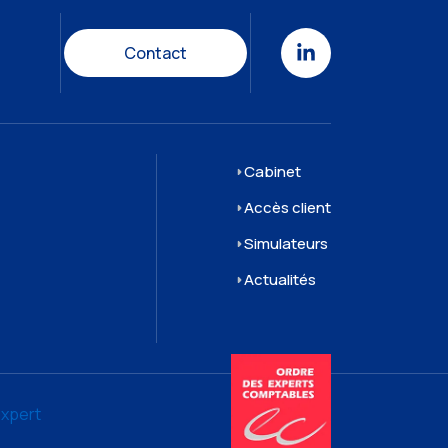
Contact
Cabinet
Accès client
Simulateurs
Actualités
expert