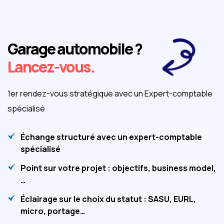
Garage automobile ?
Lancez-vous.
1er rendez-vous stratégique avec un Expert-comptable
spécialisé
Échange structuré avec un expert-comptable
spécialisé
Point sur votre projet : objectifs, business model,
…
Éclairage sur le choix du statut : SASU, EURL,
micro, portage…