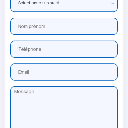
Sélectionnez un sujet