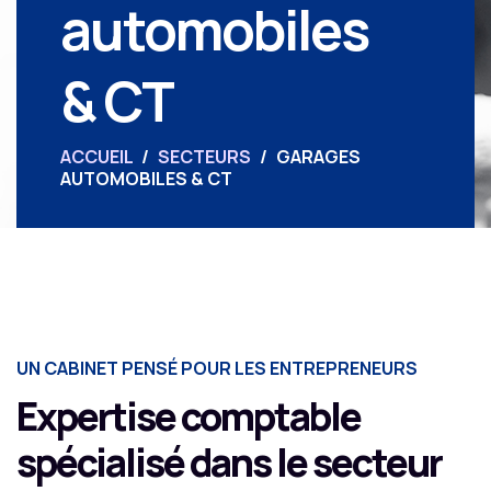
automobiles
& CT
ACCUEIL
/
SECTEURS
/
GARAGES
AUTOMOBILES & CT
UN CABINET PENSÉ POUR LES ENTREPRENEURS
Expertise comptable
spécialisé dans le secteur