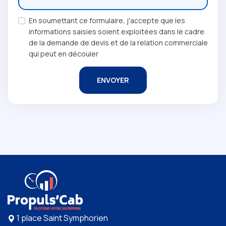
En soumettant ce formulaire, j'accepte que les
informations saisies soient exploitées dans le cadre
de la demande de devis et de la relation commerciale
qui peut en découler
ENVOYER
1 place Saint Symphorien