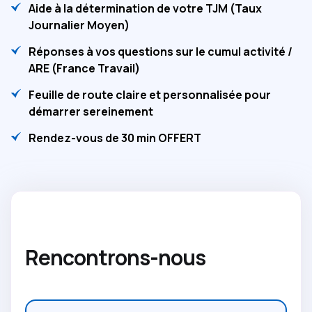
Aide à la détermination de votre TJM (Taux
Journalier Moyen)
Réponses à vos questions sur le cumul activité /
ARE (France Travail)
Feuille de route claire et personnalisée pour
démarrer sereinement
Rendez-vous de 30 min OFFERT
Rencontrons-nous