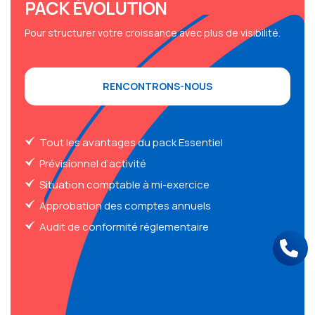
PACK ÉVOLUTION
Pour structurer votre croissance avec plus de visibilité.
RENCONTRONS-NOUS
Tout les avantages du pack Essentiel
Prévisionnel d’activité
Situation comptable à mi-exercice
Approbation des comptes annuels
Audit de conformité réglementaire