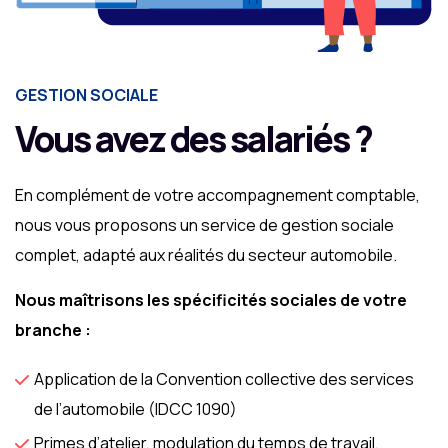
GESTION SOCIALE
Vous avez des salariés ?
En complément de votre accompagnement comptable,
nous vous proposons un service de gestion sociale
complet, adapté aux réalités du secteur automobile.
Nous maîtrisons les spécificités sociales de votre
branche :
Application de la Convention collective des services
de l’automobile (IDCC 1090)
Primes d’atelier, modulation du temps de travail,