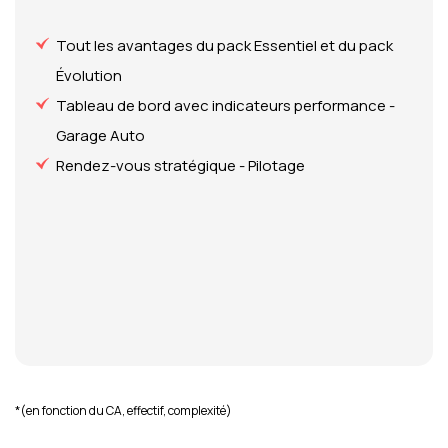
Tout les avantages du pack Essentiel et du pack
Évolution
Tableau de bord avec indicateurs performance -
Garage Auto
Rendez-vous stratégique - Pilotage
*(en fonction du CA, effectif, complexité)