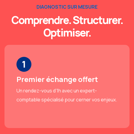
DIAGNOSTIC SUR MESURE
Comprendre. Structurer.
Optimiser.
1
Premier échange offert
Un rendez-vous d’1h avec un expert-
comptable spécialisé pour cerner vos enjeux.