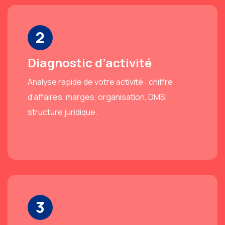
2
Diagnostic d’activité
Analyse rapide de votre activité : chiffre
d’affaires, marges, organisation, DMS,
structure juridique.
3