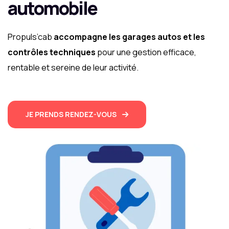
automobile
Propuls’cab
accompagne les garages autos et les
contrôles techniques
pour une gestion efficace,
rentable et sereine de leur activité.
JE PRENDS RENDEZ-VOUS