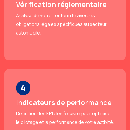
Vérification réglementaire
Analyse de votre conformité avec les
obligations légales spécifiques au secteur
automobile.
4
Indicateurs de performance
Définition des KPI clés à suivre pour optimiser
le pilotage et la performance de votre activité.