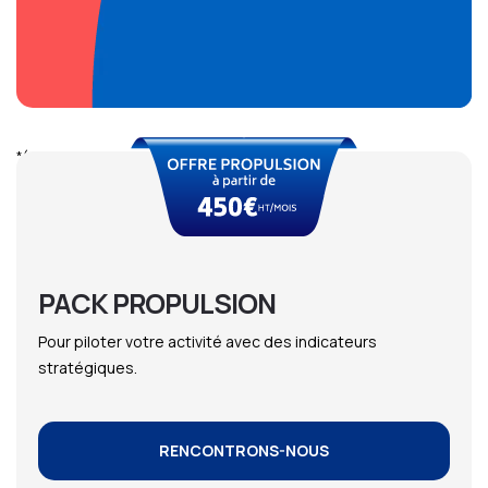
*(en fonction du CA, effectif, complexité)
PACK PROPULSION
Pour piloter votre activité avec des indicateurs
stratégiques.
RENCONTRONS-NOUS