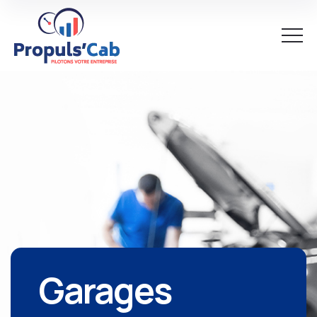
Garages