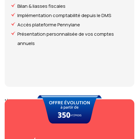
Bilan & liasses fiscales
Implémentation comptabilité depuis le DMS
Accès plateforme Pennylane
Présentation personnalisée de vos comptes
annuels
*(en fonction du CA, effectif, complexité)