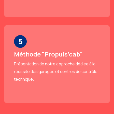
5
Méthode "Propuls’cab"
Présentation de notre approche dédiée à la
réussite des garages et centres de contrôle
technique.