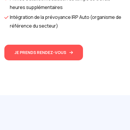
heures supplémentaires
Intégration de la prévoyance IRP Auto (organisme de
référence du secteur)
JE PRENDS RENDEZ-VOUS