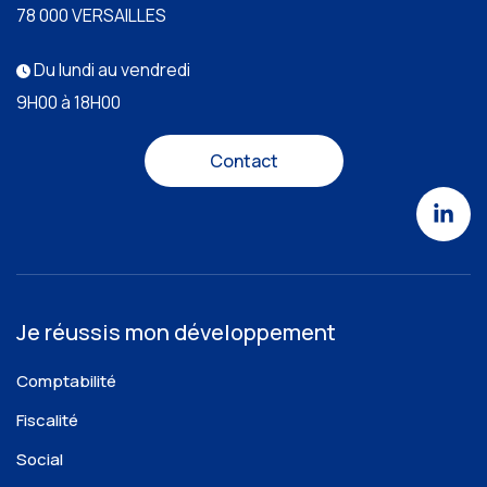
78 000 VERSAILLES
Du lundi au vendredi
9H00 à 18H00
Contact
Je réussis mon développement
Comptabilité
Fiscalité
Social