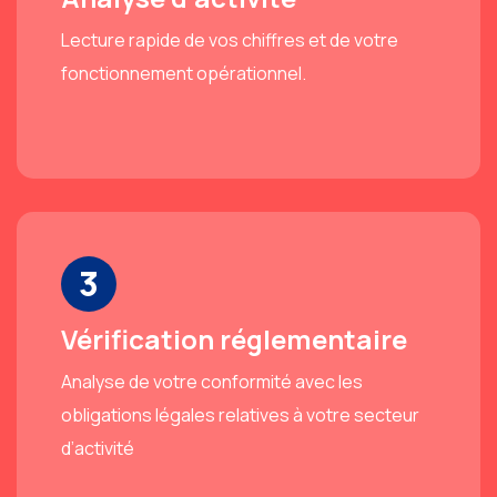
Lecture rapide de vos chiffres et de votre
fonctionnement opérationnel.
3
Vérification réglementaire
Analyse de votre conformité avec les
obligations légales relatives à votre secteur
d’activité