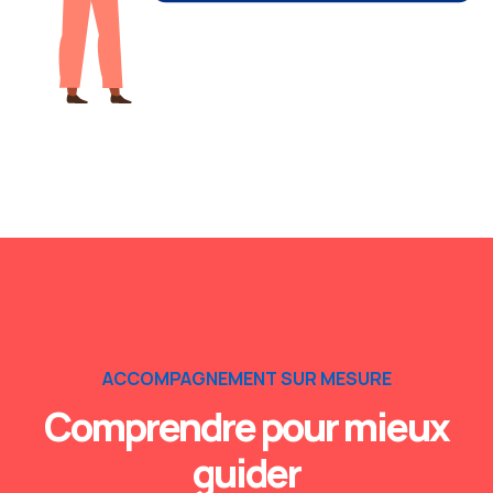
ACCOMPAGNEMENT SUR MESURE
Comprendre pour mieux
guider