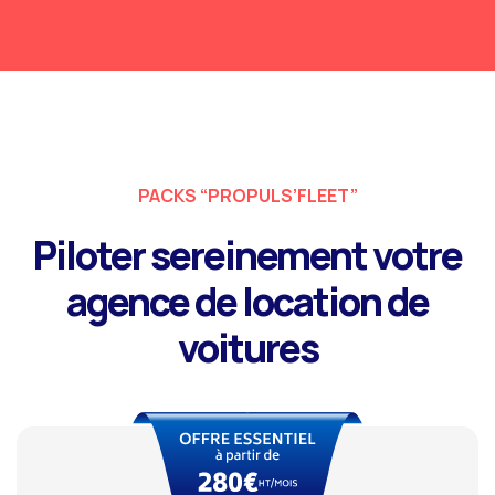
PACKS “PROPULS’FLEET”
Piloter sereinement votre
agence de location de
voitures