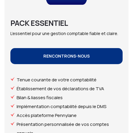
PACK ESSENTIEL
L’essentiel pour une gestion comptable fiable et claire.
RENCONTRONS-NOUS
Tenue courante de votre comptabilité
Établissement de vos déclarations de TVA
Bilan & liasses fiscales
Implémentation comptabilité depuis le DMS
Accès plateforme Pennylane
Présentation personnalisée de vos comptes