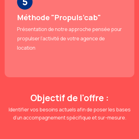
5
Méthode "Propuls’cab"
Présentation de notre approche pensée pour
propulser l’activité de votre agence de
location
Objectif de l'offre :
Identifier vos besoins actuels afin de poser les bases
d’un accompagnement spécifique et sur-mesure.