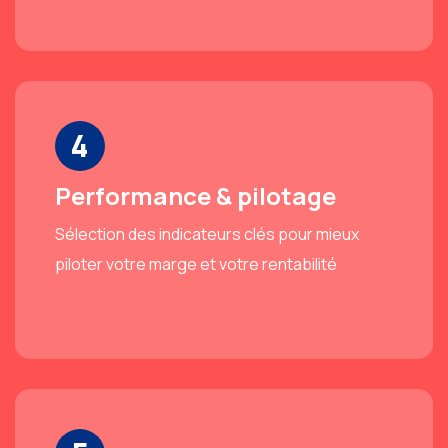
4
Performance & pilotage
Sélection des indicateurs clés pour mieux
piloter votre marge et votre rentabilité