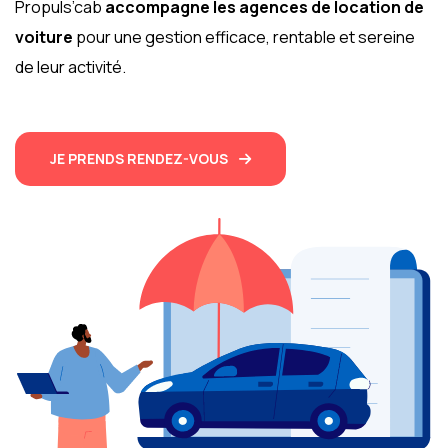
Propuls’cab
accompagne les agences de location de
voiture
pour une gestion efficace, rentable et sereine
de leur activité.
JE PRENDS RENDEZ-VOUS