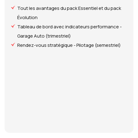
Tout les avantages du pack Essentiel et du pack
Évolution
Tableau de bord avec indicateurs performance -
Garage Auto (trimestriel)
Rendez-vous stratégique - Pilotage (semestriel)