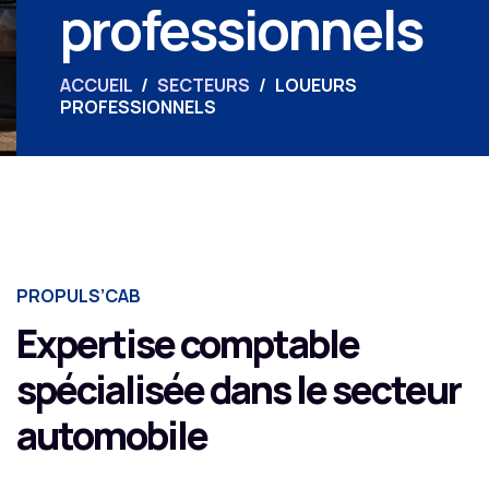
professionnels
ACCUEIL
/
SECTEURS
/
LOUEURS
PROFESSIONNELS
PROPULS’CAB
Expertise comptable
spécialisée dans le secteur
automobile