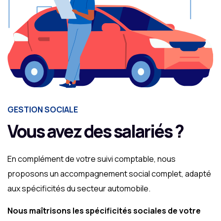
GESTION SOCIALE
Vous avez des salariés ?
En complément de votre suivi comptable, nous
proposons un accompagnement social complet, adapté
aux spécificités du secteur automobile.
Nous maîtrisons les spécificités sociales de votre