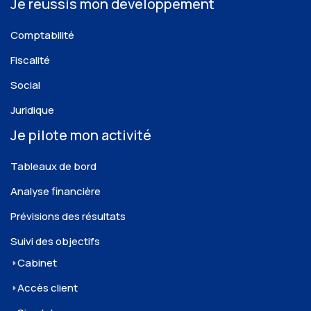
Je réussis mon développement
Comptabilité
Fiscalité
Social
Juridique
Je pilote mon activité
Tableaux de bord
Analyse financière
Prévisions des résultats
Suivi des objectifs
Cabinet
Accès client