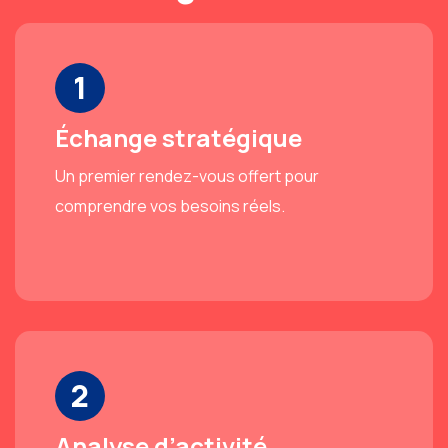
1
Échange stratégique
Un premier rendez-vous offert pour
comprendre vos besoins réels.
2
Analyse d’activité