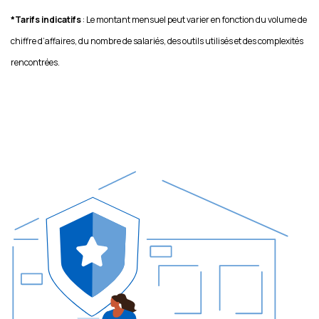
*Tarifs indicatifs
: Le montant mensuel peut varier en fonction du volume de
chiffre d’affaires, du nombre de salariés, des outils utilisés et des complexités
rencontrées.