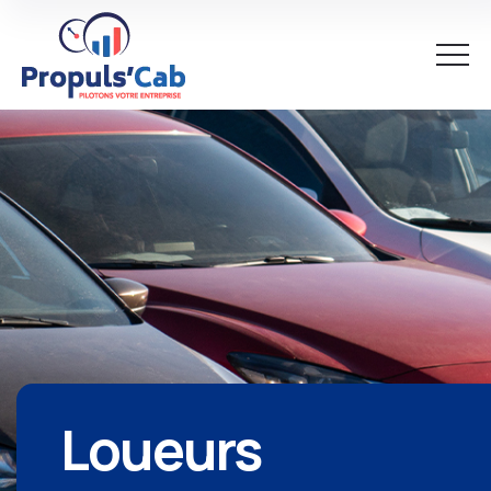
Loueurs