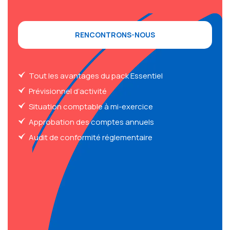
RENCONTRONS-NOUS
Tout les avantages du pack Essentiel
Prévisionnel d’activité
Situation comptable à mi-exercice
Approbation des comptes annuels
Audit de conformité réglementaire