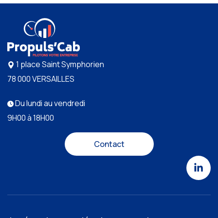
1 place Saint Symphorien
78 000 VERSAILLES
Du lundi au vendredi
9H00 à 18H00
Contact