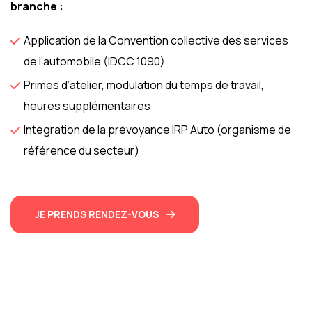
branche :
Application de la Convention collective des services
de l’automobile (IDCC 1090)
Primes d’atelier, modulation du temps de travail,
heures supplémentaires
Intégration de la prévoyance IRP Auto (organisme de
référence du secteur)
JE PRENDS RENDEZ-VOUS