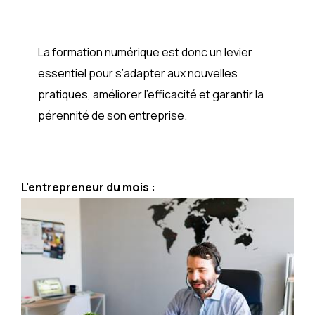
La formation numérique est donc un levier
essentiel pour s’adapter aux nouvelles
pratiques, améliorer l’efficacité et garantir la
pérennité de son entreprise.
L'entrepreneur du mois :