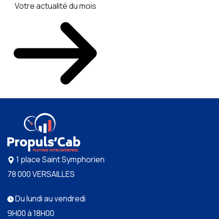
Votre actualité du mois
1 place Saint Symphorien
78 000 VERSAILLES
Du lundi au vendredi
9H00 à 18H00