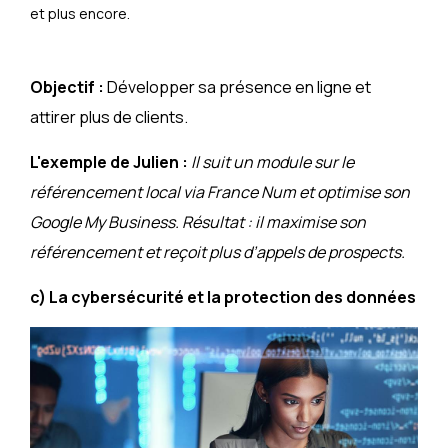
et plus encore.
Objectif :
Développer sa présence en ligne et
attirer plus de clients.
L'exemple de Julien :
Il suit un module sur le
référencement local via France Num et optimise son
Google My Business. Résultat : il maximise son
référencement et reçoit plus d’appels de prospects.
c) La cybersécurité et la protection des données