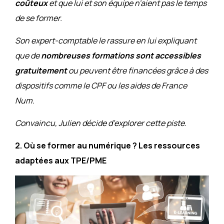
coûteux
et que lui et son équipe n'aient pas le temps
de se former.
Son expert-comptable le rassure en lui expliquant
que de
nombreuses formations sont accessibles
gratuitement
ou peuvent être financées grâce à des
dispositifs comme le CPF ou les aides de France
Num.
Convaincu, Julien décide d’explorer cette piste.
2. Où se former au numérique ? Les ressources
adaptées aux TPE/PME