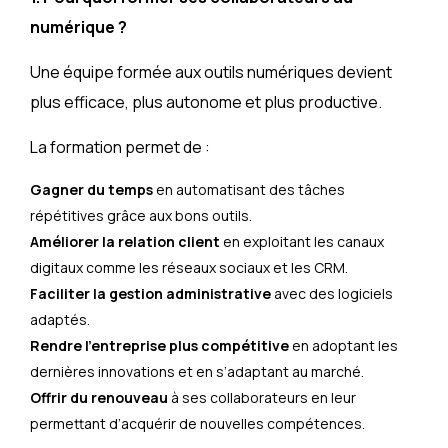
numérique ?
Une équipe formée aux outils numériques devient
plus efficace, plus autonome et plus productive.
La formation permet de :
Gagner du temps
en automatisant des tâches
répétitives grâce aux bons outils.
Améliorer la relation client
en exploitant les canaux
digitaux comme les réseaux sociaux et les CRM.
Faciliter la gestion administrative
avec des logiciels
adaptés.
Rendre l’entreprise plus compétitive
en adoptant les
dernières innovations et en s’adaptant au marché.
Offrir du renouveau
à ses collaborateurs en leur
permettant d’acquérir de nouvelles compétences.