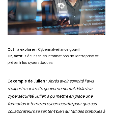
Outil à explorer :
Cybermalveillance.gouv.fr
Objectif :
Sécuriser les informations de l’entreprise et
prévenir les cyberattaques.
L'exemple de Julien :
Après avoir sollicité l’avis
d’experts sur le site gouvernemental dédié à la
cybersécurité, Julien a pu mettre en place une
formation interne en cybersécurité pour que ses
collaborateurs se sentent bien au fait des pratiques à