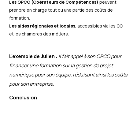
Les OPCO (Opérateurs de Compétences)
peuvent
prendre en charge tout ou une partie des coûts de
formation.
Les aides régionales et locales
, accessibles via les CCI
et les chambres des métiers.
L'exemple de Julien :
Il fait appel à son OPCO pour
financer une formation sur la gestion de projet
numérique pour son équipe, réduisant ainsi les coûts
pour son entreprise.
Conclusion