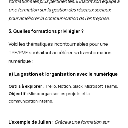
formations les plus pertinentes. Il inscrit son équipe à
une formation sur la gestion des réseaux sociaux
pour améliorer la communication de l’entreprise.
3. Quelles formations privilégier ?
Voici les thématiques incontournables pour une
TPE/PME souhaitant accélérer sa transformation
numérique :
a) La gestion et l’organisation avec le numérique
Outils à explorer :
Trello, Notion, Slack, Microsoft Teams.
Objectif :
Mieux organiser les projets et la
communication interne.
L'exemple de Julien :
Grâce à une formation sur