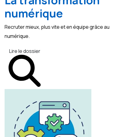
La transformation
numérique
Recruter mieux, plus vite et en équipe grâce au
numérique.
Lire le dossier