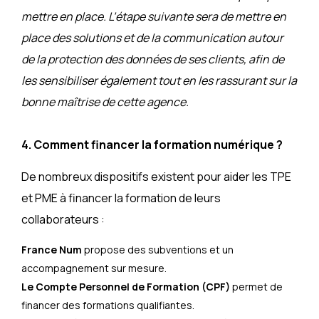
mettre en place. L’étape suivante sera de mettre en
place des solutions et de la communication autour
de la protection des données de ses clients, afin de
les sensibiliser également tout en les rassurant sur la
bonne maîtrise de cette agence.
4. Comment financer la formation numérique ?
De nombreux dispositifs existent pour aider les TPE
et PME à financer la formation de leurs
collaborateurs :
France Num
propose des subventions et un
accompagnement sur mesure.
Le Compte Personnel de Formation (CPF)
permet de
financer des formations qualifiantes.