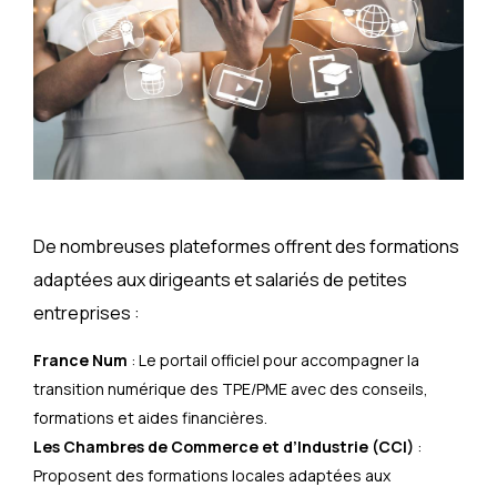
De nombreuses plateformes offrent des formations
adaptées aux dirigeants et salariés de petites
entreprises :
France Num
: Le portail officiel pour accompagner la
transition numérique des TPE/PME avec des conseils,
formations et aides financières.
Les Chambres de Commerce et d’Industrie (CCI)
:
Proposent des formations locales adaptées aux