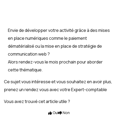
Envie de développer votre activité grâce à des mises
en place numériques comme le paiement
dématérialisé ou la mise en place de stratégie de
communication web ?
Alors rendez-vous le mois prochain pour aborder
cette thématique.
Ce sujet vous intéresse et vous souhaitez en avoir plus,
prenez un rendez vous avec votre Expert-comptable
Vous avez trouvé cet article utile ?
Oui
Non