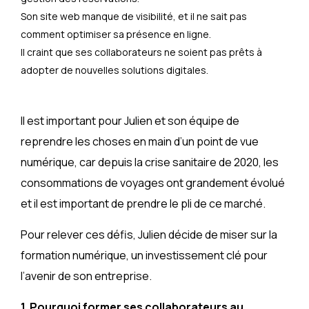
Son site web manque de visibilité, et il ne sait pas
comment optimiser sa présence en ligne.
Il craint que ses collaborateurs ne soient pas prêts à
adopter de nouvelles solutions digitales.
Il est important pour Julien et son équipe de
reprendre les choses en main d’un point de vue
numérique, car depuis la crise sanitaire de 2020, les
consommations de voyages ont grandement évolué
et il est important de prendre le pli de ce marché.
Pour relever ces défis, Julien décide de miser sur la
formation numérique, un investissement clé pour
l’avenir de son entreprise.
1. Pourquoi former ses collaborateurs au