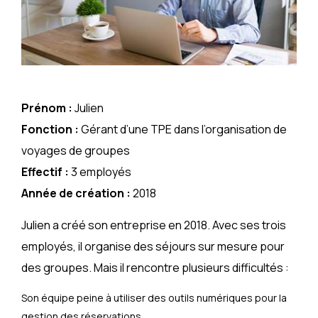
Prénom :
Julien
Fonction :
Gérant d’une TPE dans l’organisation de
voyages de groupes
Effectif :
3 employés
Année de création :
2018
Julien a créé son entreprise en 2018. Avec ses trois
employés, il organise des séjours sur mesure pour
des groupes. Mais il rencontre plusieurs difficultés :
Son équipe peine à utiliser des outils numériques pour la
gestion des réservations.