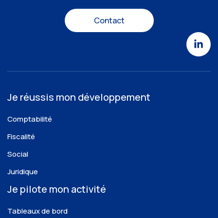
Contact
Je réussis mon développement
Comptabilité
Fiscalité
Social
Juridique
Je pilote mon activité
Tableaux de bord