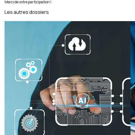
Merci de votre participation !
Les autres dossiers