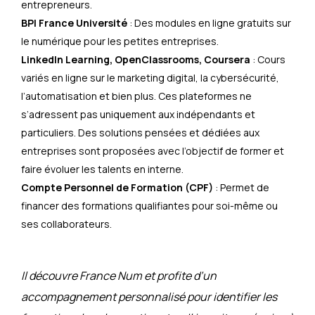
entrepreneurs.
BPI France Université
: Des modules en ligne gratuits sur
le numérique pour les petites entreprises.
LinkedIn Learning, OpenClassrooms, Coursera
: Cours
variés en ligne sur le marketing digital, la cybersécurité,
l’automatisation et bien plus. Ces plateformes ne
s’adressent pas uniquement aux indépendants et
particuliers. Des solutions pensées et dédiées aux
entreprises sont proposées avec l’objectif de former et
faire évoluer les talents en interne.
Compte Personnel de Formation (CPF)
: Permet de
financer des formations qualifiantes pour soi-même ou
ses collaborateurs.
Il découvre France Num et profite d’un
accompagnement personnalisé pour identifier les