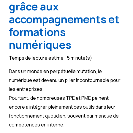
grâce aux
accompagnements et
formations
numériques
Temps de lecture estimé : 5 minute(s)
Dans un monde en perpétuelle mutation, le
numérique est devenu un pilier incontournable pour
les entreprises.
Pourtant, de nombreuses TPE et PME peinent
encore à intégrer pleinement ces outils dans leur
fonctionnement quotidien, souvent par manque de
compétences en interne.