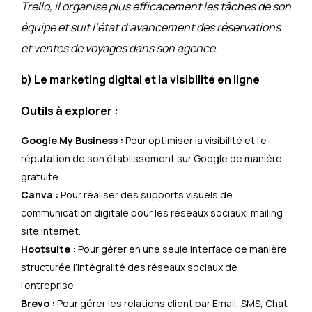
Trello, il organise plus efficacement les tâches de son
équipe et suit l’état d’avancement des réservations
et ventes de voyages dans son agence.
b) Le marketing digital et la visibilité en ligne
Outils à explorer :
Google My Business :
Pour optimiser la visibilité et l’e-
réputation de son établissement sur Google de manière
gratuite.
Canva :
Pour réaliser des supports visuels de
communication digitale pour les réseaux sociaux, mailing
site internet.
Hootsuite :
Pour gérer en une seule interface de manière
structurée l’intégralité des réseaux sociaux de
l’entreprise.
Brevo :
Pour gérer les relations client par Email, SMS, Chat