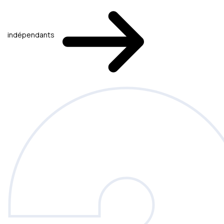
indépendants