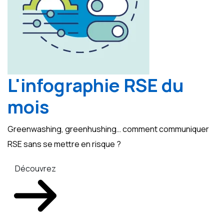
L'infographie RSE du
mois
Greenwashing, greenhushing… comment communiquer
RSE sans se mettre en risque ?
Découvrez