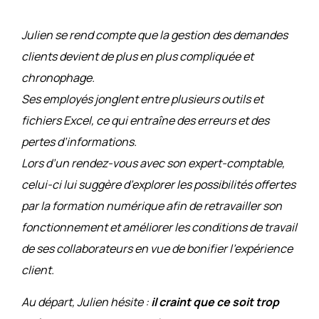
Julien se rend compte que la gestion des demandes
clients devient de plus en plus compliquée et
chronophage.
Ses employés jonglent entre plusieurs outils et
fichiers Excel, ce qui entraîne des erreurs et des
pertes d’informations.
Lors d’un rendez-vous avec son expert-comptable,
celui-ci lui suggère d’explorer les possibilités offertes
par la formation numérique afin de retravailler son
fonctionnement et améliorer les conditions de travail
de ses collaborateurs en vue de bonifier l’expérience
client.
Au départ, Julien hésite :
il craint que ce soit trop