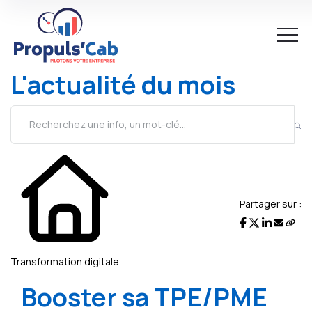
L'actualité du mois
Partager sur :
Transformation digitale
Booster sa TPE/PME