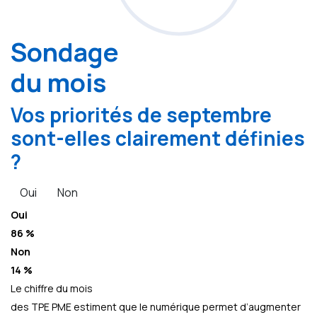
Sondage
du mois
Vos priorités de septembre
sont-elles clairement définies
?
Oui
Non
Oui
86 %
Non
14 %
Le chiffre du mois
des TPE PME estiment que le numérique permet d’augmenter