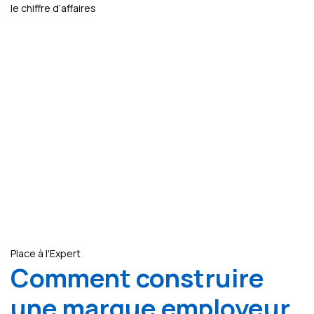
le chiffre d’affaires
Place à l'Expert
Comment construire
une marque employeur