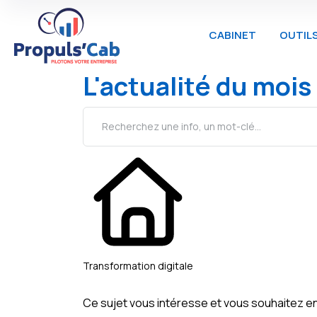
CABINET
OUTIL
L'actualité du mois
Transformation digitale
Ce sujet vous intéresse et vous souhaitez en