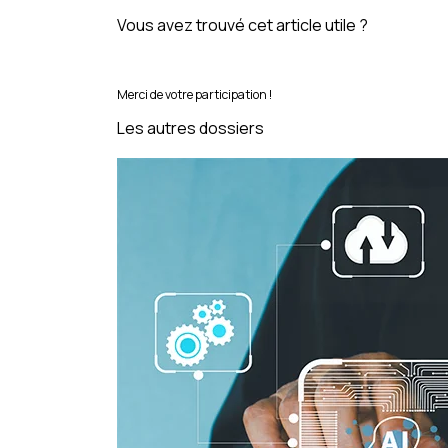
Vous avez trouvé cet article utile ?
Merci de votre participation !
Les autres dossiers