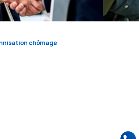
demnisation chômage