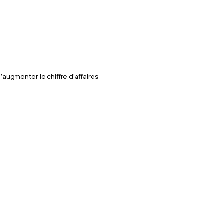
ugmenter le chiffre d’affaires