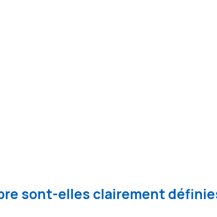
re sont-elles clairement définie