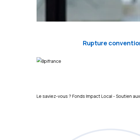
Rupture convention
Le saviez-vous ?
Fonds Impact Local - Soutien 