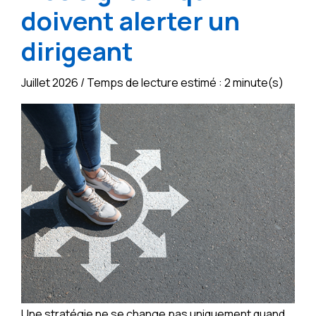
doivent alerter un
dirigeant
Juillet 2026 / Temps de lecture estimé : 2 minute(s)
Une stratégie ne se change pas uniquement quand