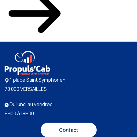
1 place Saint Symphorien
78 000 VERSAILLES
Du lundi au vendredi
9H00 à 18H00
Contact