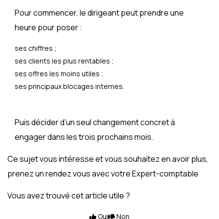
Pour commencer, le dirigeant peut prendre une
heure pour poser :
ses chiffres ;
ses clients les plus rentables ;
ses offres les moins utiles ;
ses principaux blocages internes.
Puis décider d’un seul changement concret à
engager dans les trois prochains mois.
Ce sujet vous intéresse et vous souhaitez en avoir plus,
prenez un rendez vous avec votre Expert-comptable
Vous avez trouvé cet article utile ?
Oui
Non