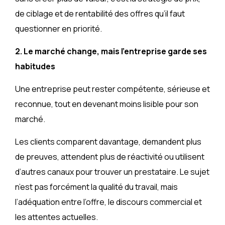
de ciblage et de rentabilité des offres qu’il faut
questionner en priorité.
2. Le marché change, mais l’entreprise garde ses
habitudes
Une entreprise peut rester compétente, sérieuse et
reconnue, tout en devenant moins lisible pour son
marché.
Les clients comparent davantage, demandent plus
de preuves, attendent plus de réactivité ou utilisent
d’autres canaux pour trouver un prestataire. Le sujet
n’est pas forcément la qualité du travail, mais
l’adéquation entre l’offre, le discours commercial et
les attentes actuelles.