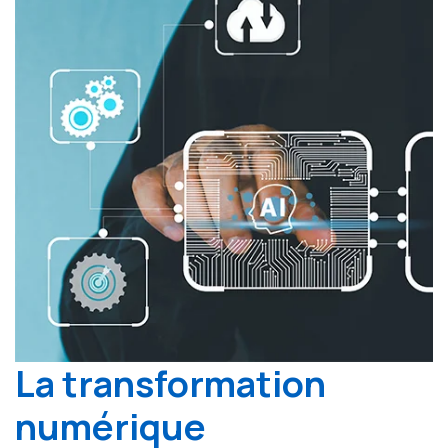
La transformation
numérique