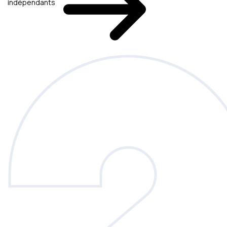
indépendants