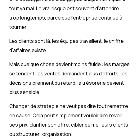
tout va mal. Le vrai risque est souvent d’attendre
trop longtemps, parce que l’entreprise continue à
tourner.
Les clients sont là, les équipes travaillent, le chiffre
d’affaires existe.
Mais quelque chose devient moins fluide : les marges
se tendent, les ventes demandent plus d’efforts, les
décisions prennent du retard, la trésorerie devient
plus sensible.
Changer de stratégie ne veut pas dire tout remettre
en cause. Cela peut simplement vouloir dire revoir
ses prix, clarifier son offre, cibler de meilleurs clients
ou structurer l’organisation.