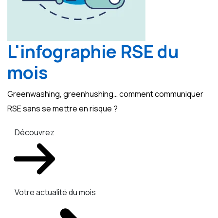
L'infographie RSE du
mois
Greenwashing, greenhushing… comment communiquer
RSE sans se mettre en risque ?
Découvrez
Votre actualité du mois