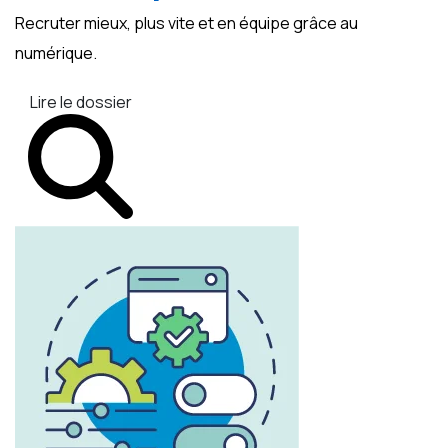
Recruter mieux, plus vite et en équipe grâce au
numérique.
Lire le dossier