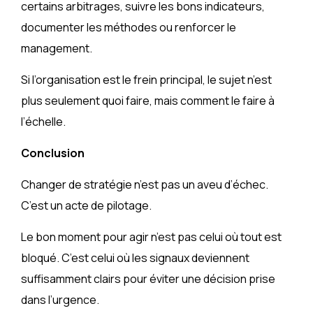
certains arbitrages, suivre les bons indicateurs,
documenter les méthodes ou renforcer le
management.
Si l’organisation est le frein principal, le sujet n’est
plus seulement quoi faire, mais comment le faire à
l’échelle.
Conclusion
Changer de stratégie n’est pas un aveu d’échec.
C’est un acte de pilotage.
Le bon moment pour agir n’est pas celui où tout est
bloqué. C’est celui où les signaux deviennent
suffisamment clairs pour éviter une décision prise
dans l’urgence.