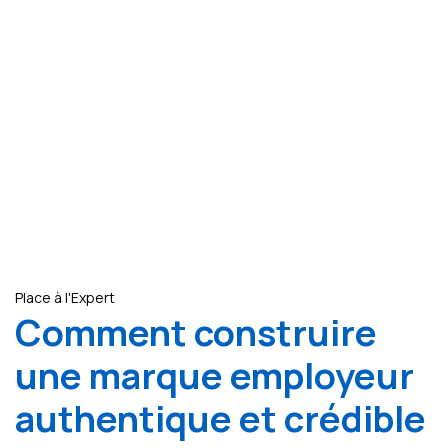
Place à l'Expert
Comment construire
une marque employeur
authentique et crédible