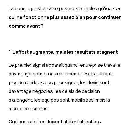
La bonne question à se poser est simple :
qu’est-ce
qui ne fonctionne plus assez bien pour continuer
comme avant ?
1. L’effort augmente, mais les résultats stagnent
Le premier signal apparaît quand l’entreprise travaille
davantage pour produire le même résultat. Il faut
plus de rendez-vous pour signer, les devis sont
davantage négociés, les délais de décision
s’allongent, les équipes sont mobilisées, mais la
marge ne suit plus.
Quelques alertes doivent attirer l’attention :