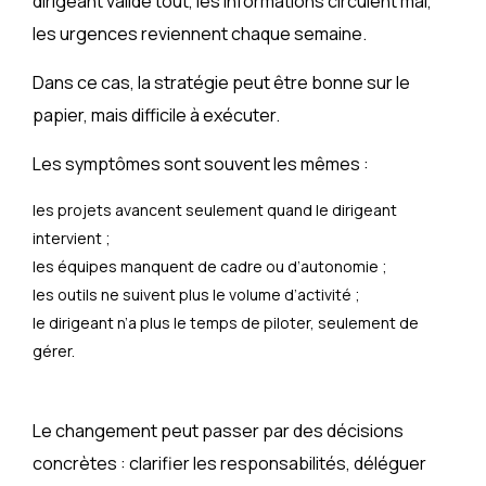
dirigeant valide tout, les informations circulent mal,
les urgences reviennent chaque semaine.
Dans ce cas, la stratégie peut être bonne sur le
papier, mais difficile à exécuter.
Les symptômes sont souvent les mêmes :
les projets avancent seulement quand le dirigeant
intervient ;
les équipes manquent de cadre ou d’autonomie ;
les outils ne suivent plus le volume d’activité ;
le dirigeant n’a plus le temps de piloter, seulement de
gérer.
Le changement peut passer par des décisions
concrètes : clarifier les responsabilités, déléguer