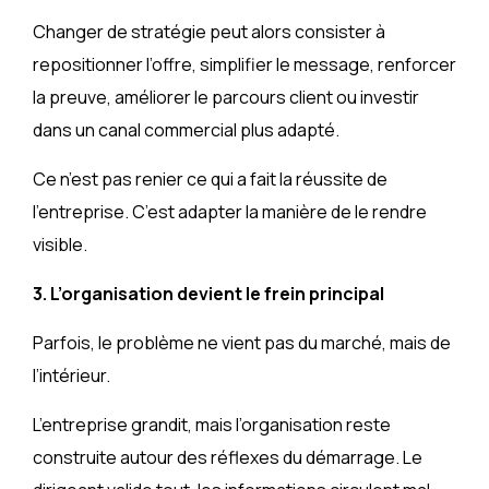
Changer de stratégie peut alors consister à
repositionner l’offre, simplifier le message, renforcer
la preuve, améliorer le parcours client ou investir
dans un canal commercial plus adapté.
Ce n’est pas renier ce qui a fait la réussite de
l’entreprise. C’est adapter la manière de le rendre
visible.
3. L’organisation devient le frein principal
Parfois, le problème ne vient pas du marché, mais de
l’intérieur.
L’entreprise grandit, mais l’organisation reste
construite autour des réflexes du démarrage. Le