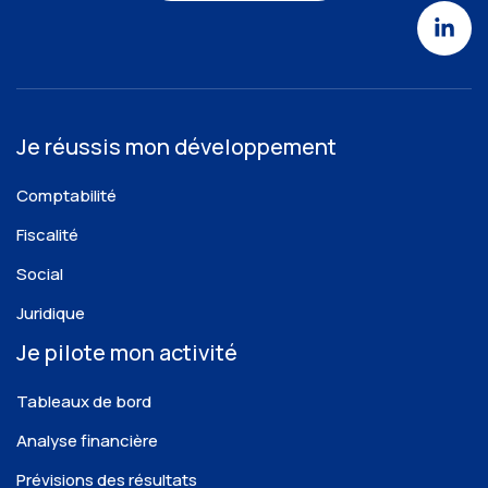
Je réussis mon développement
Comptabilité
Fiscalité
Social
Juridique
Je pilote mon activité
Tableaux de bord
Analyse financière
Prévisions des résultats