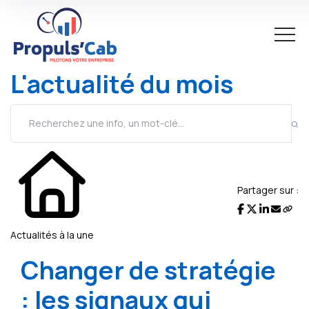
L'actualité du mois
Partager sur :
Actualités à la une
Changer de stratégie
: les signaux qui