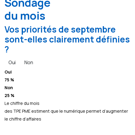
Sondage
du mois
Vos priorités de septembre
sont-elles clairement définies
?
Oui
Non
Oui
75 %
Non
25 %
Le chiffre du mois
des TPE PME estiment que le numérique permet d’augmenter
le chiffre d’affaires