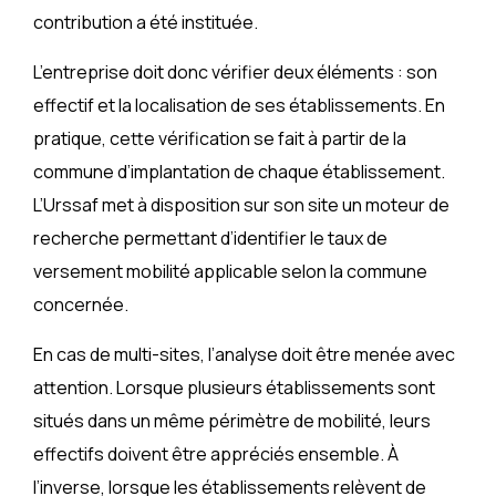
contribution a été instituée.
L’entreprise doit donc vérifier deux éléments : son
effectif et la localisation de ses établissements. En
pratique, cette vérification se fait à partir de la
commune d’implantation de chaque établissement.
L’Urssaf met à disposition sur son site un moteur de
recherche permettant d’identifier le taux de
versement mobilité applicable selon la commune
concernée.
En cas de multi-sites, l’analyse doit être menée avec
attention. Lorsque plusieurs établissements sont
situés dans un même périmètre de mobilité, leurs
effectifs doivent être appréciés ensemble. À
l’inverse, lorsque les établissements relèvent de