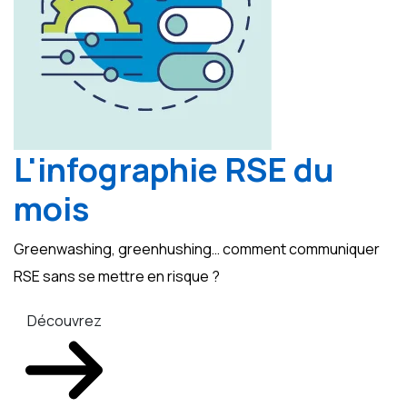
L'infographie RSE du
mois
Greenwashing, greenhushing… comment communiquer
RSE sans se mettre en risque ?
Découvrez