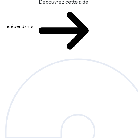
Découvrez cette aide
indépendants