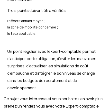
Trois points doivent être vérifiés :
l’effectif annuel moyen ;
la zone de mobilité concernée ;
le taux applicable.
Un point régulier avec l’expert-comptable permet
d’anticiper cette obligation, d’éviter les mauvaises
surprises, d’actualiser les simulations de coût
d’embauche et d’intégrer le bon niveau de charge
dans les budgets de recrutement et de
développement.
Ce sujet vous intéresse et vous souhaitez en avoir plus,
prenez un rendez vous avec votre Expert-comptable