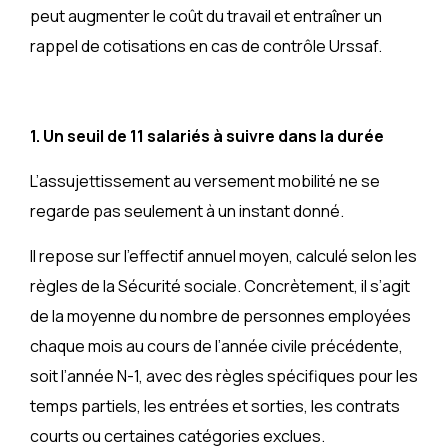
peut augmenter le coût du travail et entraîner un
rappel de cotisations en cas de contrôle Urssaf.
1. Un seuil de 11 salariés à suivre dans la durée
L’assujettissement au versement mobilité ne se
regarde pas seulement à un instant donné.
Il repose sur l’effectif annuel moyen, calculé selon les
règles de la Sécurité sociale. Concrètement, il s’agit
de la moyenne du nombre de personnes employées
chaque mois au cours de l’année civile précédente,
soit l’année N-1, avec des règles spécifiques pour les
temps partiels, les entrées et sorties, les contrats
courts ou certaines catégories exclues.