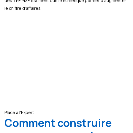
des TPE PME estiment que le numérique permet d’augmenter
le chiffre d’affaires
Place à l'Expert
Comment construire