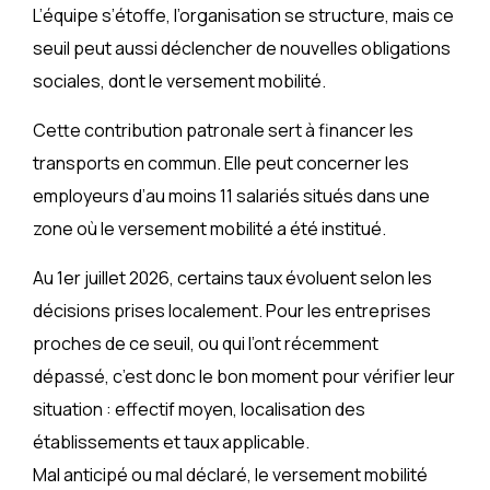
L’équipe s’étoffe, l’organisation se structure, mais ce
seuil peut aussi déclencher de nouvelles obligations
sociales, dont le versement mobilité.
Cette contribution patronale sert à financer les
transports en commun. Elle peut concerner les
employeurs d’au moins 11 salariés situés dans une
zone où le versement mobilité a été institué.
Au 1er juillet 2026, certains taux évoluent selon les
décisions prises localement. Pour les entreprises
proches de ce seuil, ou qui l’ont récemment
dépassé, c’est donc le bon moment pour vérifier leur
situation : effectif moyen, localisation des
établissements et taux applicable.
Mal anticipé ou mal déclaré, le versement mobilité