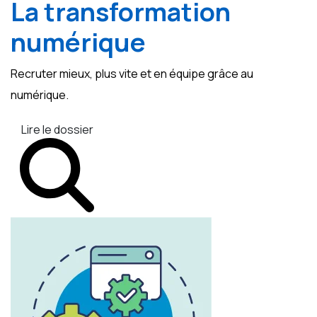
La transformation
numérique
Recruter mieux, plus vite et en équipe grâce au
numérique.
Lire le dossier