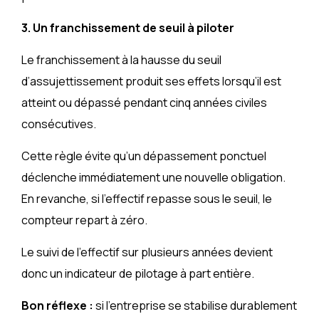
3. Un franchissement de seuil à piloter
Le franchissement à la hausse du seuil
d’assujettissement produit ses effets lorsqu’il est
atteint ou dépassé pendant cinq années civiles
consécutives.
Cette règle évite qu’un dépassement ponctuel
déclenche immédiatement une nouvelle obligation.
En revanche, si l’effectif repasse sous le seuil, le
compteur repart à zéro.
Le suivi de l’effectif sur plusieurs années devient
donc un indicateur de pilotage à part entière.
Bon réflexe :
si l’entreprise se stabilise durablement