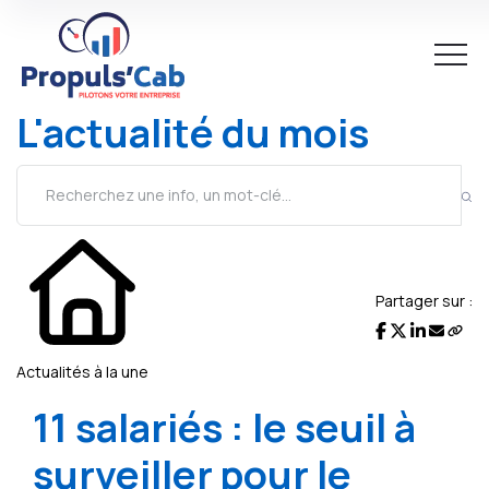
L'actualité du mois
Partager sur :
Actualités à la une
11 salariés : le seuil à
surveiller pour le