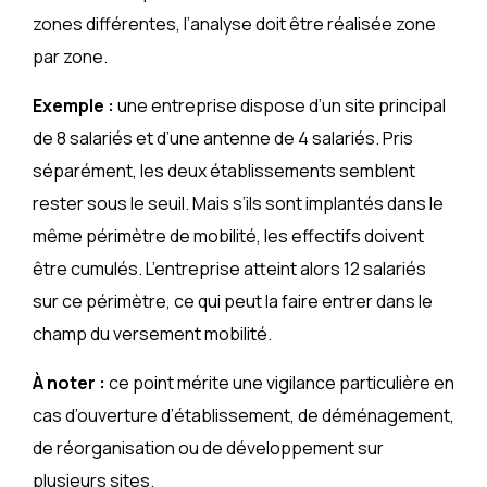
zones différentes, l’analyse doit être réalisée zone
par zone.
Exemple :
une entreprise dispose d’un site principal
de 8 salariés et d’une antenne de 4 salariés. Pris
séparément, les deux établissements semblent
rester sous le seuil. Mais s’ils sont implantés dans le
même périmètre de mobilité, les effectifs doivent
être cumulés. L’entreprise atteint alors 12 salariés
sur ce périmètre, ce qui peut la faire entrer dans le
champ du versement mobilité.
À noter :
ce point mérite une vigilance particulière en
cas d’ouverture d’établissement, de déménagement,
de réorganisation ou de développement sur
plusieurs sites.