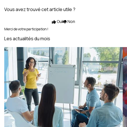
Vous avez trouvé cet article utile ?
Oui
Non
Merci de votre participation !
Les actualités du mois