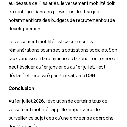
au-dessus de 11 salariés, le versement mobilité doit
être intégré dans les prévisions de charges,
notamment lors des budgets de recrutement ou de
développement.
Le versement mobilité est calculé sur les
rémunérations soumises à cotisations sociales. Son
taux varie selon la commune ou la zone concernée et
peut évoluer au 1er janvier ou au 1er juillet. Il est
déclaré et recouvré par l’Urssaf via la DSN.
Conclusion
Au 1er juillet 2026, l’évolution de certains taux de
versement mobilité rappelle l’importance de
surveiller ce sujet dès qu’une entreprise approche
des 11 salariés.