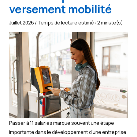
versement mobilité
Juillet 2026 / Temps de lecture estimé : 2 minute(s)
Passer à 11 salariés marque souvent une étape
importante dans le développement d’une entreprise.