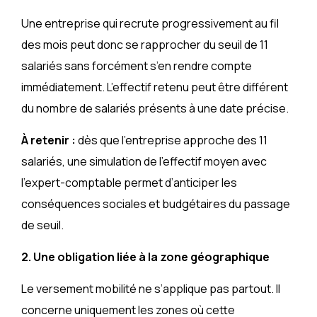
Une entreprise qui recrute progressivement au fil
des mois peut donc se rapprocher du seuil de 11
salariés sans forcément s’en rendre compte
immédiatement. L’effectif retenu peut être différent
du nombre de salariés présents à une date précise.
À retenir :
dès que l’entreprise approche des 11
salariés, une simulation de l’effectif moyen avec
l’expert-comptable permet d’anticiper les
conséquences sociales et budgétaires du passage
de seuil.
2. Une obligation liée à la zone géographique
Le versement mobilité ne s’applique pas partout. Il
concerne uniquement les zones où cette