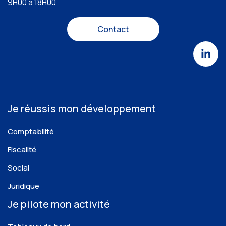
9H00 à 18H00
Contact
Je réussis mon développement
Comptabilité
Fiscalité
Social
Juridique
Je pilote mon activité