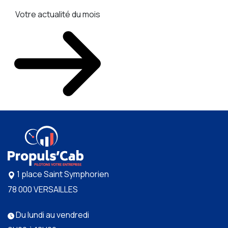
Votre actualité du mois
1 place Saint Symphorien
78 000 VERSAILLES
Du lundi au vendredi