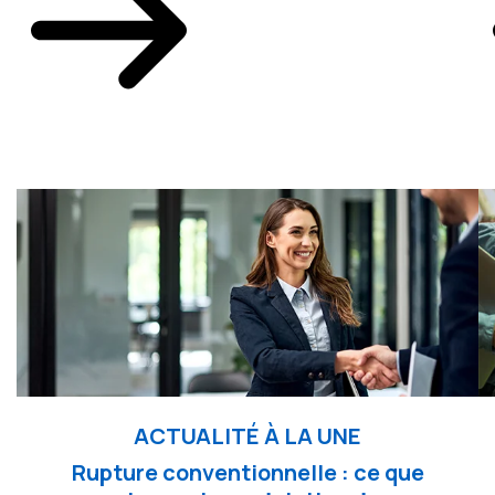
ACTUALITÉ À LA UNE
Rupture conventionnelle : ce que