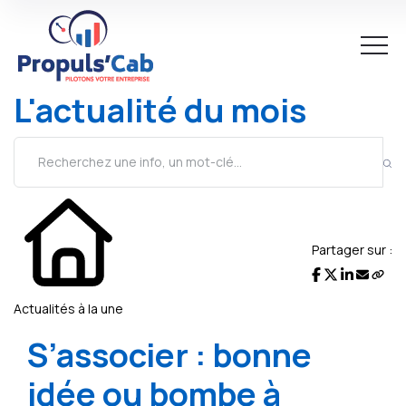
L'actualité du mois
Partager sur :
Actualités à la une
S’associer : bonne
idée ou bombe à