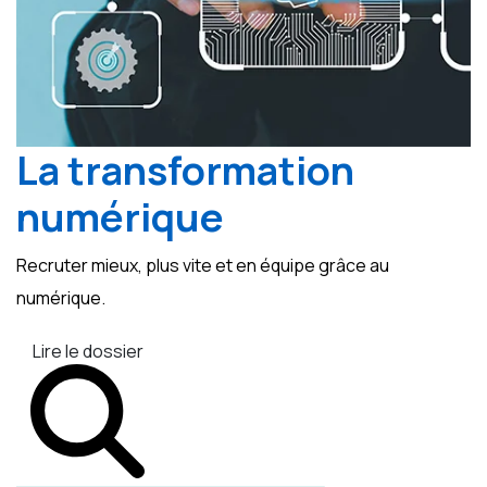
La transformation
numérique
Recruter mieux, plus vite et en équipe grâce au
numérique.
Lire le dossier