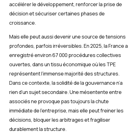
accélérer le développement, renforcer la prise de
décision et sécuriser certaines phases de
croissance.
Mais elle peut aussi devenir une source de tensions
profondes, parfois irréversibles. En 2025, la France a
enregistré environ 67 000 procédures collectives
ouvertes, dans un tissu économique où les TPE
représentent l’immense majorité des structures.
Dans ce contexte, la solidité de la gouvernance n’a
rien d’un sujet secondaire. Une mésentente entre
associés ne provoque pas toujours la chute
immédiate de l’entreprise, mais elle peut freiner les
décisions, bloquer les arbitrages et fragiliser
durablement la structure.