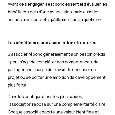
Avant de s’engager, il est donc essentiel d’évaluer les
bénéfices réels d’une association, mais aussi les
risques très concrets qu’elle implique au quotidien.
Les bénéfices d’une association structurée
S’associer répond généralement à un besoin précis.
Il peut s’agir de compléter des compétences, de
partager une charge de travail, de sécuriser un
projet ou de porter une ambition de développement
plus forte.
Dans les configurations les plus solides,
l’association repose sur une complémentarité claire.
Chaque associé apporte une valeur identifiée et