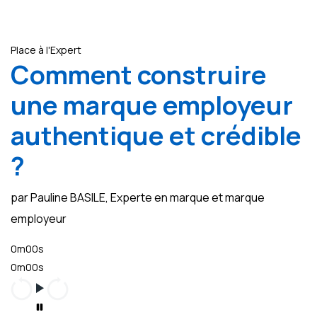
Place à l'Expert
Comment construire
une marque employeur
authentique et crédible
?
par Pauline BASILE, Experte en marque et marque
employeur
0m00s
0m00s