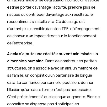
estime porter davantage l’activité, prendre plus de
risques ou contribuer davantage aux résultats, le
ressentiment s’installe vite. Ce décalage est
d’autant plus sensible dans les TPE, où l’engagement
de chacun a un impact direct sur le fonctionnement
de l’entreprise.
À cela s’ajoute une réalité souvent minimisée : la
dimension humaine.
Dans de nombreuses petites
structures, on s’associe avec un ami, un membre de
sa famille, un conjoint ou un partenaire de longue
date. La confiance personnelle peut alors donner
l’illusion qu’un cadre formel n’est pas nécessaire.
C’est précisément là que le risque augmente. Bien se
connaître ne dispense pas d’anticiper les