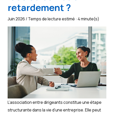
retardement ?
Juin 2026 / Temps de lecture estimé : 4 minute(s)
L’association entre dirigeants constitue une étape
structurante dans la vie d’une entreprise. Elle peut