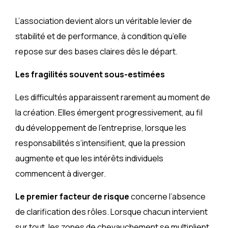
L’association devient alors un véritable levier de
stabilité et de performance, à condition qu’elle
repose sur des bases claires dès le départ.
Les fragilités souvent sous-estimées
Les difficultés apparaissent rarement au moment de
la création. Elles émergent progressivement, au fil
du développement de l’entreprise, lorsque les
responsabilités s’intensifient, que la pression
augmente et que les intérêts individuels
commencent à diverger.
Le premier facteur de risque
concerne l’absence
de clarification des rôles. Lorsque chacun intervient
sur tout, les zones de chevauchement se multiplient.