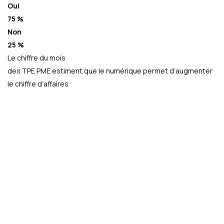
Oui
75 %
Non
25 %
Le chiffre du mois
des TPE PME estiment que le numérique permet d’augmenter
le chiffre d’affaires