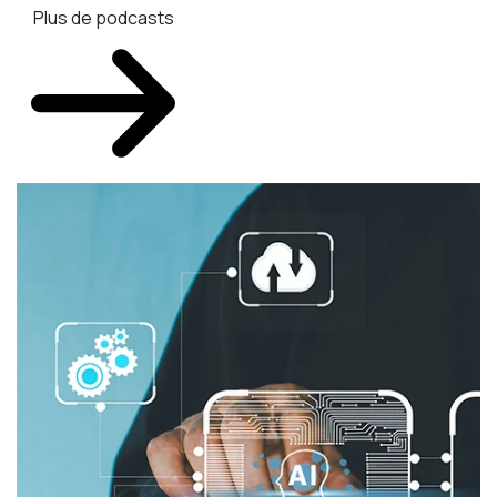
Plus de podcasts