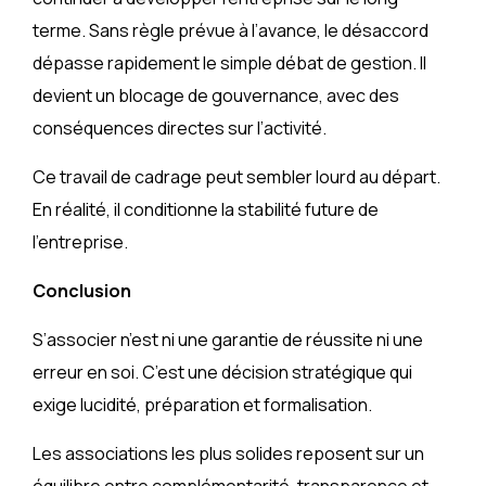
terme. Sans règle prévue à l’avance, le désaccord
dépasse rapidement le simple débat de gestion. Il
devient un blocage de gouvernance, avec des
conséquences directes sur l’activité.
Ce travail de cadrage peut sembler lourd au départ.
En réalité, il conditionne la stabilité future de
l’entreprise.
Conclusion
S’associer n’est ni une garantie de réussite ni une
erreur en soi. C’est une décision stratégique qui
exige lucidité, préparation et formalisation.
Les associations les plus solides reposent sur un
équilibre entre complémentarité, transparence et