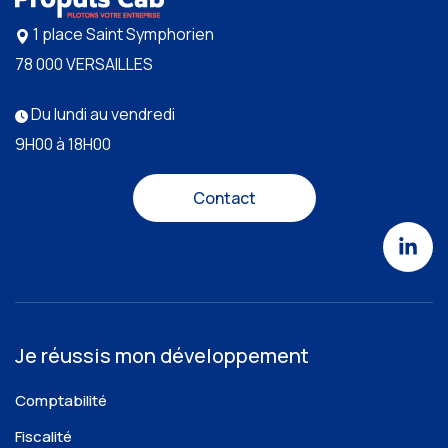
1 place Saint Symphorien
78 000 VERSAILLES
Du lundi au vendredi
9H00 à 18H00
Contact
Je réussis mon développement
Comptabilité
Fiscalité