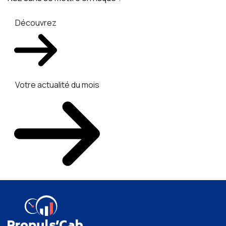
Découvrez
Votre actualité du mois