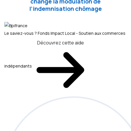
change la modulation de
l’indemnisation chômage
Le saviez-vous ?
Fonds Impact Local - Soutien aux commerces
Découvrez cette aide
indépendants