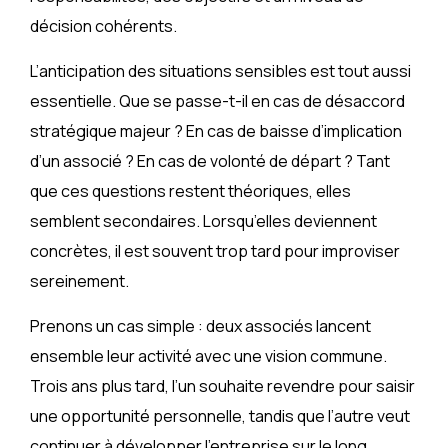
décision cohérents.
L’anticipation des situations sensibles est tout aussi
essentielle. Que se passe-t-il en cas de désaccord
stratégique majeur ? En cas de baisse d’implication
d’un associé ? En cas de volonté de départ ? Tant
que ces questions restent théoriques, elles
semblent secondaires. Lorsqu’elles deviennent
concrètes, il est souvent trop tard pour improviser
sereinement.
Prenons un cas simple : deux associés lancent
ensemble leur activité avec une vision commune.
Trois ans plus tard, l’un souhaite revendre pour saisir
une opportunité personnelle, tandis que l’autre veut
continuer à développer l’entreprise sur le long