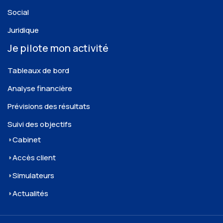
Social
Juridique
Je pilote mon activité
Tableaux de bord
Analyse financière
Prévisions des résultats
Suivi des objectifs
Cabinet
Accès client
Simulateurs
Actualités