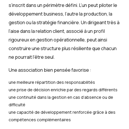
s’inscrit dans un périmètre défini. L’un peut piloter le
développement business, l’autre la production, la
gestion ou la stratégie financière. Un dirigeant très à
l’aise dans la relation client, associé à un profil
rigoureux en gestion opérationnelle, peut ainsi
construire une structure plus résiliente que chacun
ne pourrait l’être seul.
Une association bien pensée favorise :
une meilleure répartition des responsabilités
une prise de décision enrichie par des regards différents
une continuité dans la gestion en cas d’absence ou de
difficulté
une capacité de développement renforcée grâce à des
compétences complémentaires