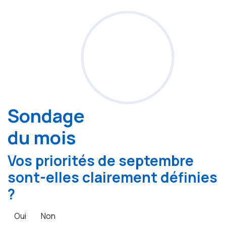
Sondage
du mois
Vos priorités de septembre
sont-elles clairement définies
?
Oui
Non