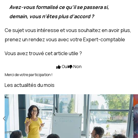
Avez-vous formalisé ce qu’il se passera si,
demain, vous n’êtes plus d’accord ?
Ce sujet vous intéresse et vous souhaitez en avoir plus,
prenez un rendez vous avec votre Expert-comptable
Vous avez trouvé cet article utile ?
Oui
Non
Merci de votre participation !
Les actualités du mois