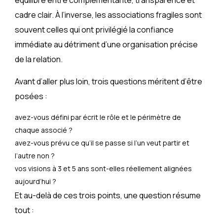
cadre clair. À l’inverse, les associations fragiles sont
souvent celles qui ont privilégié la confiance
immédiate au détriment d’une organisation précise
de la relation.
Avant d’aller plus loin, trois questions méritent d’être
posées :
avez-vous défini par écrit le rôle et le périmètre de
chaque associé ?
avez-vous prévu ce qu’il se passe si l’un veut partir et
l’autre non ?
vos visions à 3 et 5 ans sont-elles réellement alignées
aujourd’hui ?
Et au-delà de ces trois points, une question résume
tout :