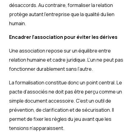
désaccords. Au contraire, formaliser la relation
protège autant l’entreprise que la qualité du lien
humain.
Encadrer l’association pour éviter les dérives
Une association repose sur un équilibre entre
relation humaine et cadre juridique. L’un ne peut pas
fonctionner durablement sans l’autre.
La formalisation constitue donc un point central. Le
pacte d’associés ne doit pas être perçu comme un
simple document accessoire. C’est un outil de
prévention, de clarification et de sécurisation. Il
permet de fixer les règles du jeu avant que les
tensions n’apparaissent.