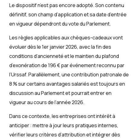
Le dispositif n’est pas encore adopté. Son contenu
définitif, son champ d’application et sa date d’entrée
en vigueur dépendront du vote du Parlement.
Les règles applicables aux chèques-cadeaux vont
évoluer dès le 1er janvier 2026, avec la fin des
conditions d’ancienneté et le maintien du plafond
d’exonération de 196 € par événement reconnu par
l’Urssaf. Parallèlement, une contribution patronale de
8 % sur certains avantages salariés est toujours en
discussion au Parlement et pourrait entrer en
vigueur au cours de l’année 2026.
Dans ce contexte, les entreprises ont intérêt à
anticiper : mettre à jour leurs pratiques internes,
vérifier leurs critères d’attribution et intégrer dès