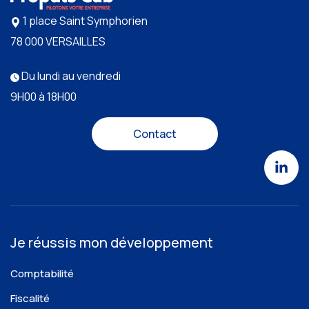
1 place Saint Symphorien
78 000 VERSAILLES
Du lundi au vendredi
9H00 à 18H00
Contact
Je réussis mon développement
Comptabilité
Fiscalité