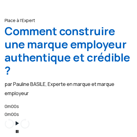
Place à l'Expert
Comment construire
une marque employeur
authentique et crédible
?
par Pauline BASILE, Experte en marque et marque
employeur
0m00s
0m00s