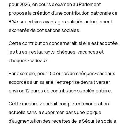
pour 2026, en cours d’examen au Parlement,
propose la création d’une contribution patronale de
8 % sur certains avantages salariés actuellement
exonérés de cotisations sociales.
Cette contribution concernerait, si elle est adoptée,
les titres-restaurants, chèques-vacances et
chèques-cadeaux.
Par exemple, pour 150 euros de chèques-cadeaux
accordés à un salarié, l’entreprise devrait verser
environ 12 euros de contribution supplémentaire.
Cette mesure viendrait compléter l’exonération
actuelle sans la supprimer, dans une logique
d’augmentation des recettes de la Sécurité sociale.