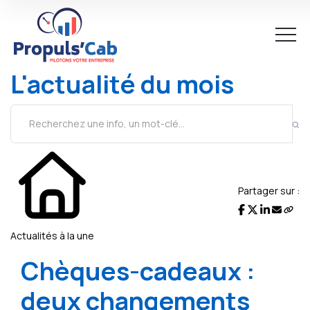
L'actualité du mois
Partager sur :
Actualités à la une
Chèques-cadeaux :
deux changements