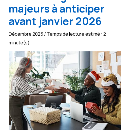
majeurs à anticiper
avant janvier 2026
Décembre 2025 / Temps de lecture estimé : 2
minute(s)