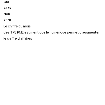
Oui
75 %
Non
25 %
Le chiffre du mois
des TPE PME estiment que le numérique permet d’augmenter
le chiffre d’affaires