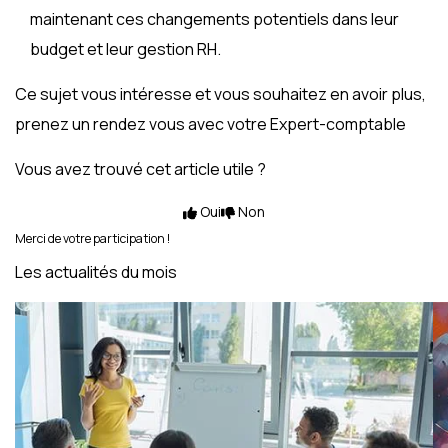
maintenant ces changements potentiels dans leur
budget et leur gestion RH.
Ce sujet vous intéresse et vous souhaitez en avoir plus,
prenez un rendez vous avec votre Expert-comptable
Vous avez trouvé cet article utile ?
Oui
Non
Merci de votre participation !
Les actualités du mois