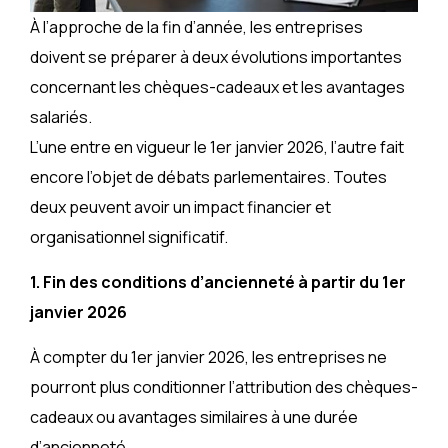
À l’approche de la fin d’année, les entreprises
doivent se préparer à deux évolutions importantes
concernant les chèques-cadeaux et les avantages
salariés.
L’une entre en vigueur le 1er janvier 2026, l’autre fait
encore l’objet de débats parlementaires. Toutes
deux peuvent avoir un impact financier et
organisationnel significatif.
1. Fin des conditions d’ancienneté à partir du 1er
janvier 2026
À compter du 1er janvier 2026, les entreprises ne
pourront plus conditionner l’attribution des chèques-
cadeaux ou avantages similaires à une durée
d’ancienneté.