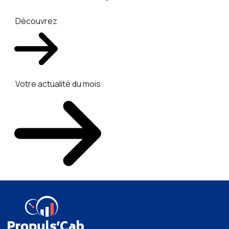
Découvrez
Votre actualité du mois