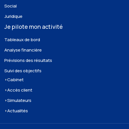
Social
Juridique
Je pilote mon activité
Tableaux de bord
Analyse financière
Prévisions des résultats
Suivi des objectifs
Cabinet
Accès client
Simulateurs
Actualités