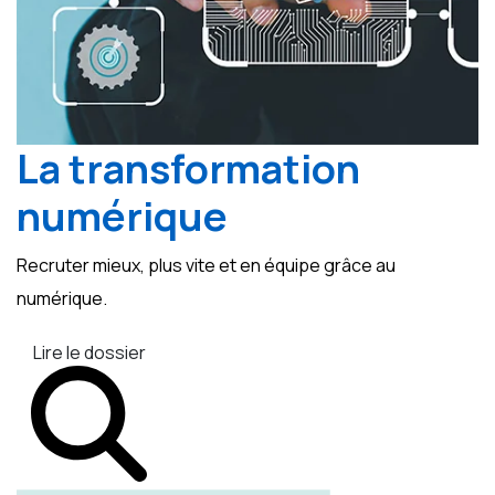
La transformation
numérique
Recruter mieux, plus vite et en équipe grâce au
numérique.
Lire le dossier