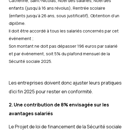
Catherine, Saint-Nicolas, Noël des salariés, Noël des
enfants (jusqu’à 16 ans révolus), Rentrée scolaire
(enfants jusqu’à 26 ans, sous justificatif), Obtention d’un
diplôme.
Il doit être accordé à tous les salariés concernés par cet
événement ;
Son montant ne doit pas dépasser 196 euros par salarié
et par événement, soit 5% du plafond mensuel de la
Sécurité sociale 2025.
Les entreprises doivent donc ajuster leurs pratiques
d’ici fin 2025 pour rester en conformité.
2. Une contribution de 8% envisagée sur les
avantages salariés
Le Projet de loi de financement de la Sécurité sociale