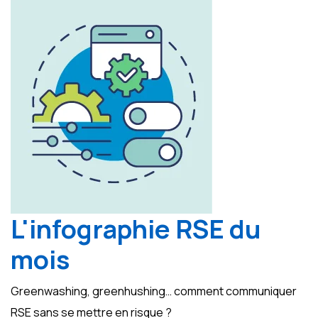
L'infographie RSE du
mois
Greenwashing, greenhushing… comment communiquer
RSE sans se mettre en risque ?