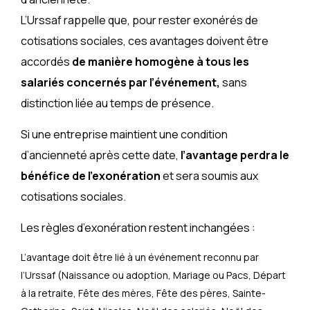
L’Urssaf rappelle que, pour rester exonérés de
cotisations sociales, ces avantages doivent être
accordés
de manière homogène à tous les
salariés concernés par l’événement,
sans
distinction liée au temps de présence.
Si une entreprise maintient une condition
d’ancienneté après cette date,
l’avantage perdra le
bénéfice de l’exonération
et sera soumis aux
cotisations sociales.
Les règles d’exonération restent inchangées :
L’avantage doit être lié à un événement reconnu par
l’Urssaf (Naissance ou adoption, Mariage ou Pacs, Départ
à la retraite, Fête des mères, Fête des pères, Sainte-