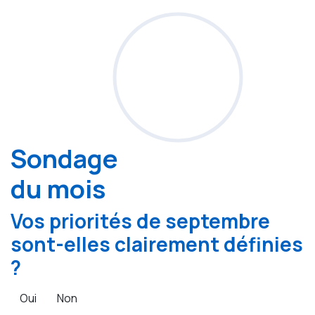
Sondage
du mois
Vos priorités de septembre
sont-elles clairement définies
?
Oui
Non