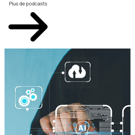
Plus de podcasts