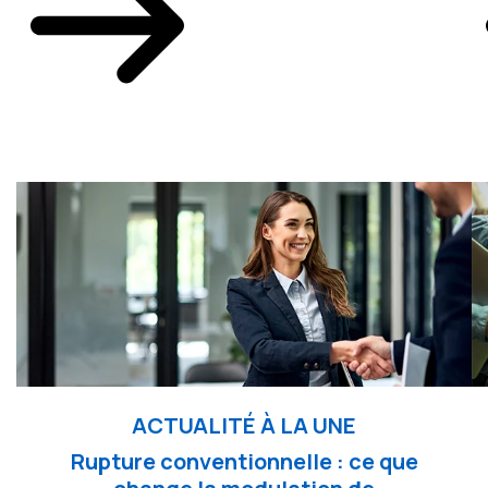
ACTUALITÉ À LA UNE
Rupture conventionnelle : ce que