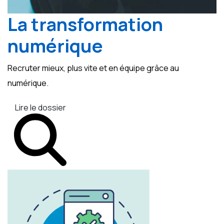
La transformation
numérique
Recruter mieux, plus vite et en équipe grâce au
numérique.
Lire le dossier