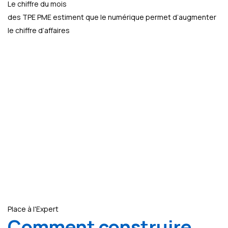
Le chiffre du mois
des TPE PME estiment que le numérique permet d’augmenter
le chiffre d’affaires
Place à l'Expert
Comment construire