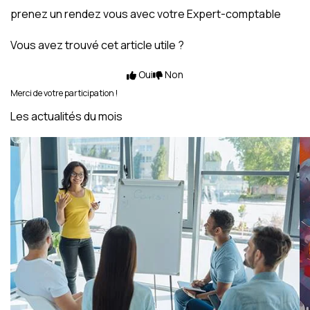
prenez un rendez vous avec votre Expert-comptable
Vous avez trouvé cet article utile ?
Oui
Non
Merci de votre participation !
Les actualités du mois