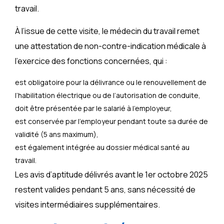
travail.
À l’issue de cette visite, le médecin du travail remet
une attestation de non-contre-indication médicale à
l’exercice des fonctions concernées, qui :
est obligatoire pour la délivrance ou le renouvellement de
l’habilitation électrique ou de l’autorisation de conduite,
doit être présentée par le salarié à l’employeur,
est conservée par l’employeur pendant toute sa durée de
validité (5 ans maximum),
est également intégrée au dossier médical santé au
travail.
Les avis d’aptitude délivrés avant le 1er octobre 2025
restent valides pendant 5 ans, sans nécessité de
visites intermédiaires supplémentaires.