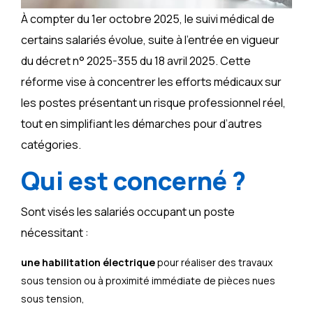
À compter du 1er octobre 2025, le suivi médical de
certains salariés évolue, suite à l’entrée en vigueur
du décret n° 2025-355 du 18 avril 2025. Cette
réforme vise à concentrer les efforts médicaux sur
les postes présentant un risque professionnel réel,
tout en simplifiant les démarches pour d’autres
catégories.
Qui est concerné ?
Sont visés les salariés occupant un poste
nécessitant :
une habilitation électrique
pour réaliser des travaux
sous tension ou à proximité immédiate de pièces nues
sous tension,