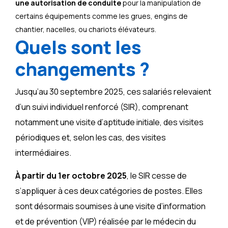
une autorisation de conduite
pour la manipulation de
certains équipements comme les grues, engins de
chantier, nacelles, ou chariots élévateurs.
Quels sont les
changements ?
Jusqu’au 30 septembre 2025, ces salariés relevaient
d’un suivi individuel renforcé (SIR), comprenant
notamment une visite d’aptitude initiale, des visites
périodiques
et, selon les cas,
des visites
intermédiaires.
À partir du 1er octobre 2025
, le SIR cesse de
s’appliquer à ces deux catégories de postes. Elles
sont désormais soumises à une visite d’information
et de prévention (VIP) réalisée par le médecin du