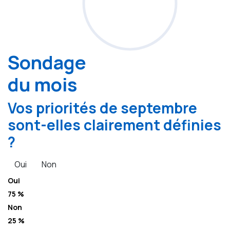
Sondage
du mois
Vos priorités de septembre
sont-elles clairement définies
?
Oui
Non
Oui
75 %
Non
25 %