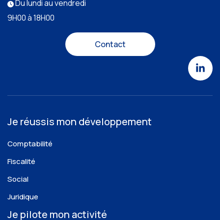
Du lundi au vendredi
9H00 à 18H00
Contact
Je réussis mon développement
Comptabilité
Fiscalité
Social
Juridique
Je pilote mon activité