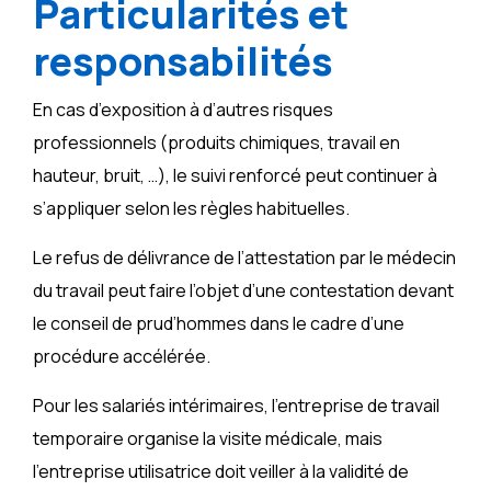
Particularités et
responsabilités
En cas d’exposition à d’autres risques
professionnels (produits chimiques, travail en
hauteur, bruit, …), le suivi renforcé peut continuer à
s’appliquer selon les règles habituelles.
Le refus de délivrance de l’attestation par le médecin
du travail peut faire l’objet d’une contestation devant
le conseil de prud’hommes dans le cadre d’une
procédure accélérée.
Pour les salariés intérimaires, l’entreprise de travail
temporaire organise la visite médicale, mais
l’entreprise utilisatrice doit veiller à la validité de