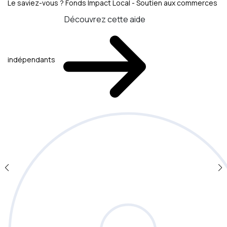
Le saviez-vous ?
Fonds Impact Local - Soutien aux commerces
Découvrez cette aide
indépendants