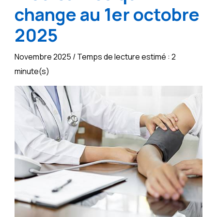
change au 1er octobre
2025
Novembre 2025 / Temps de lecture estimé : 2
minute(s)