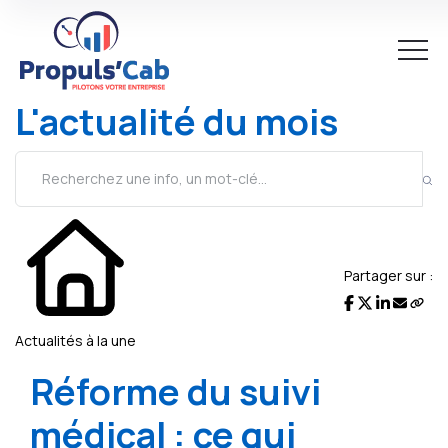
L'actualité du mois
Partager sur :
Actualités à la une
Réforme du suivi
médical : ce qui