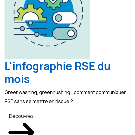
L'infographie RSE du
mois
Greenwashing, greenhushing… comment communiquer
RSE sans se mettre en risque ?
Découvrez