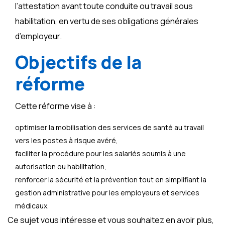
l’attestation avant toute conduite ou travail sous
habilitation, en vertu de ses obligations générales
d’employeur.
Objectifs de la
réforme
Cette réforme vise à :
optimiser la mobilisation des services de santé au travail
vers les postes à risque avéré,
faciliter la procédure pour les salariés soumis à une
autorisation ou habilitation,
renforcer la sécurité et la prévention tout en simplifiant la
gestion administrative pour les employeurs et services
médicaux.
Ce sujet vous intéresse et vous souhaitez en avoir plus,