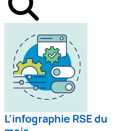
L'infographie RSE du