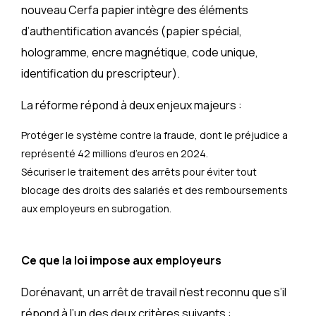
nouveau Cerfa papier intègre des éléments
d’authentification avancés (papier spécial,
hologramme, encre magnétique, code unique,
identification du prescripteur).
La réforme répond à deux enjeux majeurs :
Protéger le système contre la fraude, dont le préjudice a
représenté 42 millions d’euros en 2024.
Sécuriser le traitement des arrêts pour éviter tout
blocage des droits des salariés et des remboursements
aux employeurs en subrogation.
Ce que la loi impose aux employeurs
Dorénavant, un arrêt de travail n’est reconnu que s’il
répond à l’un des deux critères suivants :