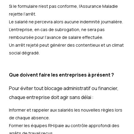
Si le formulaire n’est pas conforme, l’Assurance Maladie
rejette l’arrêt.
Le salarié ne percevra alors aucune indemnité journalière.
L’entreprise, en cas de subrogation, ne sera pas
remboursée pour l’avance de salaire effectuée.
Un arrêt rejeté peut générer des contentieux et un climat
social dégradé.
Que doivent faire les entreprises à présent ?
Pour éviter tout blocage administratif ou financier,
chaque entreprise doit agir sans délai :
Informer et rappeler aux salariés les nouvelles règles lors
de chaque absence.
Former les équipes RH/paie au contrôle approfondi des
arrêts de travail reçus.