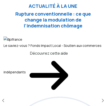
ACTUALITÉ À LA UNE
Rupture conventionnelle : ce que
change la modulation de
l’indemnisation chômage
Le saviez-vous ?
Fonds Impact Local - Soutien aux commerces
Découvrez cette aide
indépendants