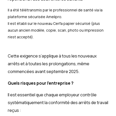
Il a été télétransmis par le professionnel de santé via la
plateforme sécurisée Amelipro.
Il est établi sur le nouveau Cerfa papier sécurisé (plus
aucun ancien modèle, copie, scan, photo ou impression
n’est accepté).
Cette exigence s’applique à tous les nouveaux
arrêts et à toutes les prolongations, même
commencées avant septembre 2025.
Quels risques pour l’entreprise ?
Il est essentiel que chaque employeur contrôle
systématiquement la conformité des arrêts de travail
reçus :