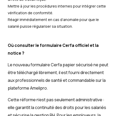
Mettre à jour les procédures internes pour intégrer cette
vérification de conformité.
Réagir immédiatement en cas d’anomalie pour que le
salarié puisse régulariser sa situation.
Où consulter le formulaire Cerfa officiel et la
notice ?
Le nouveau formulaire Cerfa papier sécurisé ne peut
être téléchargé librement, il est fourni directement
aux professionnels de santé et commandable sur la
plateforme Amelipro.
Cette réforme n’est pas seulement administrative :
elle garantit la continuité des droits pour les salariés
et sécurise la gestion RH. Pour les employeurs, la