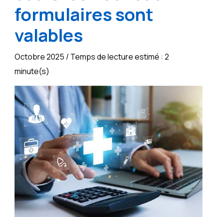
formulaires sont
valables
Octobre 2025 / Temps de lecture estimé : 2
minute(s)