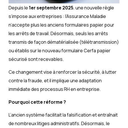
Depuis le
1er septembre 2025
, une nouvelle règle
s’impose aux entreprises : l’Assurance Maladie
n’accepte plus les anciens formulaires papier pour
les arrêts de travail. Désormais, seuls les arrêts
transmis de façon dématérialisée (télétransmission)
ou établis sur le nouveau formulaire Cerfa papier
sécurisé sont recevables.
Ce changement vise à renforcer la sécurité, à lutter
contre la fraude, et il implique une adaptation
immédiate des processus RH en entreprise.
Pourquoi cette réforme ?
L’ancien système facilitait la falsification et entraînait
de nombreux litiges administratifs. Désormais, le