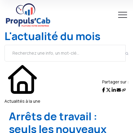
L'actualité du mois
Partager sur :
Actualités à la une
Arrêts de travail :
seuls les nouveaux