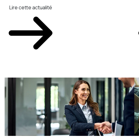
Lire cette actualité