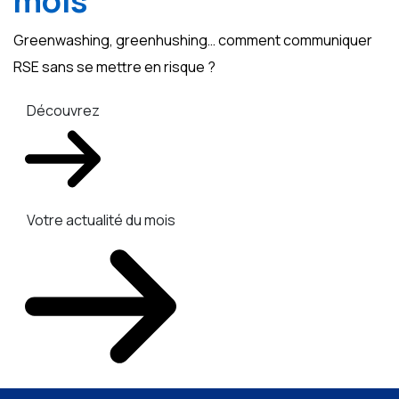
mois
Greenwashing, greenhushing… comment communiquer
RSE sans se mettre en risque ?
Découvrez
Votre actualité du mois