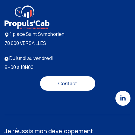
1 place Saint Symphorien
78 000 VERSAILLES
Du lundi au vendredi
9H00 à 18H00
Contact
Je réussis mon développement