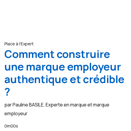
Place à l'Expert
Comment construire
une marque employeur
authentique et crédible
?
par Pauline BASILE, Experte en marque et marque
employeur
0m00s