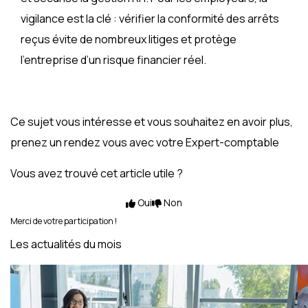
vigilance est la clé : vérifier la conformité des arrêts
reçus évite de nombreux litiges et protège
l’entreprise d’un risque financier réel.
Ce sujet vous intéresse et vous souhaitez en avoir plus,
prenez un rendez vous avec votre Expert-comptable
Vous avez trouvé cet article utile ?
Oui
Non
Merci de votre participation !
Les actualités du mois