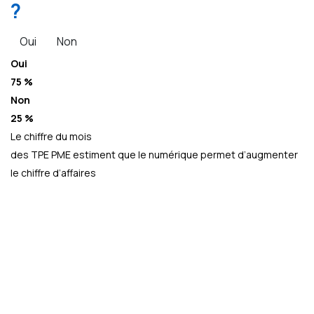
?
Oui
Non
Oui
75 %
Non
25 %
Le chiffre du mois
des TPE PME estiment que le numérique permet d’augmenter
le chiffre d’affaires