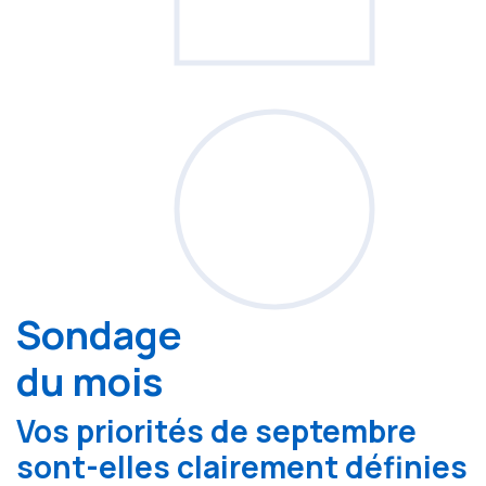
Sondage
du mois
Vos priorités de septembre
sont-elles clairement définies