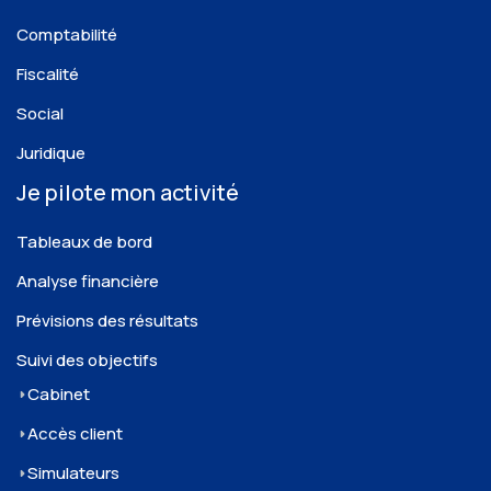
Comptabilité
Fiscalité
Social
Juridique
Je pilote mon activité
Tableaux de bord
Analyse financière
Prévisions des résultats
Suivi des objectifs
Cabinet
Accès client
Simulateurs