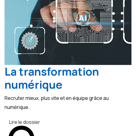
La transformation
numérique
Recruter mieux, plus vite et en équipe grâce au
numérique.
Lire le dossier