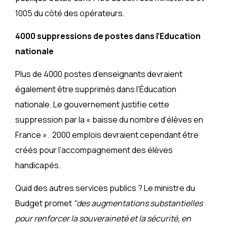
1005 du côté des opérateurs.
4000 suppressions de postes dans l’Education
nationale
Plus de 4000 postes d’enseignants devraient
également être supprimés dans l’Éducation
nationale. Le gouvernement justifie cette
suppression par la « baisse du nombre d’élèves en
France ». 2000 emplois devraient cependant être
créés pour l’accompagnement des élèves
handicapés.
Quid des autres services publics ? Le ministre du
Budget promet
"des augmentations substantielles
pour renforcer la souveraineté et la sécurité, en