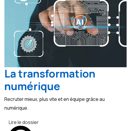
La transformation
numérique
Recruter mieux, plus vite et en équipe grâce au
numérique.
Lire le dossier