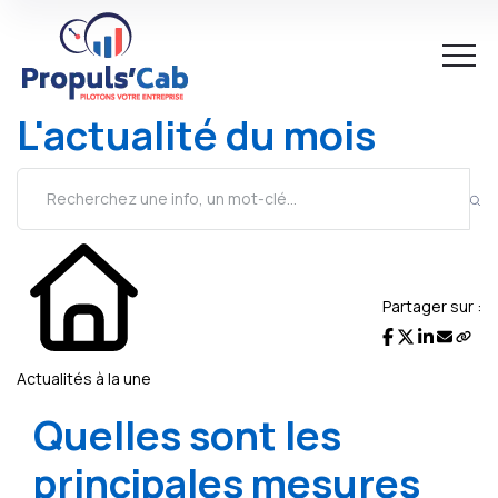
L'actualité du mois
Partager sur :
Actualités à la une
Quelles sont les
principales mesures