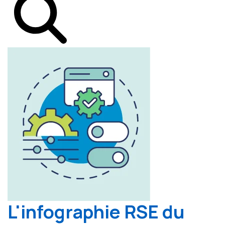
L'infographie RSE du