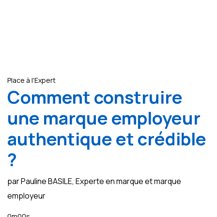
Place à l'Expert
Comment construire
une marque employeur
authentique et crédible
?
par Pauline BASILE, Experte en marque et marque
employeur
0m00s