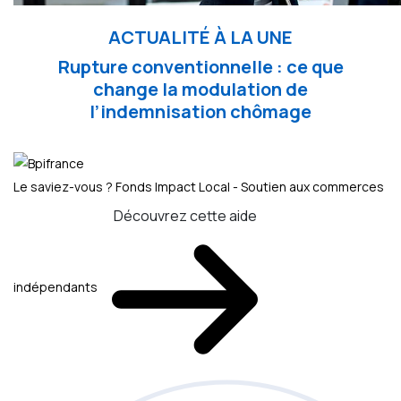
ACTUALITÉ À LA UNE
Rupture conventionnelle : ce que
change la modulation de
l’indemnisation chômage
Le saviez-vous ?
Fonds Impact Local - Soutien aux commerces
Découvrez cette aide
indépendants