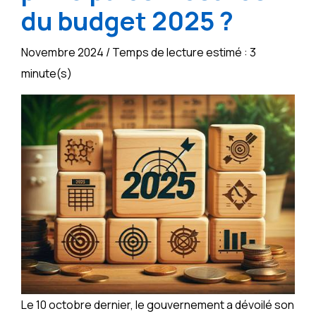
du budget 2025 ?
Novembre 2024 / Temps de lecture estimé : 3
minute(s)
Le 10 octobre dernier, le gouvernement a dévoilé son