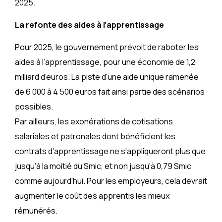
2025.
La refonte des aides à l’apprentissage
Pour 2025, le gouvernement prévoit de raboter les
aides à l’apprentissage, pour une économie de 1,2
milliard d’euros. La piste d'une aide unique ramenée
de 6 000 à 4 500 euros fait ainsi partie des scénarios
possibles.
Par ailleurs, les exonérations de cotisations
salariales et patronales dont bénéficient les
contrats d'apprentissage ne s'appliqueront plus que
jusqu'à la moitié du Smic, et non jusqu'à 0,79 Smic
comme aujourd'hui. Pour les employeurs, cela devrait
augmenter le coût des apprentis les mieux
rémunérés.