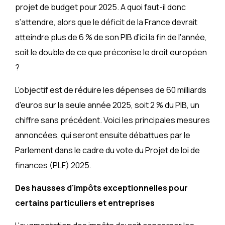
projet de budget pour 2025. A quoi faut-il donc
s’attendre, alors que le déficit de la France devrait
atteindre plus de 6 % de son PIB d'ici la fin de l'année,
soit le double de ce que préconise le droit européen
?
L'objectif est de réduire les dépenses de 60 milliards
d'euros sur la seule année 2025, soit 2 % du PIB, un
chiffre sans précédent. Voici les principales mesures
annoncées, qui seront ensuite débattues par le
Parlement dans le cadre du vote du Projet de loi de
finances (PLF) 2025.
Des hausses d'impôts exceptionnelles pour
certains particuliers et entreprises