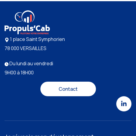
1 place Saint Symphorien
78 000 VERSAILLES
Du lundi au vendredi
9H00 à 18H00
Contact