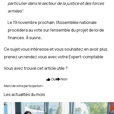
particulier dans le secteur de la justice et des forces
armées".
Le 19 novembre prochain, l'Assemblée nationale
procédera au vote sur l'ensemble du projet de loi de
finances. À suivre…
Ce sujet vous intéresse et vous souhaitez en avoir plus,
prenez un rendez vous avec votre Expert-comptable
Vous avez trouvé cet article utile ?
Oui
Non
Merci de votre participation !
Les actualités du mois