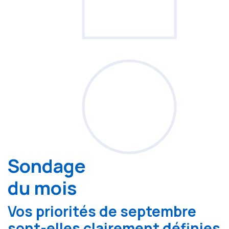
Sondage
du mois
Vos priorités de septembre
sont-elles clairement définies