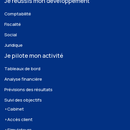
Je réussis mon développement
Comptabilité
Fiscalité
Social
Juridique
Je pilote mon activité
Tableaux de bord
Analyse financière
Prévisions des résultats
Suivi des objectifs
Cabinet
Accès client
Simulateurs