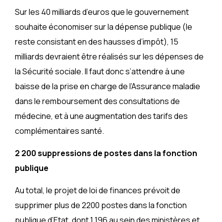
Sur les 40 milliards d’euros que le gouvernement
souhaite économiser sur la dépense publique (le
reste consistant en des hausses d’impôt), 15
milliards devraient être réalisés sur les dépenses de
la Sécurité sociale. Il faut donc s’attendre à une
baisse de la prise en charge de l’Assurance maladie
dans le remboursement des consultations de
médecine, et à une augmentation des tarifs des
complémentaires santé.
2 200 suppressions de postes dans la fonction
publique
Au total, le projet de loi de finances prévoit de
supprimer plus de 2200 postes dans la fonction
publique d’Etat, dont 1 196 au sein des ministères et