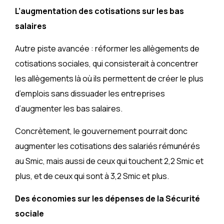
L’augmentation des cotisations sur les bas
salaires
Autre piste avancée : réformer les allègements de
cotisations sociales, qui consisterait à concentrer
les allègements là où ils permettent de créer le plus
d’emplois sans dissuader les entreprises
d’augmenter les bas salaires.
Concrètement, le gouvernement pourrait donc
augmenter les cotisations des salariés rémunérés
au Smic, mais aussi de ceux qui touchent 2,2 Smic et
plus, et de ceux qui sont à 3,2 Smic et plus.
Des économies sur les dépenses de la Sécurité
sociale