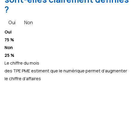
?
Oui
Non
Oui
75 %
Non
25 %
Le chiffre du mois
des TPE PME estiment que le numérique permet d’augmenter
le chiffre d’affaires