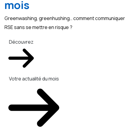
mois
Greenwashing, greenhushing… comment communiquer
RSE sans se mettre en risque ?
Découvrez
Votre actualité du mois