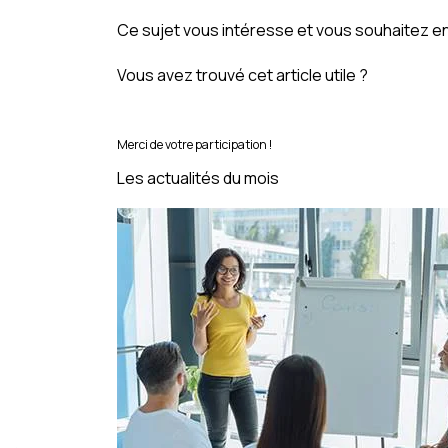
Ce sujet vous intéresse et vous souhaitez en
Vous avez trouvé cet article utile ?
Merci de votre participation !
Les actualités du mois