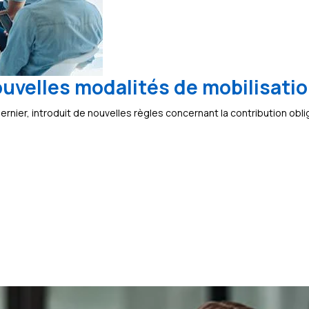
ouvelles modalités de mobilisatio
ernier, introduit de nouvelles règles concernant la contribution obl