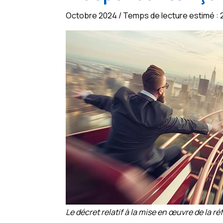
Octobre 2024 / Temps de lecture estimé : 
Le décret relatif à la mise en œuvre de la r