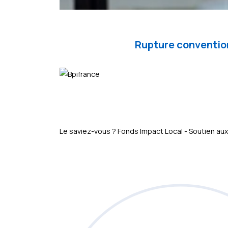
Rupture convention
Le saviez-vous ?
Fonds Impact Local - Soutien 