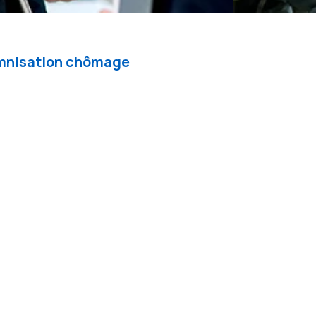
demnisation chômage