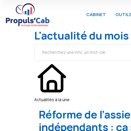
CABINET
OUTIL
L'actualité du mois
Actualités à la une
Réforme de l’assie
indépendants : ça