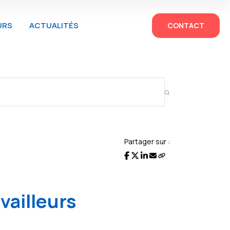
URS
ACTUALITÉS
CONTACT
Partager sur :
vailleurs