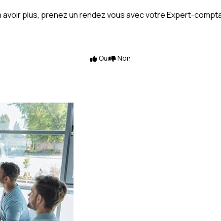
 avoir plus,
prenez un rendez vous avec votre Expert-compt
Oui
Non