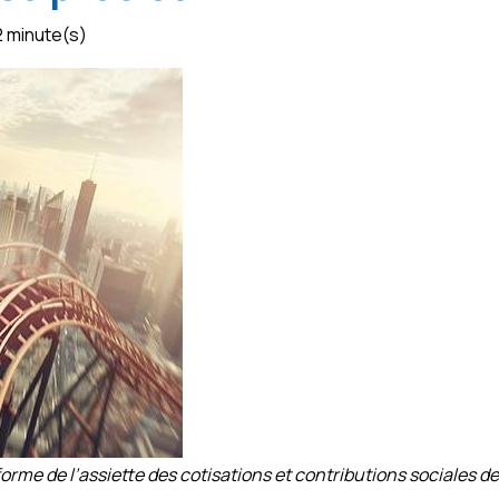
2 minute(s)
éforme de l’assiette des cotisations et contributions sociales 