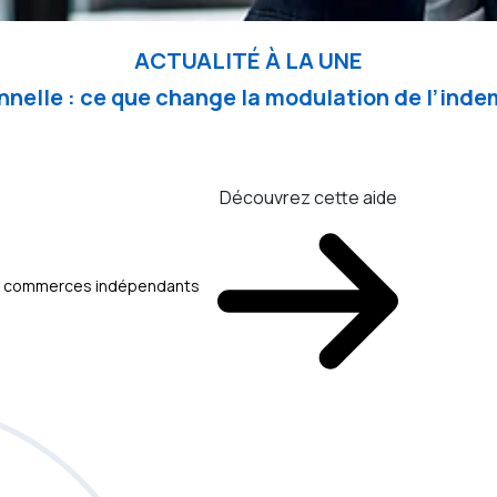
ACTUALITÉ À LA UNE
nelle : ce que change la modulation de l’in
Découvrez cette aide
aux commerces indépendants