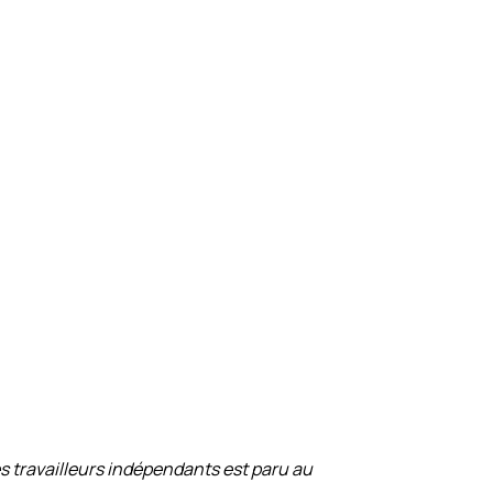
des travailleurs indépendants est paru au