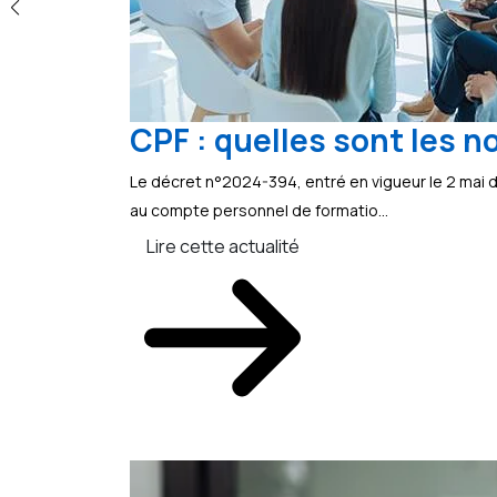
CPF : quelles sont les n
Le décret n°2024-394, entré en vigueur le 2 mai d
au compte personnel de formatio...
Lire cette actualité