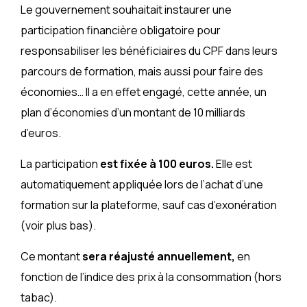
Le gouvernement souhaitait instaurer une
participation financière obligatoire pour
responsabiliser les bénéficiaires du CPF dans leurs
parcours de formation, mais aussi pour faire des
économies… Il a en effet engagé, cette année, un
plan d’économies d’un montant de 10 milliards
d’euros.
La participation
est fixée à 100 euros.
Elle est
automatiquement appliquée lors de l’achat d’une
formation sur la plateforme, sauf cas d’exonération
(voir plus bas).
Ce montant
sera réajusté annuellement,
en
fonction de l’indice des prix à la consommation (hors
tabac).