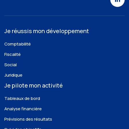
Je réussis mon développement
Comptabilité
Fiscalité
Social
Juridique
Je pilote mon activité
Tableaux de bord
Analyse financière
Prévisions des résultats