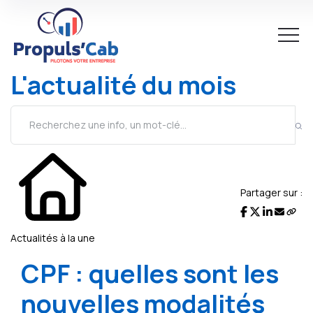
L'actualité du mois
Partager sur :
Actualités à la une
CPF : quelles sont les
nouvelles modalités