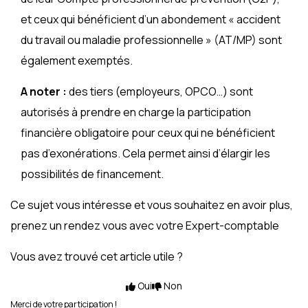
et ceux qui bénéficient d’un abondement « accident
du travail ou maladie professionnelle » (AT/MP) sont
également exemptés.
A noter :
des tiers (employeurs, OPCO…) sont
autorisés à prendre en charge la participation
financière obligatoire pour ceux qui ne bénéficient
pas d’exonérations. Cela permet ainsi d’élargir les
possibilités de financement.
Ce sujet vous intéresse et vous souhaitez en avoir plus,
prenez un rendez vous avec votre Expert-comptable
Vous avez trouvé cet article utile ?
Oui
Non
Merci de votre participation !