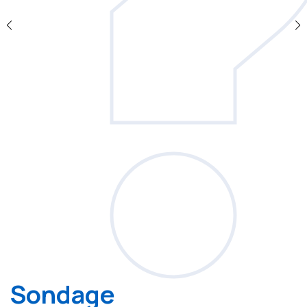
Sondage