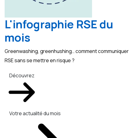
L'infographie RSE du
mois
Greenwashing, greenhushing… comment communiquer
RSE sans se mettre en risque ?
Découvrez
Votre actualité du mois