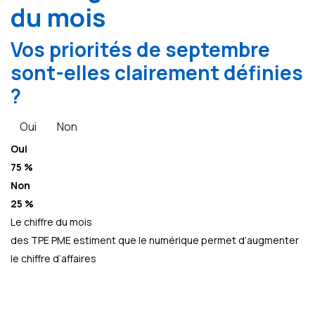
du mois
Vos priorités de septembre
sont-elles clairement définies
?
Oui
Non
Oui
75 %
Non
25 %
Le chiffre du mois
des TPE PME estiment que le numérique permet d’augmenter
le chiffre d’affaires