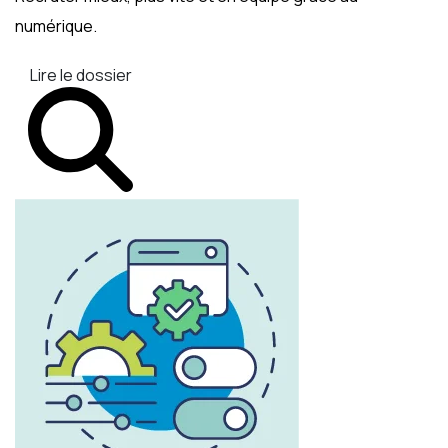
numérique.
Lire le dossier