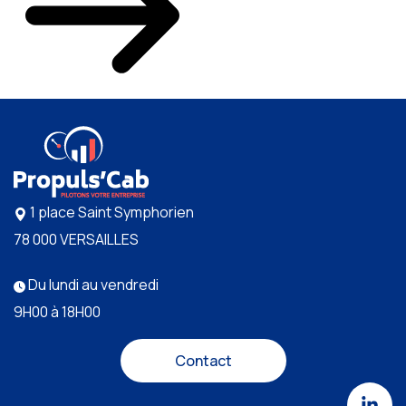
1 place Saint Symphorien
78 000 VERSAILLES
Du lundi au vendredi
9H00 à 18H00
Contact