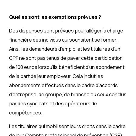
Quelles sont les exemptions prévues ?
Des dispenses sont prévues pour alléger la charge
financière des individus qui souhaitent se former.
Ainsi, les demandeurs d’emploi et les titulaires d’un
CPF ne sont pas tenus de payer cette participation
de 100 euros lorsqu’ils bénéficient d’un abondement
de la part de leur employeur. Cela inclut les
abondements effectués dans le cadre d’accords
d’entreprise, de groupe, de branche ou ceux conclus
par des syndicats et des opérateurs de
compétences.
Les titulaires qui mobilisent leurs droits dans le cadre
de leur Compte professionnel de prévention (C2P),