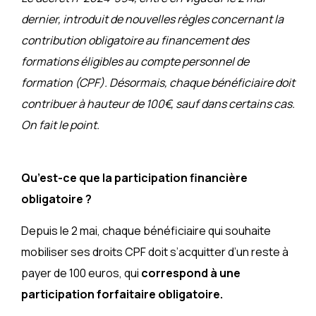
dernier, introduit de nouvelles règles concernant la
contribution obligatoire au financement des
formations éligibles au compte personnel de
formation (CPF). Désormais, chaque bénéficiaire doit
contribuer à hauteur de 100€, sauf dans certains cas.
On fait le point.
Qu’est-ce que la participation financière
obligatoire ?
Depuis le 2 mai, chaque bénéficiaire qui souhaite
mobiliser ses droits CPF doit s’acquitter d’un reste à
payer de 100 euros, qui
correspond à une
participation forfaitaire obligatoire.