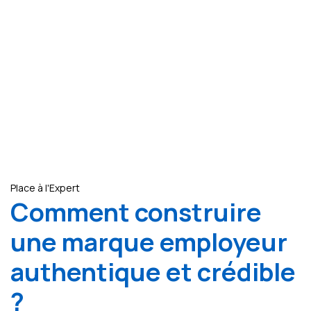
Place à l'Expert
Comment construire
une marque employeur
authentique et crédible
?