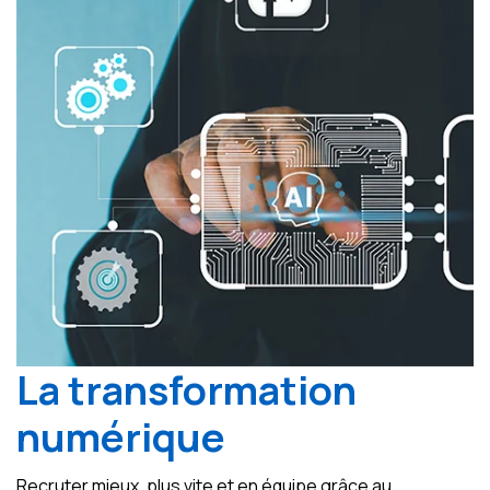
La transformation
numérique
Recruter mieux, plus vite et en équipe grâce au