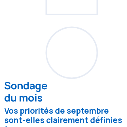
Sondage
du mois
Vos priorités de septembre
sont-elles clairement définies