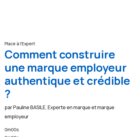
Place à l'Expert
Comment construire
une marque employeur
authentique et crédible
?
par Pauline BASILE, Experte en marque et marque
employeur
0m00s