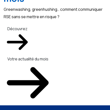
Greenwashing, greenhushing… comment communiquer
RSE sans se mettre en risque ?
Découvrez
Votre actualité du mois