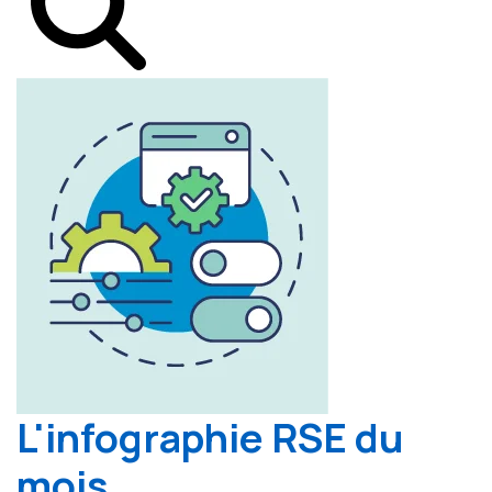
L'infographie RSE du
mois