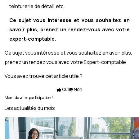
teinturerie de détail, etc.
Ce sujet vous intéresse et vous souhaitez en
savoir plus, prenez un rendez-vous avec votre
expert-comptable.
Ce sujet vous intéresse et vous souhaitez en avoir plus,
prenez un rendez vous avec votre Expert-comptable
Vous avez trouvé cet article utile ?
Oui
Non
Merci de votre participation !
Les actualités du mois