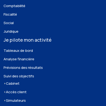
Comptabilité
Fiscalité
Social
Juridique
Je pilote mon activité
Tableaux de bord
Analyse financière
Prévisions des résultats
Suivi des objectifs
Cabinet
Accès client
Simulateurs