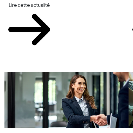
Lire cette actualité