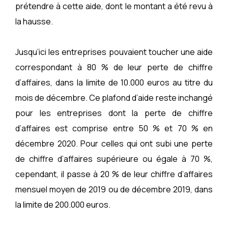
prétendre à cette aide, dont le montant a été revu à
la hausse.
Jusqu’ici les entreprises pouvaient toucher une aide
correspondant à 80 % de leur perte de chiffre
d’affaires, dans la limite de 10.000 euros au titre du
mois de décembre. Ce plafond d’aide reste inchangé
pour les entreprises dont la perte de chiffre
d’affaires est comprise entre 50 % et 70 % en
décembre 2020. Pour celles qui ont subi une perte
de chiffre d’affaires supérieure ou égale à 70 %,
cependant, il passe à 20 % de leur chiffre d’affaires
mensuel moyen de 2019 ou de décembre 2019, dans
la limite de 200.000 euros.