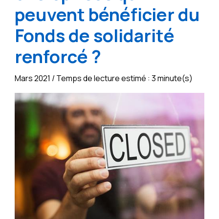
peuvent bénéficier du
Fonds de solidarité
renforcé ?
Mars 2021 / Temps de lecture estimé : 3 minute(s)