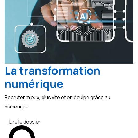
La transformation
numérique
Recruter mieux, plus vite et en équipe grâce au
numérique.
Lire le dossier