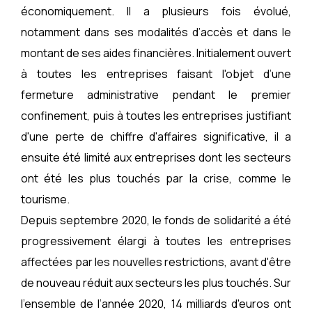
économiquement. Il a plusieurs fois évolué,
notamment dans ses modalités d’accès et dans le
montant de ses aides financières. Initialement ouvert
à toutes les entreprises faisant l'objet d’une
fermeture administrative pendant le premier
confinement, puis à toutes les entreprises justifiant
d'une perte de chiffre d'affaires significative, il a
ensuite été limité aux entreprises dont les secteurs
ont été les plus touchés par la crise, comme le
tourisme.
Depuis septembre 2020, le fonds de solidarité a été
progressivement élargi à toutes les entreprises
affectées par les nouvelles restrictions, avant d'être
de nouveau réduit aux secteurs les plus touchés. Sur
l’ensemble de l’année 2020, 14 milliards d'euros ont