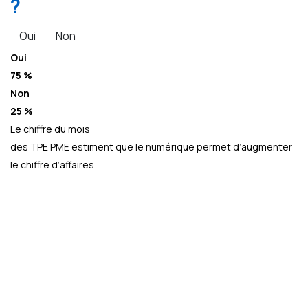
?
Oui
Non
Oui
75 %
Non
25 %
Le chiffre du mois
des TPE PME estiment que le numérique permet d’augmenter
le chiffre d’affaires