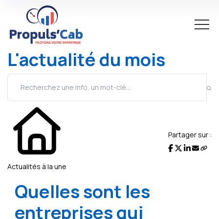
L'actualité du mois
Partager sur :
Actualités à la une
Quelles sont les
entreprises qui