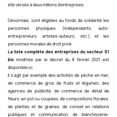
été versés à deux millions d'entreprises.
Désormais, sont éligibles au fonds de solidarité les
personnes physiques (indépendants, auto-
entrepreneurs, artistes-auteurs, etc.) et les
personnes morales de droit privé.
La liste complète des entreprises du secteur S1
bis
modifiée par le décret du 8 février 2021 est
disponible
ici
.
Il s’agit par exemple des activités de pêche en mer,
de commerce de gros de fruits et légumes, des
agences de publicité, de commerce de détail de
fleurs, en pot ou coupées, de compositions florales,
de plantes et de graines, de conseil en relations
publiques et communication, de blanchisserie-