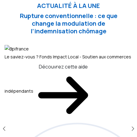
ACTUALITÉ À LA UNE
Rupture conventionnelle : ce que
change la modulation de
l’indemnisation chômage
Le saviez-vous ?
Fonds Impact Local - Soutien aux commerces
Découvrez cette aide
indépendants