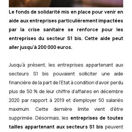
Le fonds de solidarité mis en place pour venir en
aide aux entreprises particulièrement impactées
par la crise sanitaire se renforce pour les
entreprises du secteur S1 bis. Cette aide peut
aller jusqu'à 200 000 euros.
Jusqu’à présent, les entreprises appartenant aux
secteurs S1 bis pouvaient solliciter une aide
financière de la part de l’Etat à condition d’avoir perdu
plus de 50 % de leur chiffre d’affaires en décembre
2020 par rapport à 2019 et d’employer 50 salariés
maximum. Cette dernière limite vient d’être
supprimée. Désormais, les
entreprises de toutes
tailles appartenant aux secteurs S1 bis
peuvent