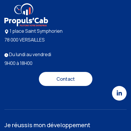
1 place Saint Symphorien
78 000 VERSAILLES
Du lundi au vendredi
9H00 à 18H00
Contact
Je réussis mon développement