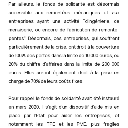
Par ailleurs, le fonds de solidarité est désormais
accessible aux remontées mécaniques et aux
entreprises ayant une activité "d'ingénierie, de
menuiserie, ou encore de fabrication de remonte-
pentes". Désormais, ces entreprises, qui souffrent
particulièrement de la crise, ont droit à la couverture
de 100% des pertes dans la limite de 10 000 euros, ou
20% du chiffre d'affaires dans la limite de 200 000
euros. Elles auront également droit à la prise en
charge de 70% de leurs coûts fixes.
Pour rappel, le fonds de solidarité avait été instauré
en mars 2020. Il s’agit d’un dispositif d’aide mis en
place par l’Etat pour aider les entreprises, et
notamment les TPE et les PME, plus fragiles