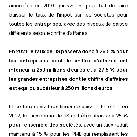
amorcées en 2019, qui avaient pour but de faire
baisser le taux de l'impôt sur les sociétés pour
toutes les entreprises, avec des niveaux de baisse
différents selon le chiffre d’affaires.
En 2021, le taux de l’IS passera donc à 26,5 % pour
les entreprises dont le chiffre d'affaires est
inférieur à 250 millions d’euros et à 27,5 % pour
les grandes entreprises dont le chiffre d’affaires
est égal ou supérieur à 250 millions d’euros.
Et ce taux devrait continuer de baisser. En effet, en
2022, le taux normal de l’IS doit être abaissé à
25 %
pour l’ensemble des sociétés
, avec un taux réduit
maintenu à 15 % pour les PME qui remplissent les