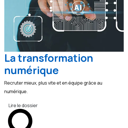
La transformation
numérique
Recruter mieux, plus vite et en équipe grâce au
numérique.
Lire le dossier