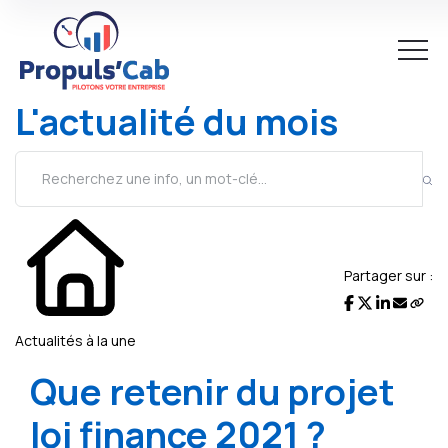
L'actualité du mois
Partager sur :
Actualités à la une
Que retenir du projet
loi finance 2021 ?