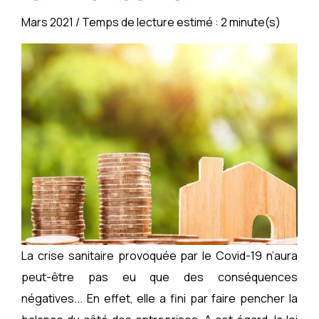
Mars 2021 / Temps de lecture estimé : 2 minute(s)
La crise sanitaire provoquée par le Covid-19 n’aura
peut-être pas eu que des conséquences
négatives... En effet, elle a fini par faire pencher la