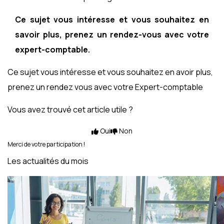
Ce sujet vous intéresse et vous souhaitez en
savoir plus, prenez un rendez-vous avec votre
expert-comptable.
Ce sujet vous intéresse et vous souhaitez en avoir plus,
prenez un rendez vous avec votre Expert-comptable
Vous avez trouvé cet article utile ?
Oui
Non
Merci de votre participation !
Les actualités du mois