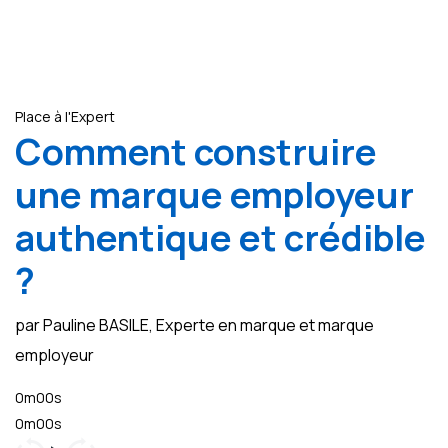
Place à l'Expert
Comment construire
une marque employeur
authentique et crédible
?
par Pauline BASILE, Experte en marque et marque
employeur
0m00s
0m00s