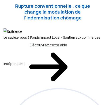
Rupture conventionnelle : ce que
change la modulation de
l’indemnisation chômage
Le saviez-vous ?
Fonds Impact Local - Soutien aux commerces
Découvrez cette aide
indépendants