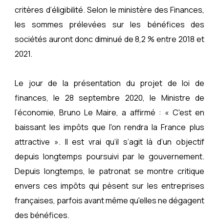
critères d’éligibilité. Selon le ministère des Finances,
les sommes prélevées sur les bénéfices des
sociétés auront donc diminué de 8,2 % entre 2018 et
2021.
Le jour de la présentation du projet de loi de
finances, le 28 septembre 2020, le Ministre de
l’économie, Bruno Le Maire, a affirmé : « C'est en
baissant les impôts que l'on rendra la France plus
attractive ». Il est vrai qu’il s’agit là d’un objectif
depuis longtemps poursuivi par le gouvernement.
Depuis longtemps, le patronat se montre critique
envers ces impôts qui pèsent sur les entreprises
françaises, parfois avant même qu'elles ne dégagent
des bénéfices.