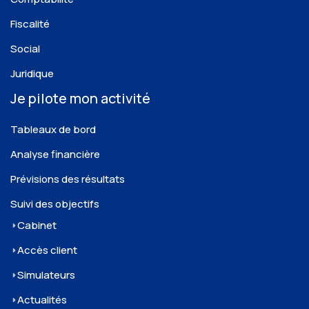
Fiscalité
Social
Juridique
Je pilote mon activité
Tableaux de bord
Analyse financière
Prévisions des résultats
Suivi des objectifs
Cabinet
Accès client
Simulateurs
Actualités