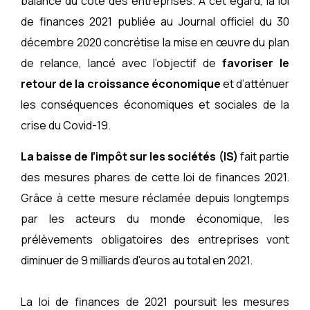
balance du côté des entreprises. A cet égard, la loi
de finances 2021 publiée au Journal officiel du 30
décembre 2020 concrétise la mise en œuvre du plan
de relance, lancé avec l’objectif de
favoriser le
retour de la croissance économique
et d’atténuer
les conséquences économiques et sociales de la
crise du Covid-19.
La baisse de l’impôt sur les sociétés (IS)
fait partie
des mesures phares de cette loi de finances 2021.
Grâce à cette mesure réclamée depuis longtemps
par les acteurs du monde économique, les
prélèvements obligatoires des entreprises vont
diminuer de 9 milliards d'euros au total en 2021.
La loi de finances de 2021 poursuit les mesures