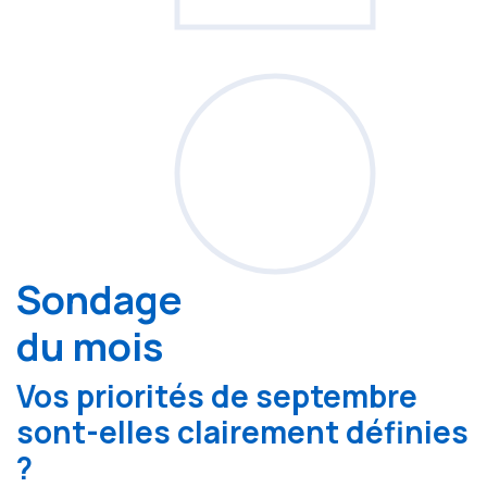
Sondage
du mois
Vos priorités de septembre
sont-elles clairement définies
?