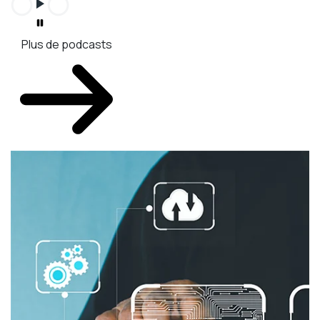
Plus de podcasts