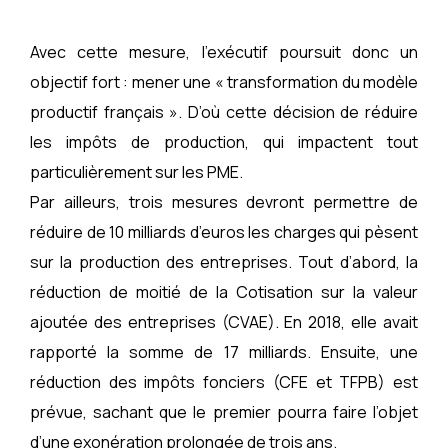
Avec cette mesure, l’exécutif poursuit donc un
objectif fort : mener une « transformation du modèle
productif français ». D’où cette décision de réduire
les impôts de production, qui impactent tout
particulièrement sur les PME.
Par ailleurs, trois mesures devront permettre de
réduire de 10 milliards d’euros les charges qui pèsent
sur la production des entreprises. Tout d’abord, la
réduction de moitié de la Cotisation sur la valeur
ajoutée des entreprises (CVAE). En 2018, elle avait
rapporté la somme de 17 milliards. Ensuite, une
réduction des impôts fonciers (CFE et TFPB) est
prévue, sachant que le premier pourra faire l’objet
d’une exonération prolongée de trois ans.