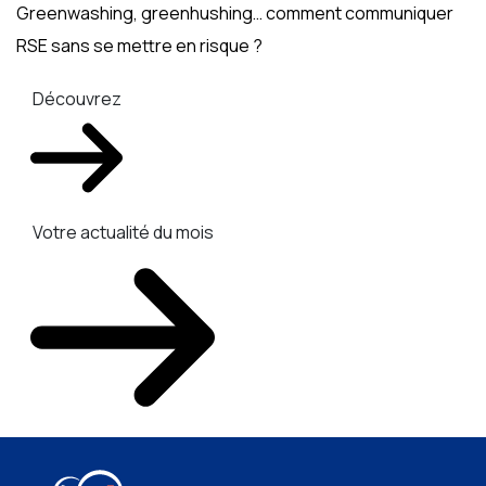
Greenwashing, greenhushing… comment communiquer
RSE sans se mettre en risque ?
Découvrez
Votre actualité du mois