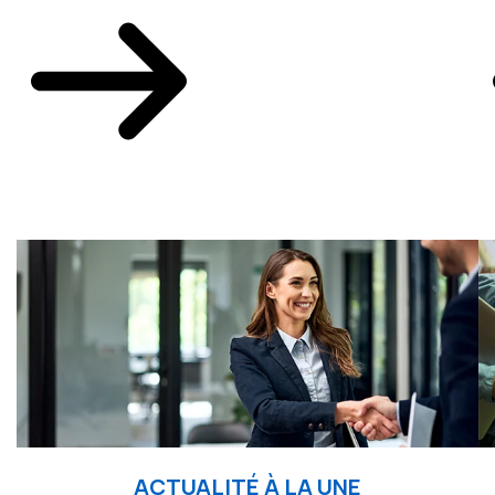
ACTUALITÉ À LA UNE