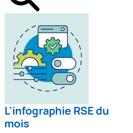
L'infographie RSE du
mois