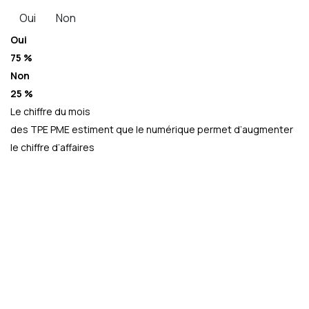
Oui
Non
Oui
75 %
Non
25 %
Le chiffre du mois
des TPE PME estiment que le numérique permet d’augmenter
le chiffre d’affaires