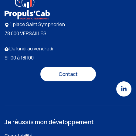
1 place Saint Symphorien
78 000 VERSAILLES
Du lundi au vendredi
9H00 à 18H00
Contact
Je réussis mon développement
Comptabilité