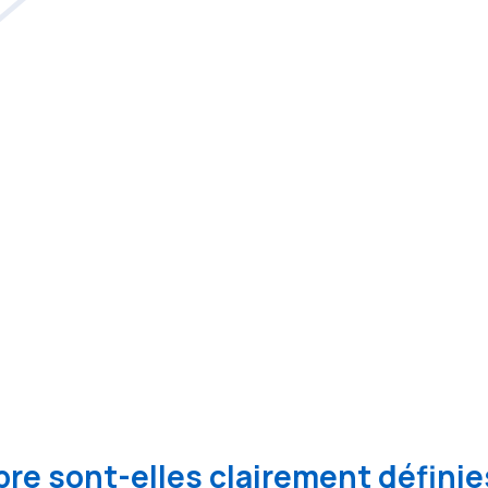
re sont-elles clairement définie