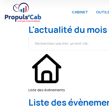
CABINET
OUTIL
L'actualité du mois
Liste des évènements
Liste des évèneme