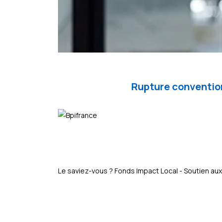
Rupture convention
Le saviez-vous ?
Fonds Impact Local - Soutien 