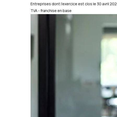
Entreprises dont l'exercice est clos le 30 avril 20
TVA - franchise en base