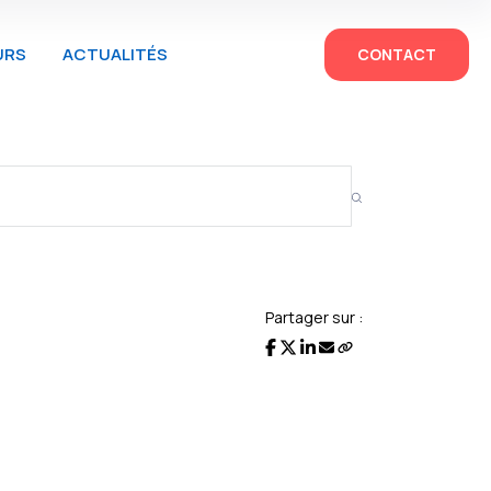
URS
ACTUALITÉS
CONTACT
Partager sur :