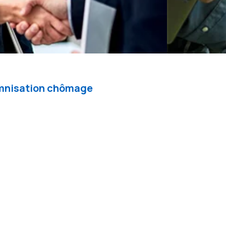
demnisation chômage