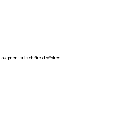
ugmenter le chiffre d’affaires