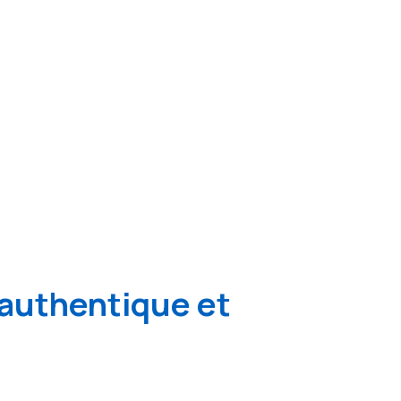
authentique et