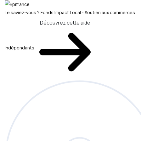
Le saviez-vous ?
Fonds Impact Local - Soutien aux commerces
Découvrez cette aide
indépendants