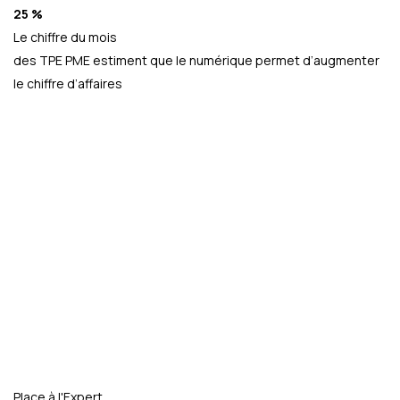
25 %
Le chiffre du mois
des TPE PME estiment que le numérique permet d’augmenter
le chiffre d’affaires
Place à l'Expert