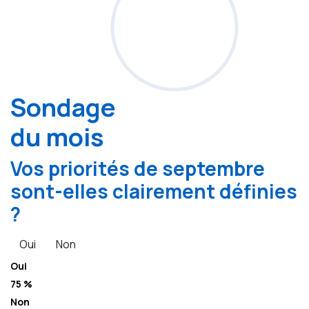
Sondage
du mois
Vos priorités de septembre
sont-elles clairement définies
?
Oui
Non
Oui
75 %
Non