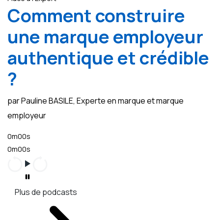
Comment construire
une marque employeur
authentique et crédible
?
par Pauline BASILE, Experte en marque et marque
employeur
0m00s
0m00s
Plus de podcasts