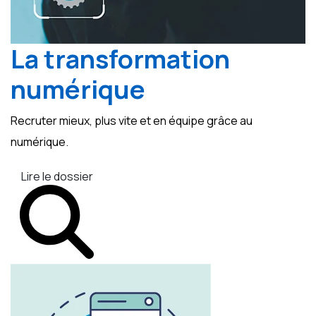
La transformation
numérique
Recruter mieux, plus vite et en équipe grâce au
numérique.
Lire le dossier