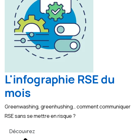
L'infographie RSE du
mois
Greenwashing, greenhushing… comment communiquer
RSE sans se mettre en risque ?
Découvrez