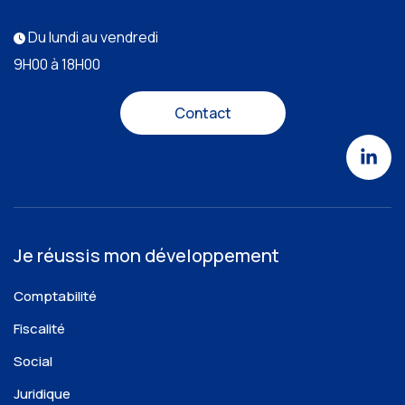
Du lundi au vendredi
9H00 à 18H00
Contact
Je réussis mon développement
Comptabilité
Fiscalité
Social
Juridique