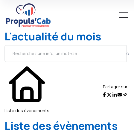
L'actualité du mois
Partager sur :
Liste des évènements
Liste des évènements