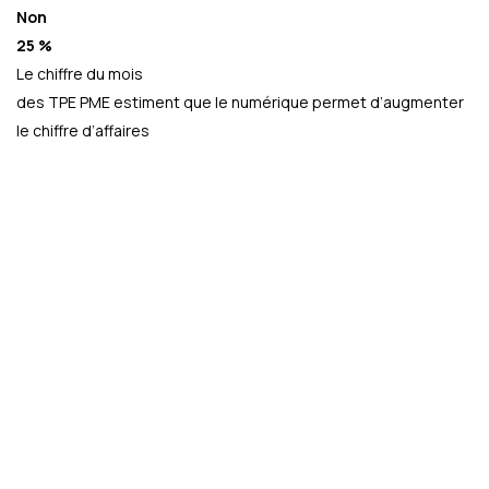
Non
25 %
Le chiffre du mois
des TPE PME estiment que le numérique permet d’augmenter
le chiffre d’affaires