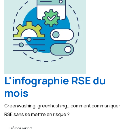
L'infographie RSE du
mois
Greenwashing, greenhushing… comment communiquer
RSE sans se mettre en risque ?
Découvrez