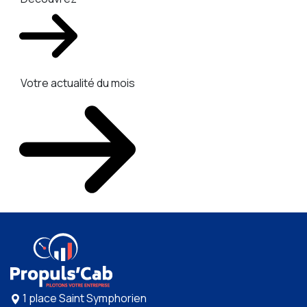
Votre actualité du mois
1 place Saint Symphorien