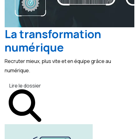
La transformation
numérique
Recruter mieux, plus vite et en équipe grâce au
numérique.
Lire le dossier