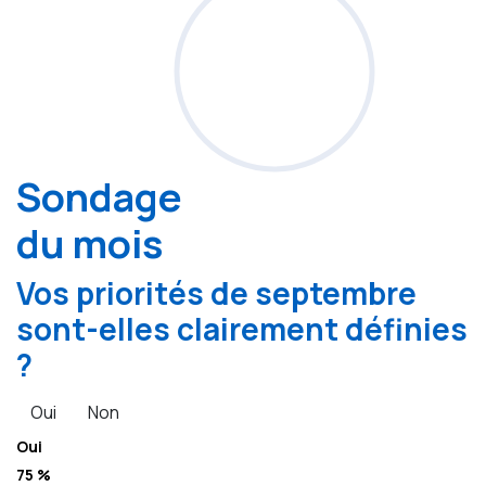
Sondage
du mois
Vos priorités de septembre
sont-elles clairement définies
?
Oui
Non
Oui
75 %