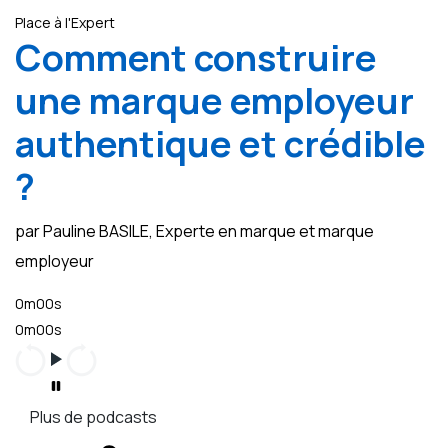
Place à l'Expert
Comment construire
une marque employeur
authentique et crédible
?
par Pauline BASILE, Experte en marque et marque
employeur
0m00s
0m00s
Plus de podcasts