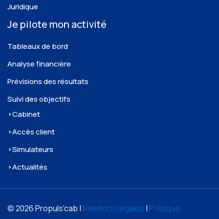
Juridique
Je pilote mon activité
Tableaux de bord
Analyse financière
Prévisions des résultats
Suivi des objectifs
Cabinet
Accès client
Simulateurs
Actualités
© 2026 Propuls'cab |
Mentions légales
|
Politique