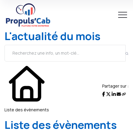
L'actualité du mois
Partager sur :
Liste des évènements
Liste des évènements