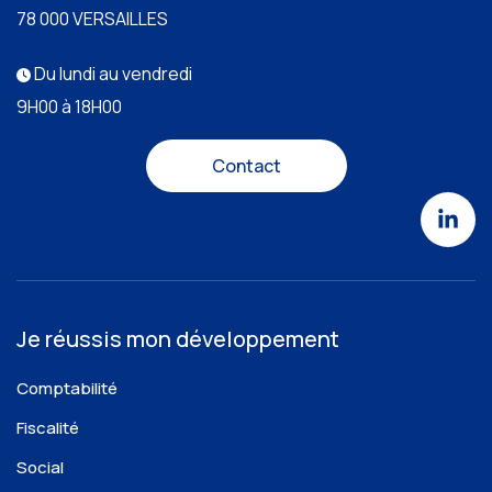
78 000 VERSAILLES
Du lundi au vendredi
9H00 à 18H00
Contact
Je réussis mon développement
Comptabilité
Fiscalité
Social