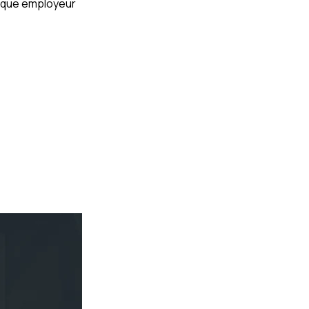
arque employeur