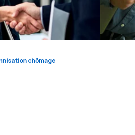
demnisation chômage