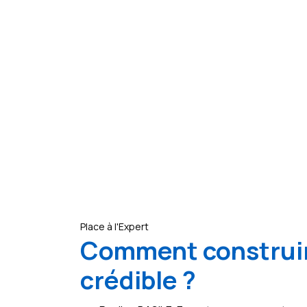
Place à l'Expert
Comment construir
crédible ?