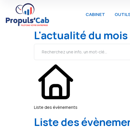
CABINET
OUTIL
L'actualité du mois
Liste des évènements
Liste des évèneme