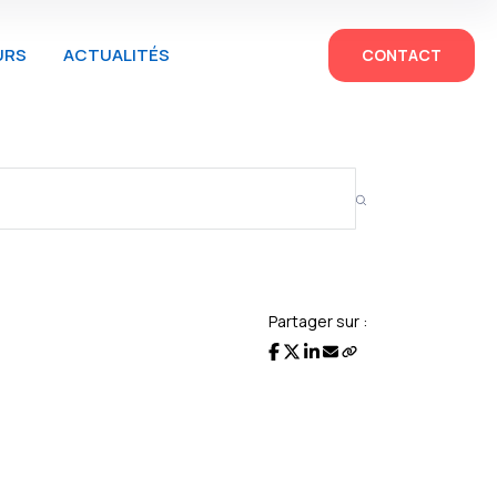
URS
ACTUALITÉS
CONTACT
Partager sur :