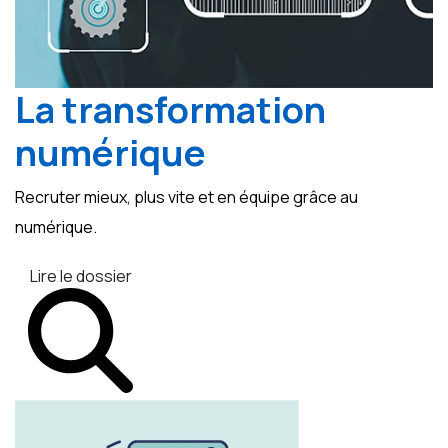
La transformation
numérique
Recruter mieux, plus vite et en équipe grâce au
numérique.
Lire le dossier