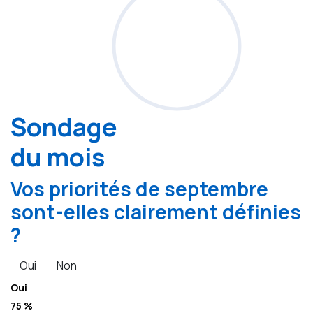
Sondage
du mois
Vos priorités de septembre
sont-elles clairement définies
?
Oui
Non
Oui
75 %