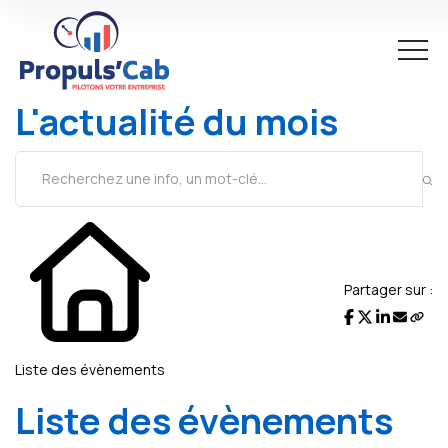
L'actualité du mois
Partager sur :
Liste des évènements
Liste des évènements