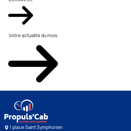
Votre actualité du mois
1 place Saint Symphorien