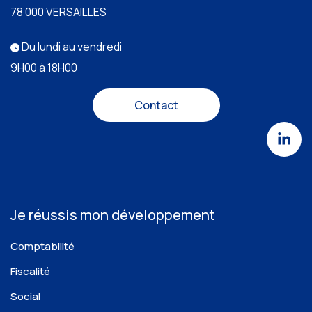
78 000 VERSAILLES
Du lundi au vendredi
9H00 à 18H00
Contact
Je réussis mon développement
Comptabilité
Fiscalité
Social