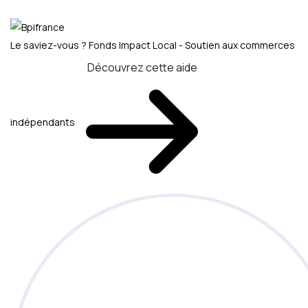
Le saviez-vous ?
Fonds Impact Local - Soutien aux commerces
Découvrez cette aide
indépendants