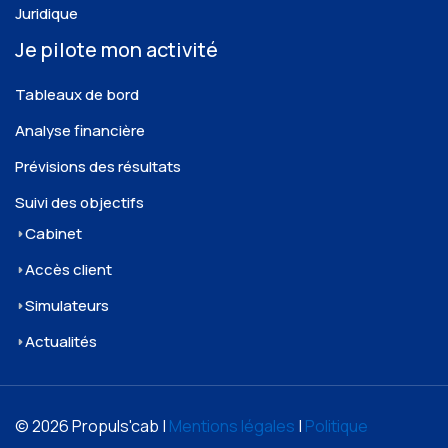
Juridique
Je pilote mon activité
Tableaux de bord
Analyse financière
Prévisions des résultats
Suivi des objectifs
Cabinet
Accès client
Simulateurs
Actualités
© 2026 Propuls'cab |
Mentions légales
|
Politique