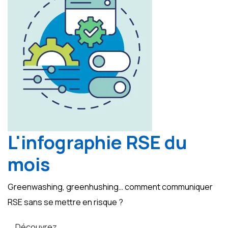
L'infographie RSE du
mois
Greenwashing, greenhushing… comment communiquer
RSE sans se mettre en risque ?
Découvrez