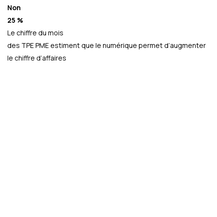
Non
25 %
Le chiffre du mois
des TPE PME estiment que le numérique permet d’augmenter
le chiffre d’affaires