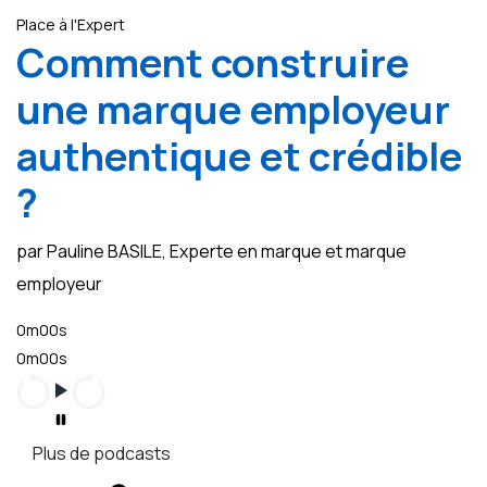
Place à l'Expert
Comment construire
une marque employeur
authentique et crédible
?
par Pauline BASILE, Experte en marque et marque
employeur
0m00s
0m00s
Plus de podcasts