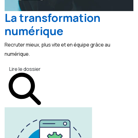
La transformation
numérique
Recruter mieux, plus vite et en équipe grâce au
numérique.
Lire le dossier