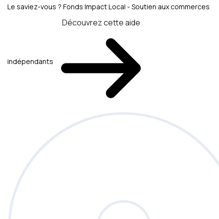
Le saviez-vous ?
Fonds Impact Local - Soutien aux commerces
Découvrez cette aide
indépendants