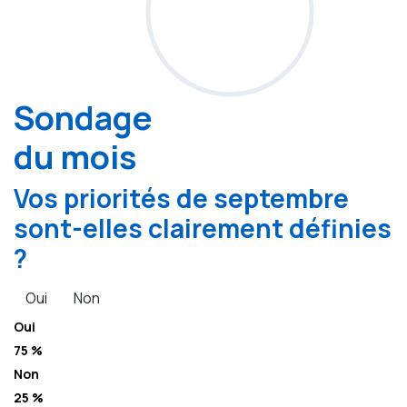
Sondage
du mois
Vos priorités de septembre
sont-elles clairement définies
?
Oui
Non
Oui
75 %
Non
25 %