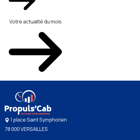
Votre actualité du mois
1 place Saint Symphorien
78 000 VERSAILLES