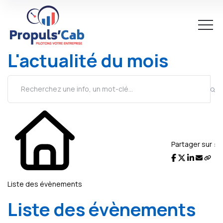
L'actualité du mois
Partager sur :
Liste des évènements
Liste des évènements