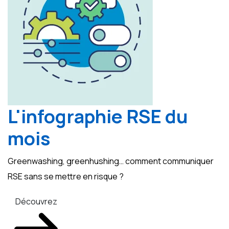
L'infographie RSE du
mois
Greenwashing, greenhushing… comment communiquer
RSE sans se mettre en risque ?
Découvrez