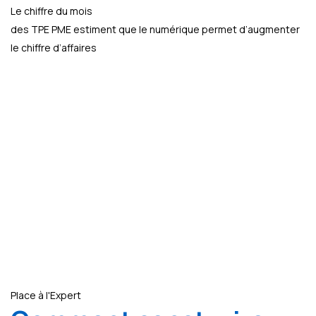
Le chiffre du mois
des TPE PME estiment que le numérique permet d’augmenter
le chiffre d’affaires
Place à l'Expert