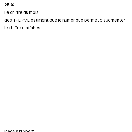
25 %
Le chiffre du mois
des TPE PME estiment que le numérique permet d’augmenter
le chiffre d’affaires
Place à l'Expert