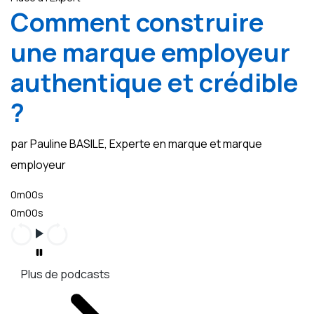
Comment construire
une marque employeur
authentique et crédible
?
par Pauline BASILE, Experte en marque et marque
employeur
0m00s
0m00s
Plus de podcasts