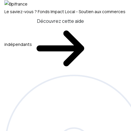
Le saviez-vous ?
Fonds Impact Local - Soutien aux commerces
Découvrez cette aide
indépendants