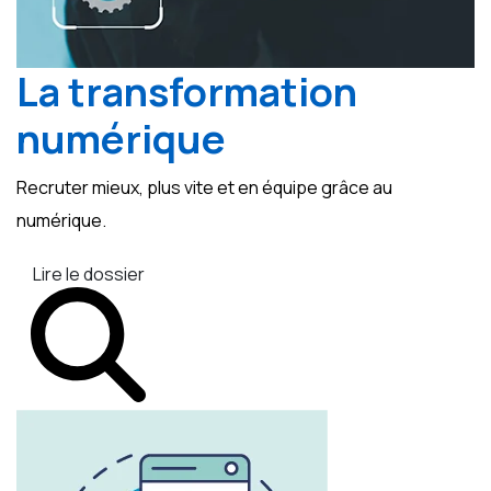
La transformation
numérique
Recruter mieux, plus vite et en équipe grâce au
numérique.
Lire le dossier