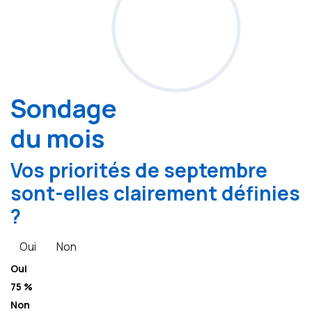
Sondage
du mois
Vos priorités de septembre
sont-elles clairement définies
?
Oui
Non
Oui
75 %
Non