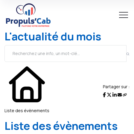
L'actualité du mois
Partager sur :
Liste des évènements
Liste des évènements