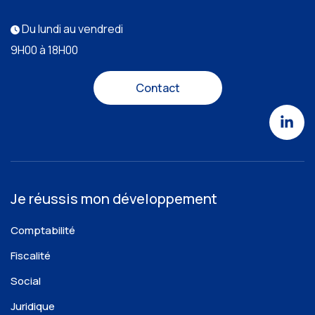
Du lundi au vendredi
9H00 à 18H00
Contact
Je réussis mon développement
Comptabilité
Fiscalité
Social
Juridique