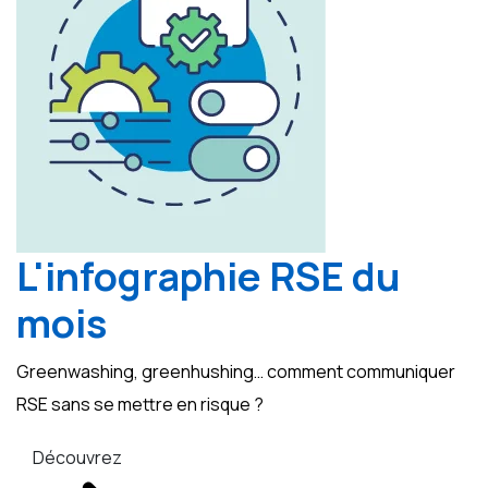
L'infographie RSE du
mois
Greenwashing, greenhushing… comment communiquer
RSE sans se mettre en risque ?
Découvrez