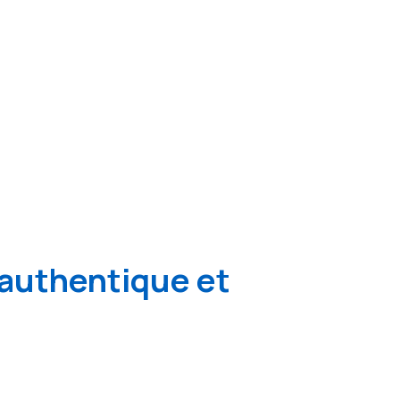
authentique et