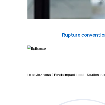
Rupture convention
Le saviez-vous ?
Fonds Impact Local - Soutien 