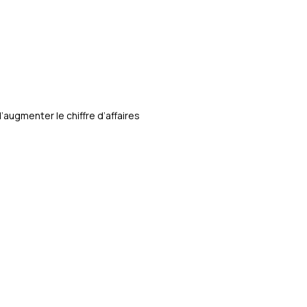
ugmenter le chiffre d’affaires