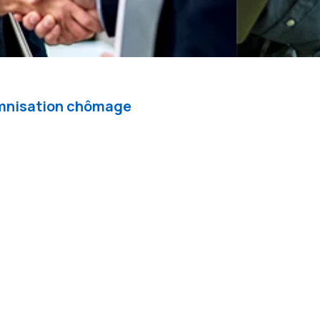
demnisation chômage