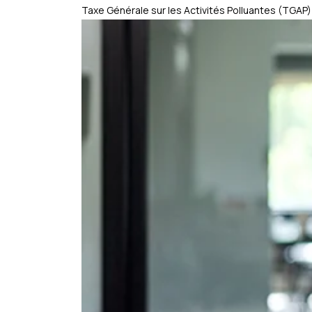
Taxe Générale sur les Activités Polluantes (TGAP)