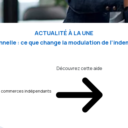
ACTUALITÉ À LA UNE
nelle : ce que change la modulation de l’in
Découvrez cette aide
aux commerces indépendants