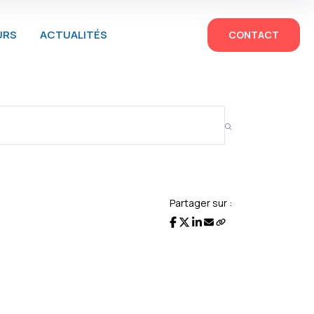
URS
ACTUALITÉS
CONTACT
Partager sur :