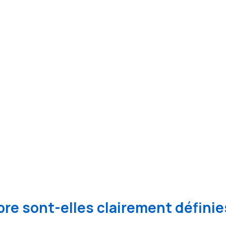
re sont-elles clairement définie