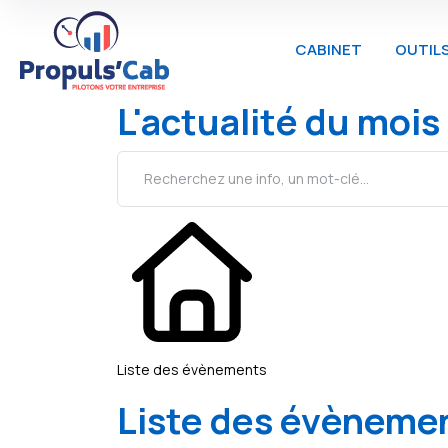
CABINET
OUTIL
L'actualité du mois
Liste des évènements
Liste des évèneme