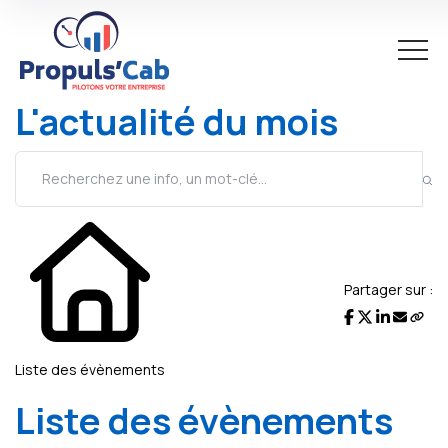
L'actualité du mois
Partager sur :
Liste des évènements
Liste des évènements