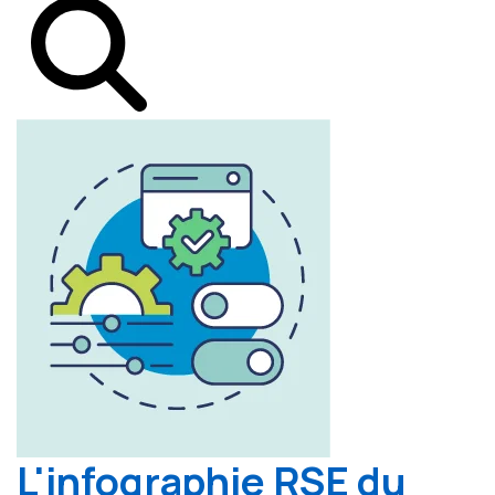
L'infographie RSE du