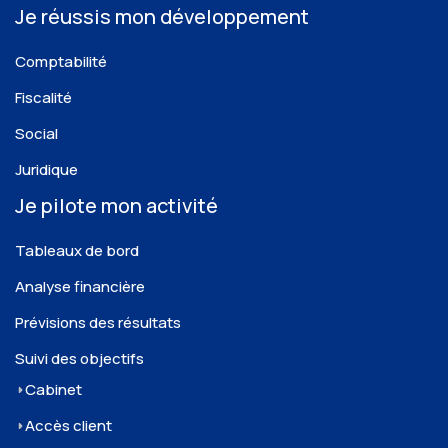
Je réussis mon développement
Comptabilité
Fiscalité
Social
Juridique
Je pilote mon activité
Tableaux de bord
Analyse financière
Prévisions des résultats
Suivi des objectifs
Cabinet
Accès client