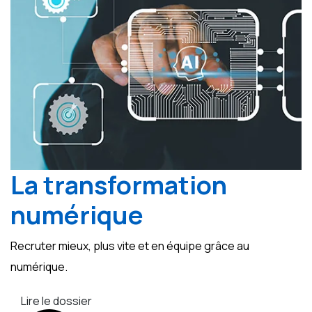
La transformation
numérique
Recruter mieux, plus vite et en équipe grâce au
numérique.
Lire le dossier