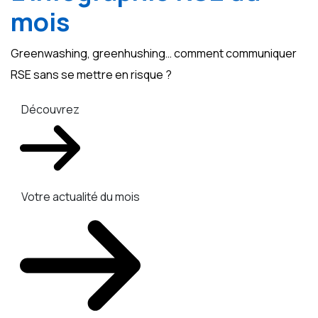
mois
Greenwashing, greenhushing… comment communiquer
RSE sans se mettre en risque ?
Découvrez
Votre actualité du mois