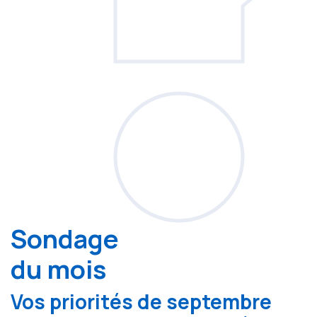
Sondage
du mois
Vos priorités de septembre