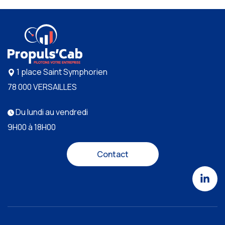
1 place Saint Symphorien
78 000 VERSAILLES
Du lundi au vendredi
9H00 à 18H00
Contact