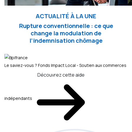
ACTUALITÉ À LA UNE
Rupture conventionnelle : ce que
change la modulation de
l’indemnisation chômage
Le saviez-vous ?
Fonds Impact Local - Soutien aux commerces
Découvrez cette aide
indépendants