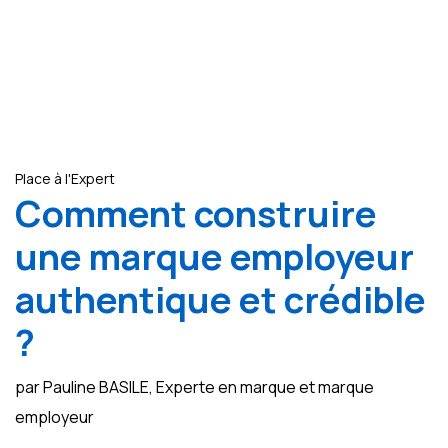
Place à l'Expert
Comment construire
une marque employeur
authentique et crédible
?
par Pauline BASILE, Experte en marque et marque
employeur