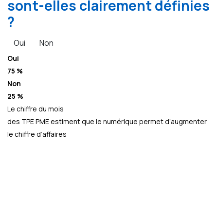
sont-elles clairement définies
?
Oui
Non
Oui
75 %
Non
25 %
Le chiffre du mois
des TPE PME estiment que le numérique permet d’augmenter
le chiffre d’affaires