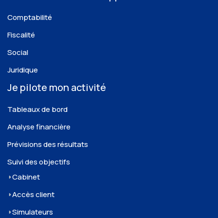
Comptabilité
Fiscalité
Social
Juridique
Je pilote mon activité
Tableaux de bord
Analyse financière
Prévisions des résultats
Suivi des objectifs
Cabinet
Accès client
Simulateurs