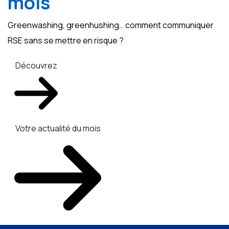
mois
Greenwashing, greenhushing… comment communiquer
RSE sans se mettre en risque ?
Découvrez
Votre actualité du mois