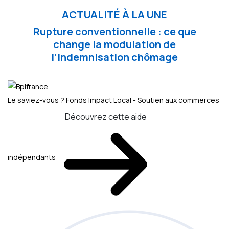
ACTUALITÉ À LA UNE
Rupture conventionnelle : ce que
change la modulation de
l’indemnisation chômage
Le saviez-vous ?
Fonds Impact Local - Soutien aux commerces
Découvrez cette aide
indépendants