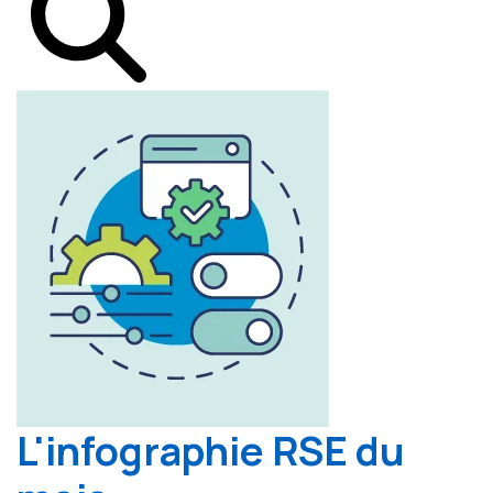
L'infographie RSE du