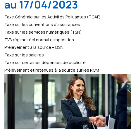
au 17/04/2023
Taxe Générale sur les Activités Polluantes (TGAP)
Taxe sur les conventions d'assurances
Taxe sur les services numériques (TSN)
TVA régime réel normal d'imposition
Prélèvement à la source – DSN
Taxe sur les salaires
Taxe sur certaines dépenses de publicité
Prélèvement et retenues à la source sur les RCM