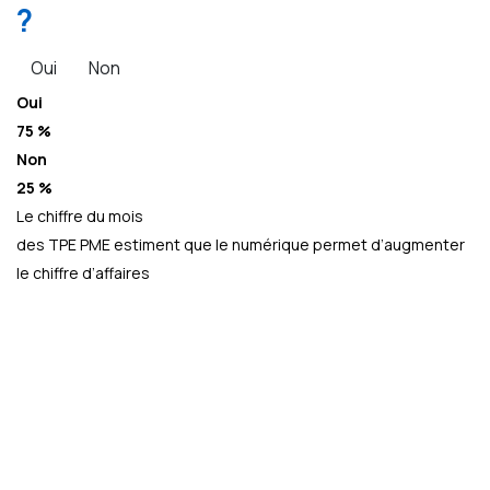
?
Oui
Non
Oui
75 %
Non
25 %
Le chiffre du mois
des TPE PME estiment que le numérique permet d’augmenter
le chiffre d’affaires