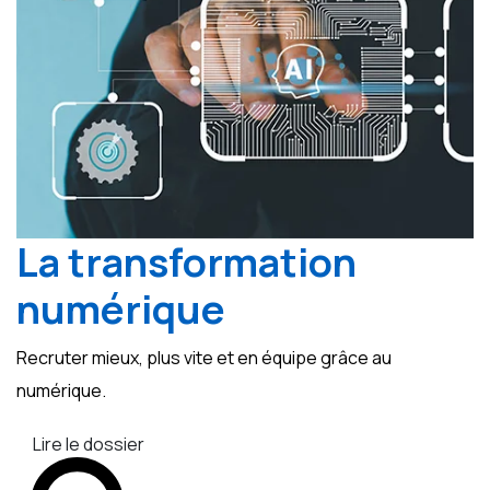
La transformation
numérique
Recruter mieux, plus vite et en équipe grâce au
numérique.
Lire le dossier