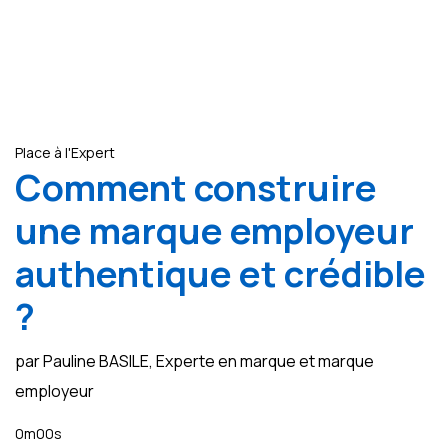
Place à l'Expert
Comment construire
une marque employeur
authentique et crédible
?
par Pauline BASILE, Experte en marque et marque
employeur
0m00s