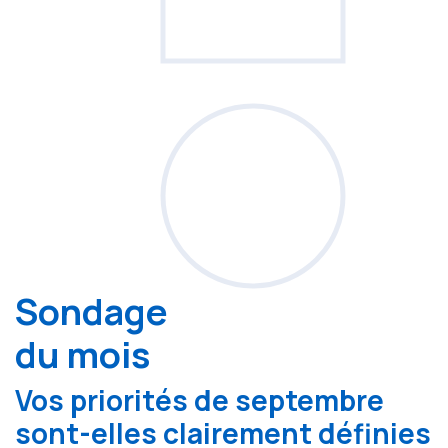
Sondage
du mois
Vos priorités de septembre
sont-elles clairement définies