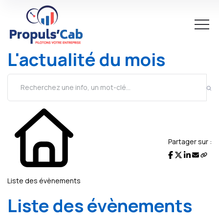
L'actualité du mois
Partager sur :
Liste des évènements
Liste des évènements