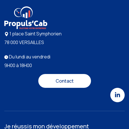
1 place Saint Symphorien
78 000 VERSAILLES
Du lundi au vendredi
9H00 à 18H00
Contact
Je réussis mon développement