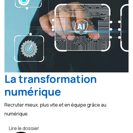
La transformation
numérique
Recruter mieux, plus vite et en équipe grâce au
numérique.
Lire le dossier