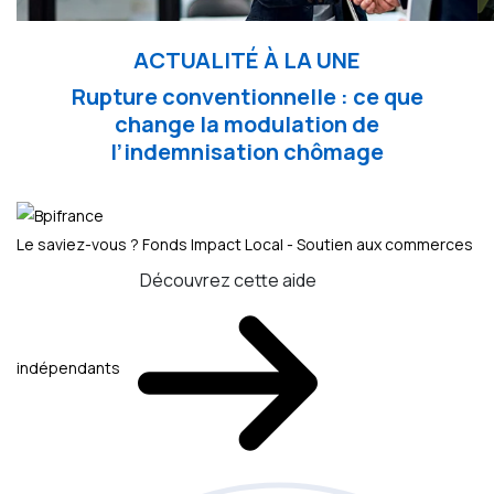
ACTUALITÉ À LA UNE
Rupture conventionnelle : ce que
change la modulation de
l’indemnisation chômage
Le saviez-vous ?
Fonds Impact Local - Soutien aux commerces
Découvrez cette aide
indépendants