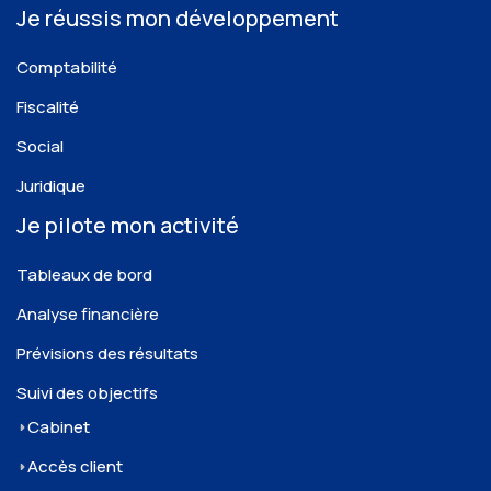
Je réussis mon développement
Comptabilité
Fiscalité
Social
Juridique
Je pilote mon activité
Tableaux de bord
Analyse financière
Prévisions des résultats
Suivi des objectifs
Cabinet
Accès client