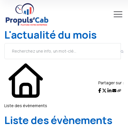
L'actualité du mois
Partager sur :
Liste des évènements
Liste des évènements