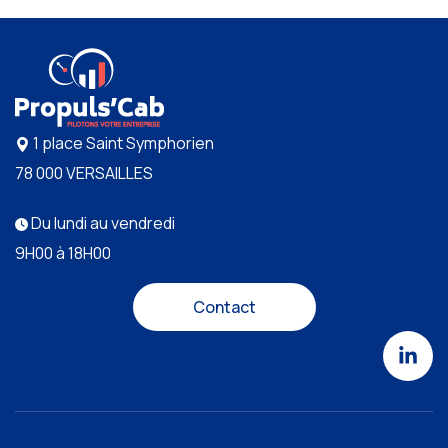
1 place Saint Symphorien
78 000 VERSAILLES
Du lundi au vendredi
9H00 à 18H00
Contact