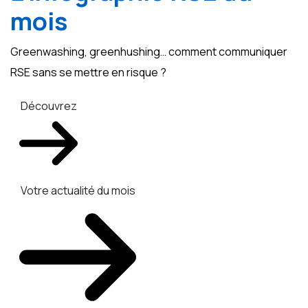
mois
Greenwashing, greenhushing… comment communiquer
RSE sans se mettre en risque ?
Découvrez
Votre actualité du mois