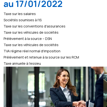
au 17/01/2022
Taxe sur les salaires
Sociétés soumises à l'IS
Taxe sur les conventions d'assurances
Taxe sur les véhicules de sociétés
Prélèvement à la source – DSN
Taxe sur les véhicules de sociétés
TVA régime réel normal d'imposition
Prélèvement et retenue à la source sur les RCM
Taxe annuelle à l’essieu