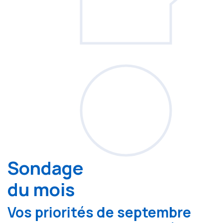
Sondage
du mois
Vos priorités de septembre