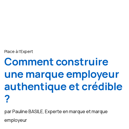
Place à l'Expert
Comment construire
une marque employeur
authentique et crédible
?
par Pauline BASILE, Experte en marque et marque
employeur