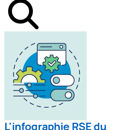
L'infographie RSE du