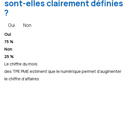
sont-elles clairement définies
?
Oui
Non
Oui
75 %
Non
25 %
Le chiffre du mois
des TPE PME estiment que le numérique permet d’augmenter
le chiffre d’affaires