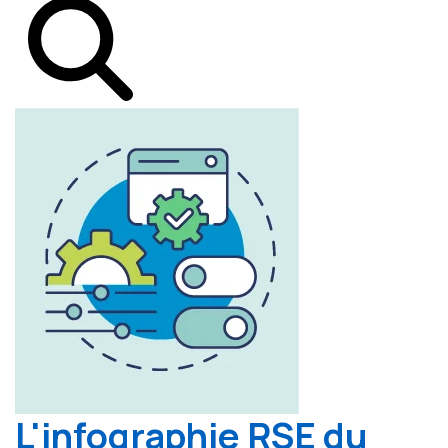
L'infographie RSE du