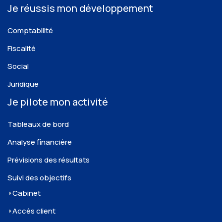
Je réussis mon développement
Comptabilité
Fiscalité
Social
Juridique
Je pilote mon activité
Tableaux de bord
Analyse financière
Prévisions des résultats
Suivi des objectifs
Cabinet
Accès client