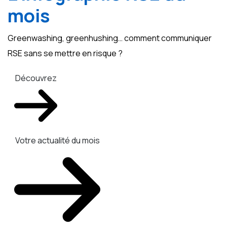
mois
Greenwashing, greenhushing… comment communiquer
RSE sans se mettre en risque ?
Découvrez
Votre actualité du mois