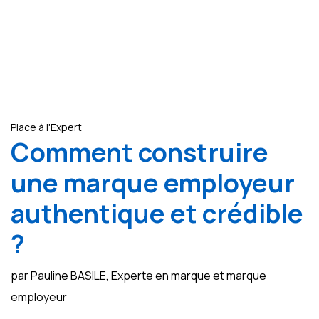
Place à l'Expert
Comment construire
une marque employeur
authentique et crédible
?
par Pauline BASILE, Experte en marque et marque
employeur