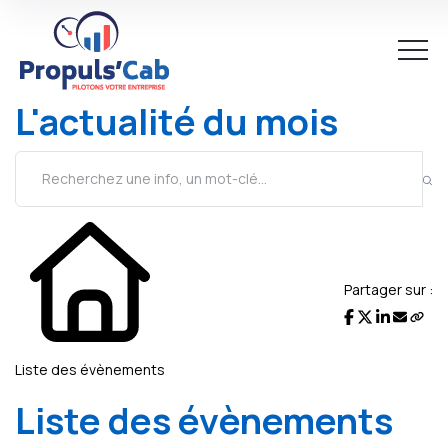
L'actualité du mois
Partager sur :
Liste des évènements
Liste des évènements