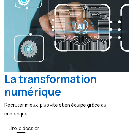
La transformation
numérique
Recruter mieux, plus vite et en équipe grâce au
numérique.
Lire le dossier