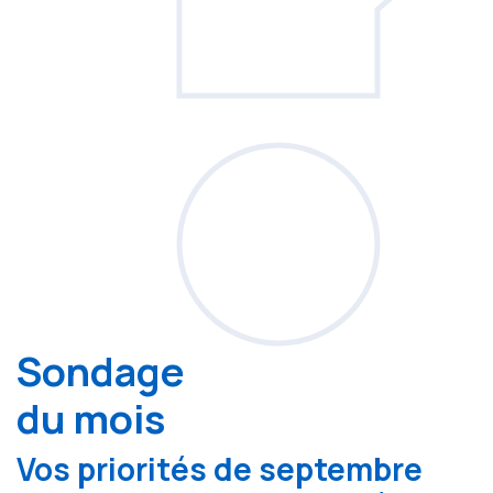
Sondage
du mois
Vos priorités de septembre