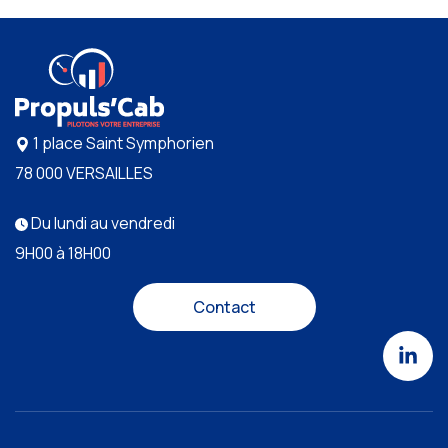
1 place Saint Symphorien
78 000 VERSAILLES
Du lundi au vendredi
9H00 à 18H00
Contact