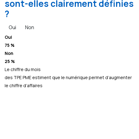
sont-elles clairement définies
?
Oui
Non
Oui
75 %
Non
25 %
Le chiffre du mois
des TPE PME estiment que le numérique permet d’augmenter
le chiffre d’affaires