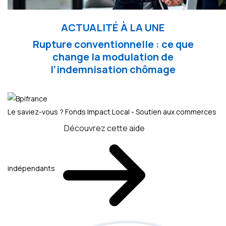
ACTUALITÉ À LA UNE
Rupture conventionnelle : ce que
change la modulation de
l’indemnisation chômage
Le saviez-vous ?
Fonds Impact Local - Soutien aux commerces
Découvrez cette aide
indépendants