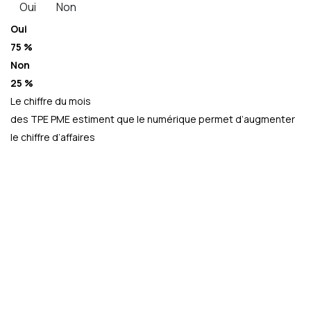
Oui
Non
Oui
75 %
Non
25 %
Le chiffre du mois
des TPE PME estiment que le numérique permet d’augmenter
le chiffre d’affaires