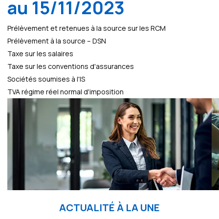
au 15/11/2023
Prélèvement et retenues à la source sur les RCM
Prélèvement à la source – DSN
Taxe sur les salaires
Taxe sur les conventions d'assurances
Sociétés soumises à l'IS
TVA régime réel normal d'imposition
ACTUALITÉ À LA UNE