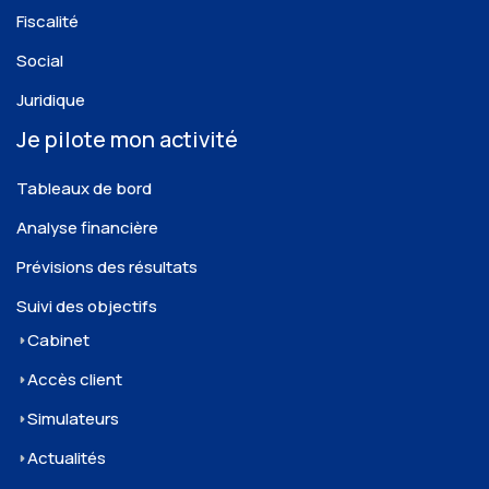
Fiscalité
Social
Juridique
Je pilote mon activité
Tableaux de bord
Analyse financière
Prévisions des résultats
Suivi des objectifs
Cabinet
Accès client
Simulateurs
Actualités