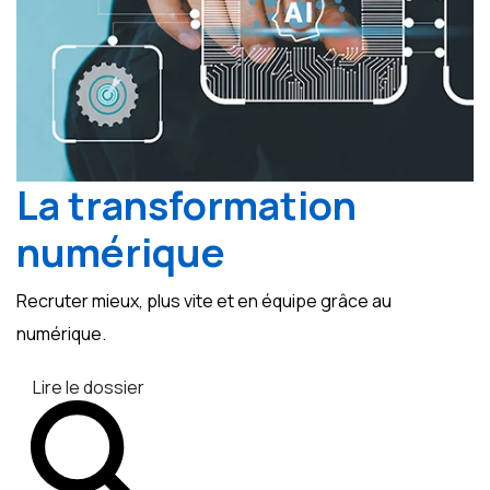
La transformation
numérique
Recruter mieux, plus vite et en équipe grâce au
numérique.
Lire le dossier