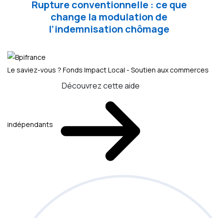
Rupture conventionnelle : ce que
change la modulation de
l’indemnisation chômage
Le saviez-vous ?
Fonds Impact Local - Soutien aux commerces
Découvrez cette aide
indépendants