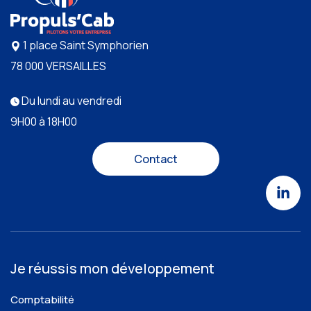
1 place Saint Symphorien
78 000 VERSAILLES
Du lundi au vendredi
9H00 à 18H00
Contact
Je réussis mon développement
Comptabilité