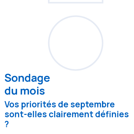
Sondage
du mois
Vos priorités de septembre
sont-elles clairement définies
?