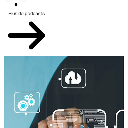
Plus de podcasts