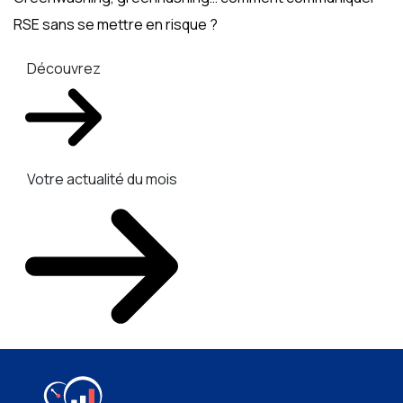
RSE sans se mettre en risque ?
Découvrez
Votre actualité du mois