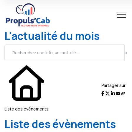
L'actualité du mois
Partager sur :
Liste des évènements
Liste des évènements