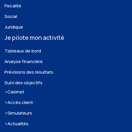
Fiscalité
Social
Juridique
Je pilote mon activité
Tableaux de bord
Analyse financière
Prévisions des résultats
Suivi des objectifs
Cabinet
Accès client
Simulateurs
Actualités