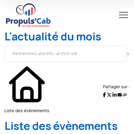
L'actualité du mois
Partager sur :
Liste des évènements
Liste des évènements