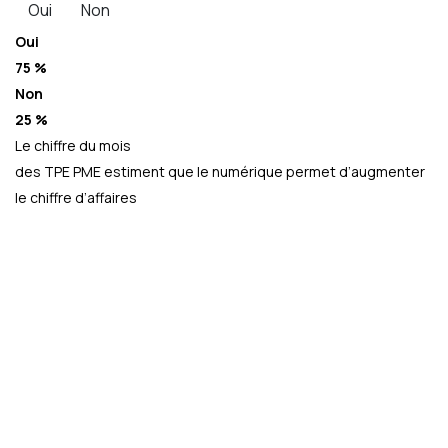
Oui
Non
Oui
75 %
Non
25 %
Le chiffre du mois
des TPE PME estiment que le numérique permet d’augmenter
le chiffre d’affaires