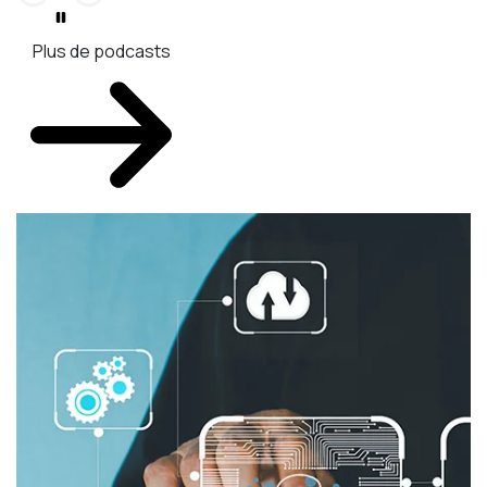
Plus de podcasts