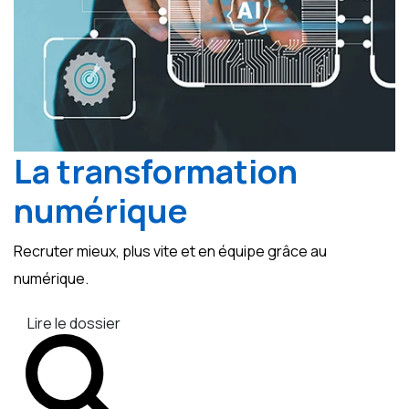
La transformation
numérique
Recruter mieux, plus vite et en équipe grâce au
numérique.
Lire le dossier