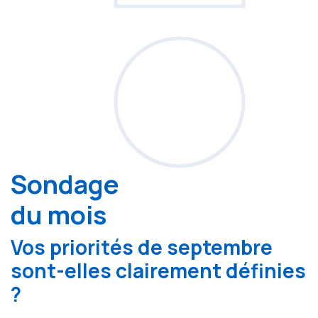
Sondage
du mois
Vos priorités de septembre
sont-elles clairement définies
?