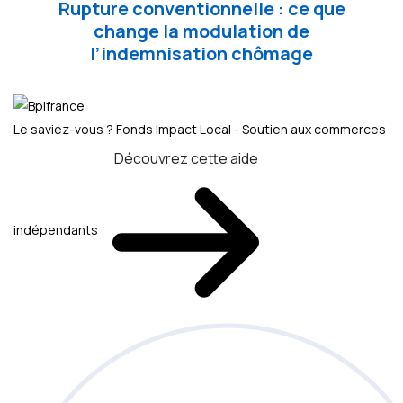
Rupture conventionnelle : ce que
change la modulation de
l’indemnisation chômage
Le saviez-vous ?
Fonds Impact Local - Soutien aux commerces
Découvrez cette aide
indépendants