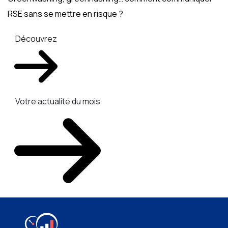
RSE sans se mettre en risque ?
Découvrez
Votre actualité du mois