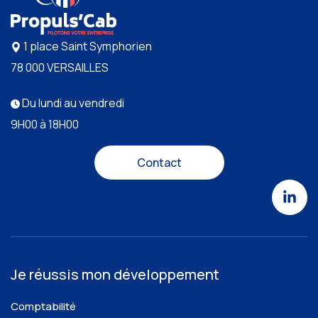
1 place Saint Symphorien
78 000 VERSAILLES
Du lundi au vendredi
9H00 à 18H00
Contact
Je réussis mon développement
Comptabilité