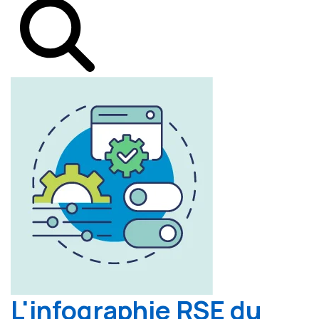
L'infographie RSE du