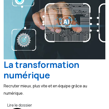
La transformation
numérique
Recruter mieux, plus vite et en équipe grâce au
numérique.
Lire le dossier