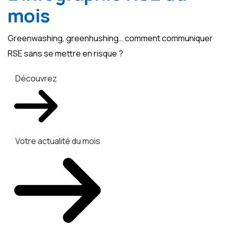
mois
Greenwashing, greenhushing… comment communiquer
RSE sans se mettre en risque ?
Découvrez
Votre actualité du mois