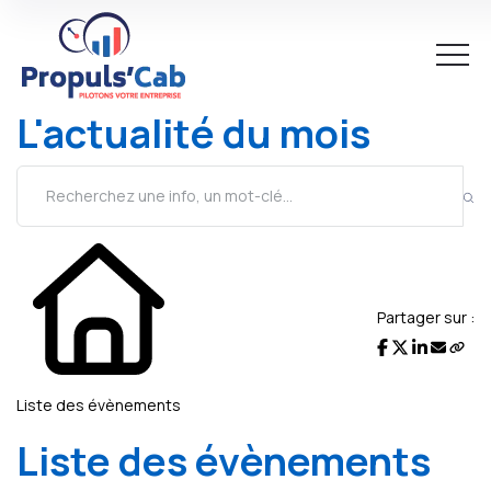
L'actualité du mois
Partager sur :
Liste des évènements
Liste des évènements