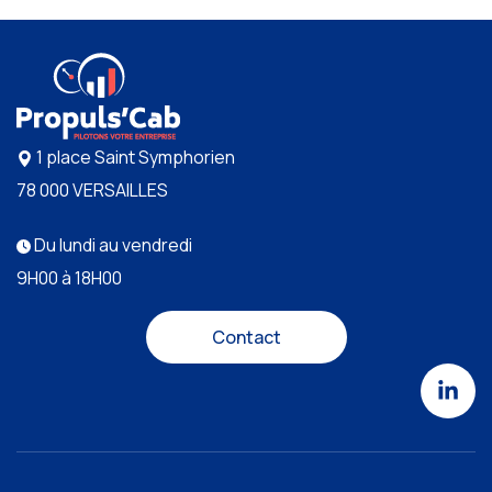
1 place Saint Symphorien
78 000 VERSAILLES
Du lundi au vendredi
9H00 à 18H00
Contact