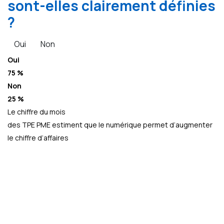
sont-elles clairement définies
?
Oui
Non
Oui
75 %
Non
25 %
Le chiffre du mois
des TPE PME estiment que le numérique permet d’augmenter
le chiffre d’affaires