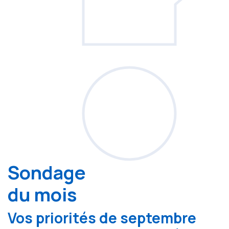
Sondage
du mois
Vos priorités de septembre