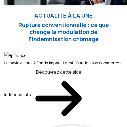
ACTUALITÉ À LA UNE
Rupture conventionnelle : ce que
change la modulation de
l’indemnisation chômage
Le saviez-vous ?
Fonds Impact Local - Soutien aux commerces
Découvrez cette aide
indépendants