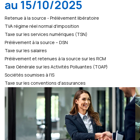
au 15/10/2025
Retenue à la source - Prélèvement libératoire
TVA régime réel normal d'imposition
Taxe sur les services numériques (TSN)
Prélèvement à la source – DSN
Taxe sur les salaires
Prélèvement et retenues à la source sur les RCM
Taxe Générale sur les Activités Polluantes (TGAP)
Sociétés soumises à l'IS
Taxe sur les conventions d'assurances