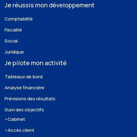
Je réussis mon développement
Comptabilité
Fiscalité
Social
Juridique
Je pilote mon activité
Tableaux de bord
Analyse financière
Prévisions des résultats
Suivi des objectifs
Cabinet
Accès client