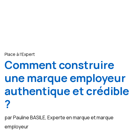
Place à l'Expert
Comment construire
une marque employeur
authentique et crédible
?
par Pauline BASILE, Experte en marque et marque
employeur