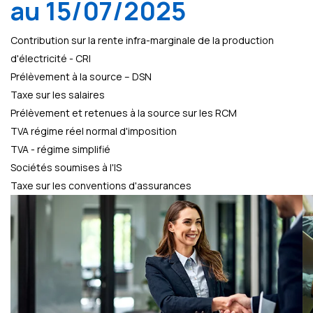
au 15/07/2025
Contribution sur la rente infra-marginale de la production
d'électricité - CRI
Prélèvement à la source – DSN
Taxe sur les salaires
Prélèvement et retenues à la source sur les RCM
TVA régime réel normal d'imposition
TVA - régime simplifié
Sociétés soumises à l'IS
Taxe sur les conventions d'assurances