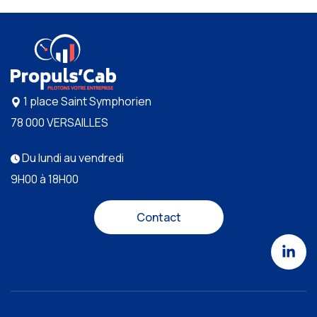
1 place Saint Symphorien
78 000 VERSAILLES
Du lundi au vendredi
9H00 à 18H00
Contact