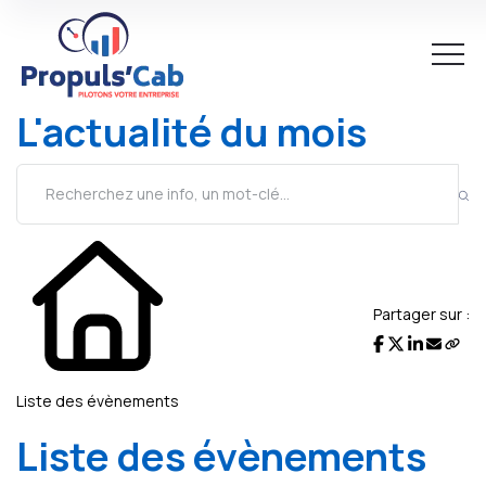
L'actualité du mois
Partager sur :
Liste des évènements
Liste des évènements