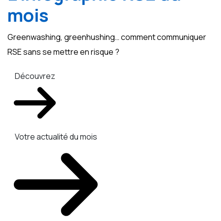
mois
Greenwashing, greenhushing… comment communiquer
RSE sans se mettre en risque ?
Découvrez
Votre actualité du mois