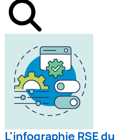
L'infographie RSE du