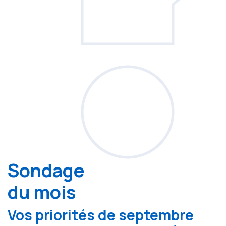
Sondage
du mois
Vos priorités de septembre