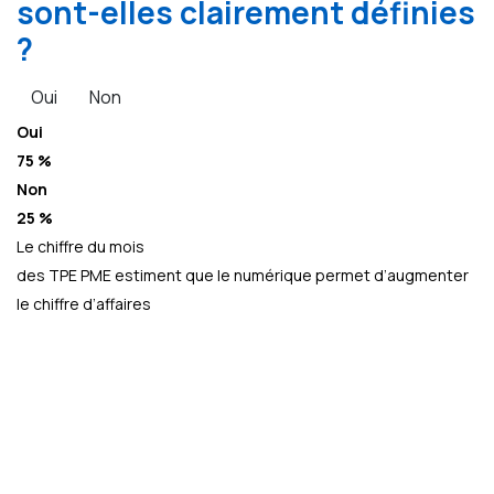
sont-elles clairement définies
?
Oui
Non
Oui
75 %
Non
25 %
Le chiffre du mois
des TPE PME estiment que le numérique permet d’augmenter
le chiffre d’affaires