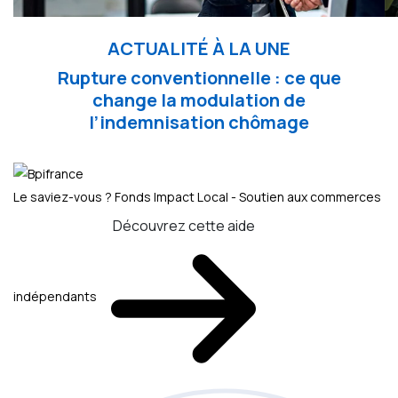
ACTUALITÉ À LA UNE
Rupture conventionnelle : ce que
change la modulation de
l’indemnisation chômage
Le saviez-vous ?
Fonds Impact Local - Soutien aux commerces
Découvrez cette aide
indépendants