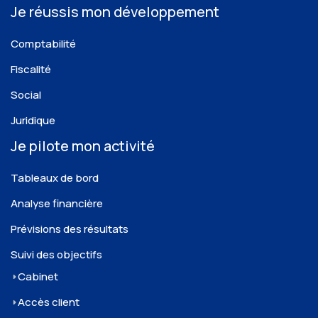
Je réussis mon développement
Comptabilité
Fiscalité
Social
Juridique
Je pilote mon activité
Tableaux de bord
Analyse financière
Prévisions des résultats
Suivi des objectifs
Cabinet
Accès client