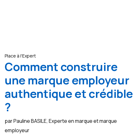
Place à l'Expert
Comment construire
une marque employeur
authentique et crédible
?
par Pauline BASILE, Experte en marque et marque
employeur