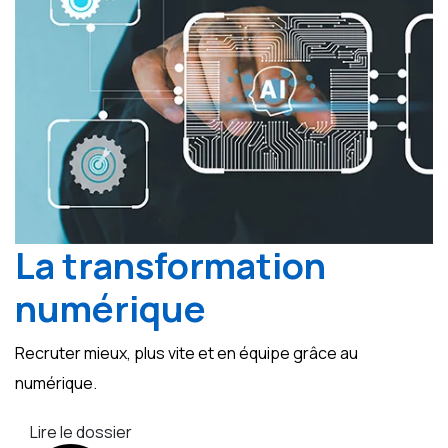
La transformation
numérique
Recruter mieux, plus vite et en équipe grâce au
numérique.
Lire le dossier