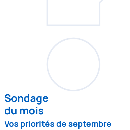
Sondage
du mois
Vos priorités de septembre