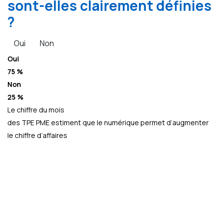
sont-elles clairement définies
?
Oui
Non
Oui
75 %
Non
25 %
Le chiffre du mois
des TPE PME estiment que le numérique permet d’augmenter
le chiffre d’affaires