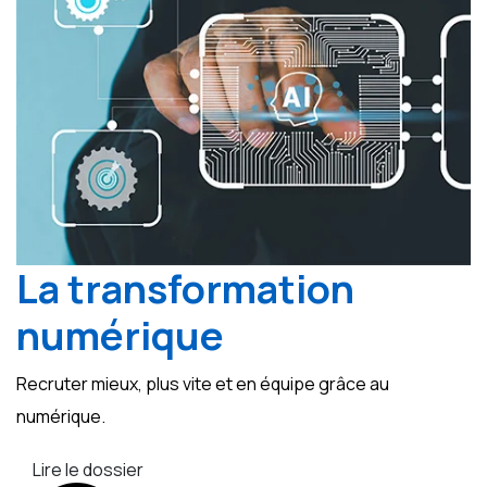
La transformation
numérique
Recruter mieux, plus vite et en équipe grâce au
numérique.
Lire le dossier