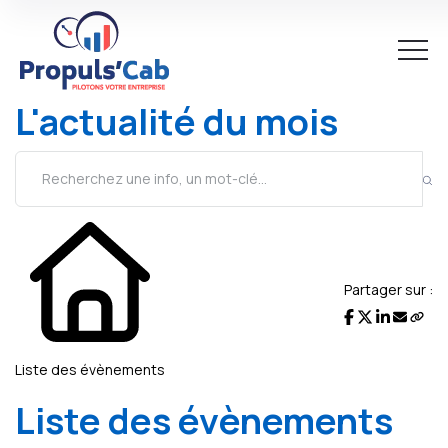
L'actualité du mois
Partager sur :
Liste des évènements
Liste des évènements