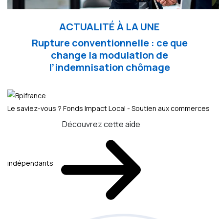
ACTUALITÉ À LA UNE
Rupture conventionnelle : ce que
change la modulation de
l’indemnisation chômage
Le saviez-vous ?
Fonds Impact Local - Soutien aux commerces
Découvrez cette aide
indépendants