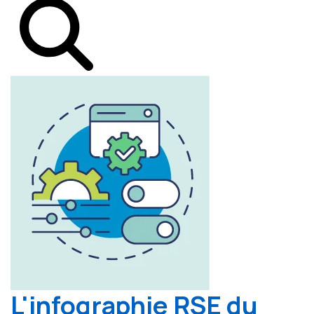
L'infographie RSE du