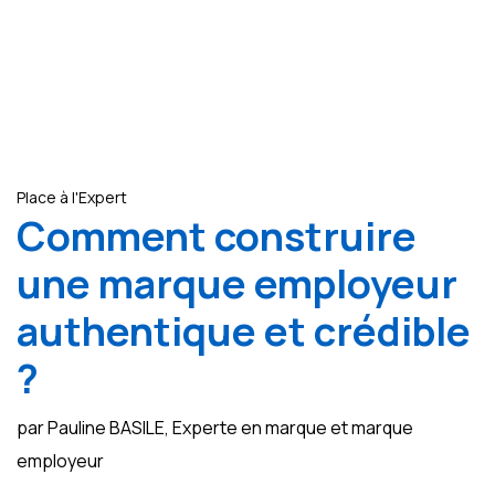
Place à l'Expert
Comment construire
une marque employeur
authentique et crédible
?
par Pauline BASILE, Experte en marque et marque
employeur