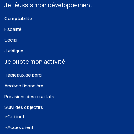
Je réussis mon développement
Comptabilité
Fiscalité
Social
Juridique
Je pilote mon activité
Tableaux de bord
Analyse financière
Prévisions des résultats
Suivi des objectifs
Cabinet
Accès client