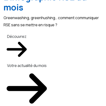
mois
Greenwashing, greenhushing… comment communiquer
RSE sans se mettre en risque ?
Découvrez
Votre actualité du mois