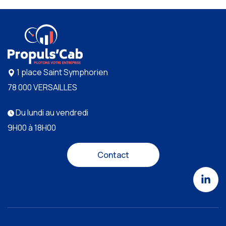
1 place Saint Symphorien
78 000 VERSAILLES
Du lundi au vendredi
9H00 à 18H00
Contact