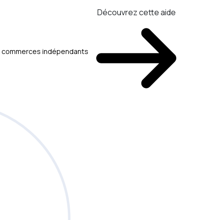
Découvrez cette aide
aux commerces indépendants