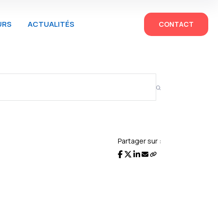
URS
ACTUALITÉS
CONTACT
Partager sur :