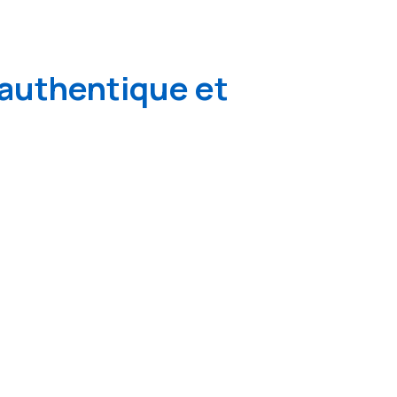
authentique et