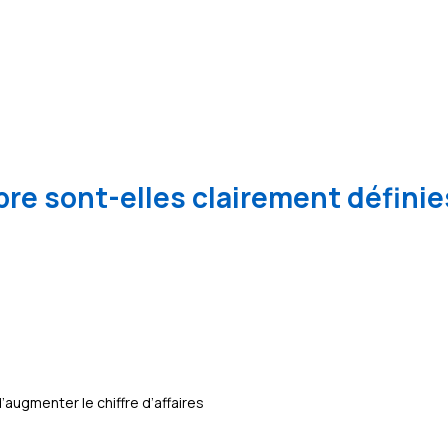
re sont-elles clairement définie
ugmenter le chiffre d’affaires