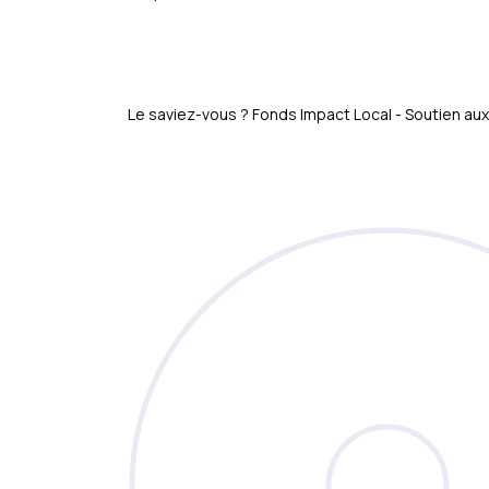
Le saviez-vous ?
Fonds Impact Local - Soutien 