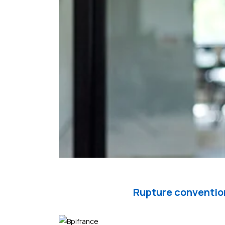
Rupture convention