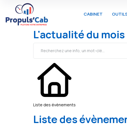
CABINET
OUTIL
L'actualité du mois
Liste des évènements
Liste des évèneme