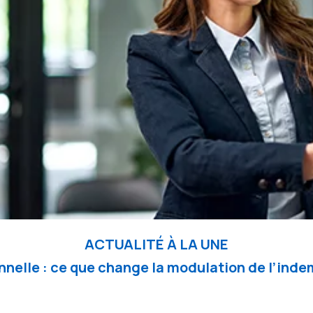
ACTUALITÉ À LA UNE
nelle : ce que change la modulation de l’in