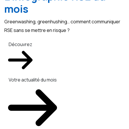
mois
Greenwashing, greenhushing… comment communiquer
RSE sans se mettre en risque ?
Découvrez
Votre actualité du mois