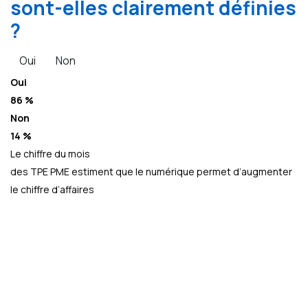
sont-elles clairement définies
?
Oui
Non
Oui
86 %
Non
14 %
Le chiffre du mois
des TPE PME estiment que le numérique permet d’augmenter
le chiffre d’affaires