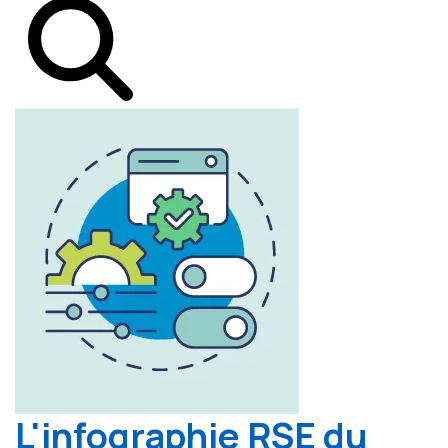
L'infographie RSE du