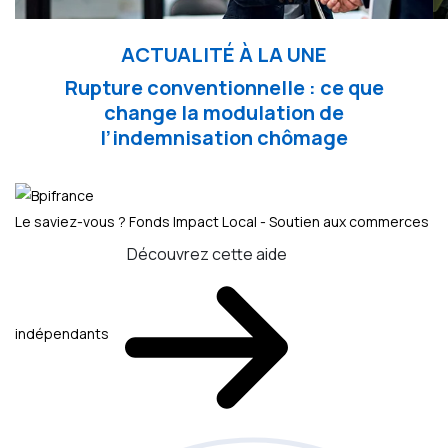
ACTUALITÉ À LA UNE
Rupture conventionnelle : ce que
change la modulation de
l’indemnisation chômage
Le saviez-vous ?
Fonds Impact Local - Soutien aux commerces
Découvrez cette aide
indépendants