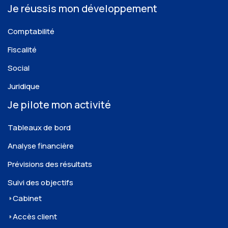
Je réussis mon développement
Comptabilité
Fiscalité
Social
Juridique
Je pilote mon activité
Tableaux de bord
Analyse financière
Prévisions des résultats
Suivi des objectifs
Cabinet
Accès client