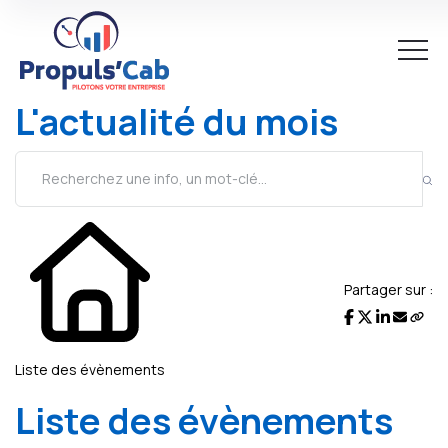
L'actualité du mois
Partager sur :
Liste des évènements
Liste des évènements