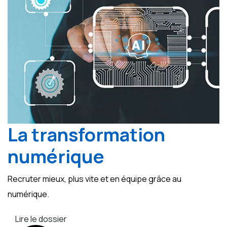
La transformation
numérique
Recruter mieux, plus vite et en équipe grâce au
numérique.
Lire le dossier