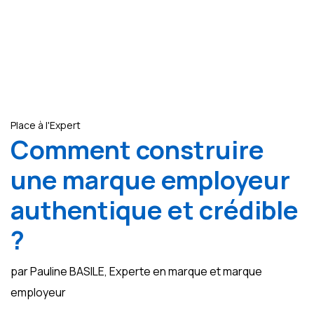
Place à l'Expert
Comment construire
une marque employeur
authentique et crédible
?
par Pauline BASILE, Experte en marque et marque
employeur