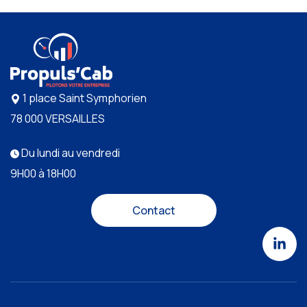
1 place Saint Symphorien
78 000 VERSAILLES
Du lundi au vendredi
9H00 à 18H00
Contact