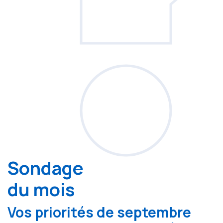
Sondage
du mois
Vos priorités de septembre