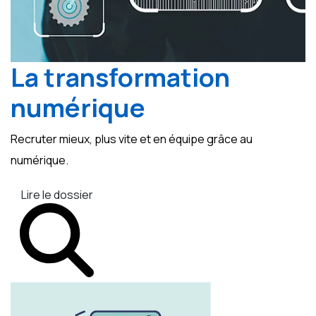
La transformation
numérique
Recruter mieux, plus vite et en équipe grâce au
numérique.
Lire le dossier