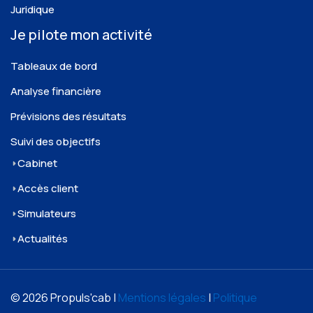
Juridique
Je pilote mon activité
Tableaux de bord
Analyse financière
Prévisions des résultats
Suivi des objectifs
Cabinet
Accès client
Simulateurs
Actualités
© 2026 Propuls'cab |
Mentions légales
|
Politique