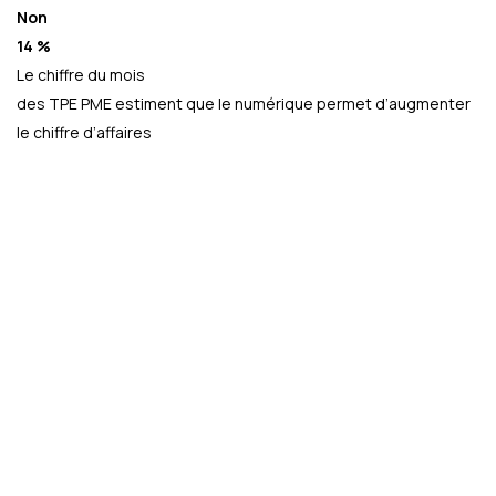
Non
14 %
Le chiffre du mois
des TPE PME estiment que le numérique permet d’augmenter
le chiffre d’affaires