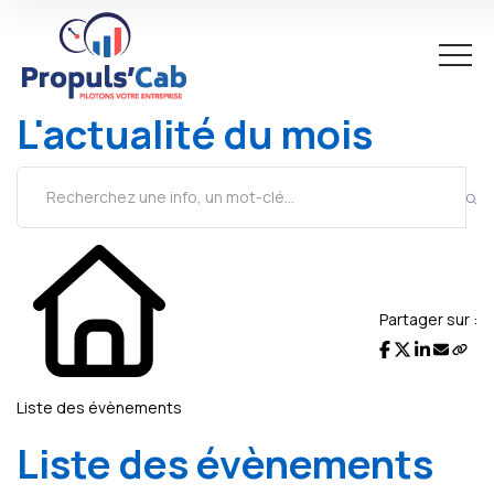
L'actualité du mois
Partager sur :
Liste des évènements
Liste des évènements