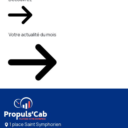
Votre actualité du mois
1 place Saint Symphorien