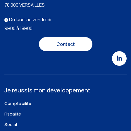
78 000 VERSAILLES
Du lundi au vendredi
9H00 à 18H00
Contact
Je réussis mon développement
Comptabilité
Fiscalité
Social