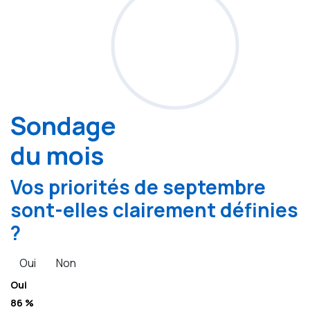
Sondage
du mois
Vos priorités de septembre
sont-elles clairement définies
?
Oui
Non
Oui
86 %