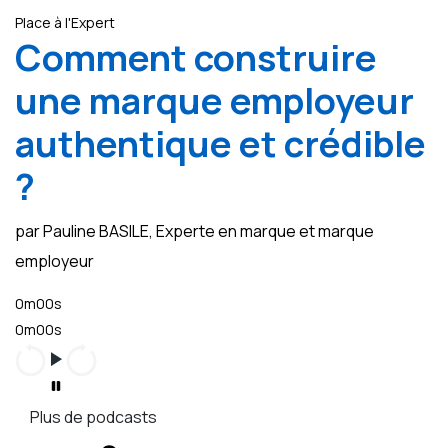
Place à l'Expert
Comment construire
une marque employeur
authentique et crédible
?
par Pauline BASILE, Experte en marque et marque
employeur
0m00s
0m00s
Plus de podcasts