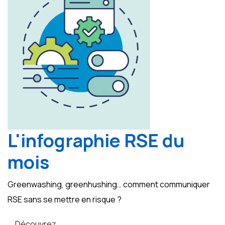
L'infographie RSE du
mois
Greenwashing, greenhushing… comment communiquer
RSE sans se mettre en risque ?
Découvrez