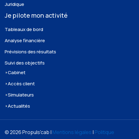
Juridique
Je pilote mon activité
Tableaux de bord
Analyse financière
Prévisions des résultats
Suivi des objectifs
Cabinet
Accès client
Simulateurs
Actualités
© 2026 Propuls'cab |
Mentions légales
|
Politique