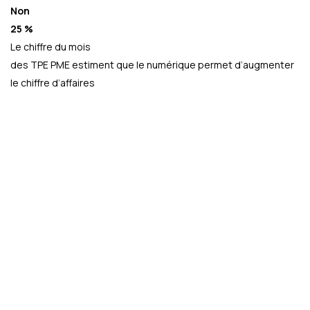
Non
25 %
Le chiffre du mois
des TPE PME estiment que le numérique permet d’augmenter
le chiffre d’affaires