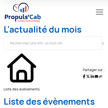
L'actualité du mois
Partager sur :
Liste des évènements
Liste des évènements