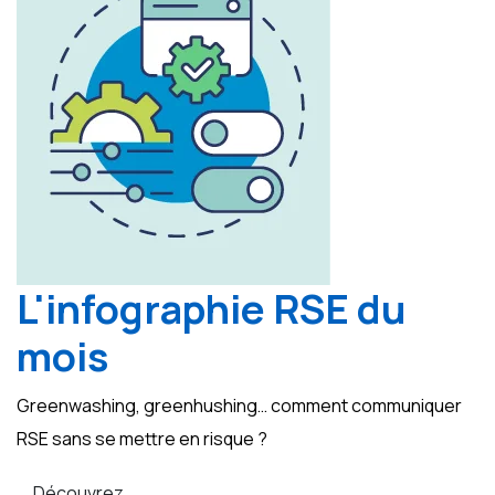
L'infographie RSE du
mois
Greenwashing, greenhushing… comment communiquer
RSE sans se mettre en risque ?
Découvrez