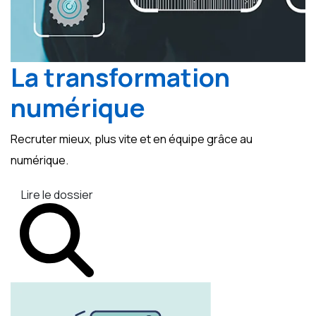
La transformation
numérique
Recruter mieux, plus vite et en équipe grâce au
numérique.
Lire le dossier