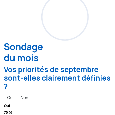
Sondage
du mois
Vos priorités de septembre
sont-elles clairement définies
?
Oui
Non
Oui
75 %