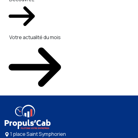
Votre actualité du mois
1 place Saint Symphorien