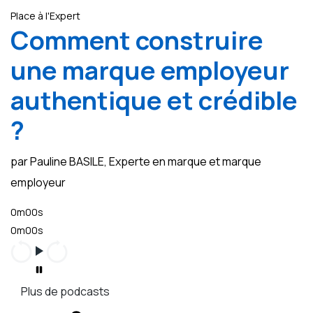
Place à l'Expert
Comment construire
une marque employeur
authentique et crédible
?
par Pauline BASILE, Experte en marque et marque
employeur
0m00s
0m00s
Plus de podcasts