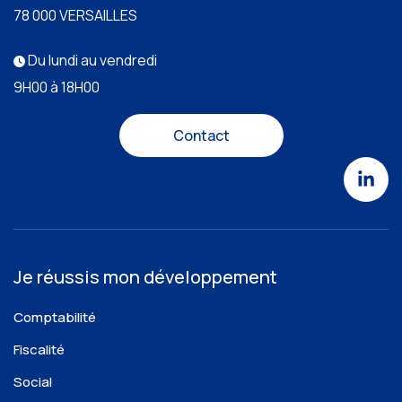
78 000 VERSAILLES
Du lundi au vendredi
9H00 à 18H00
Contact
Je réussis mon développement
Comptabilité
Fiscalité
Social