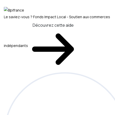
Le saviez-vous ?
Fonds Impact Local - Soutien aux commerces
Découvrez cette aide
indépendants