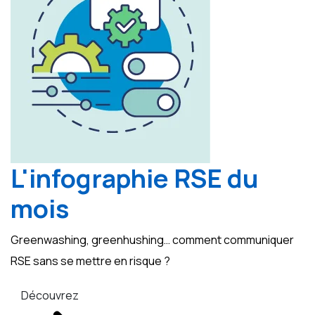
L'infographie RSE du
mois
Greenwashing, greenhushing… comment communiquer
RSE sans se mettre en risque ?
Découvrez