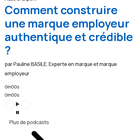
Comment construire
une marque employeur
authentique et crédible
?
par Pauline BASILE, Experte en marque et marque
employeur
0m00s
0m00s
Plus de podcasts