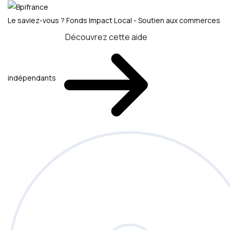
Le saviez-vous ?
Fonds Impact Local - Soutien aux commerces
Découvrez cette aide
indépendants