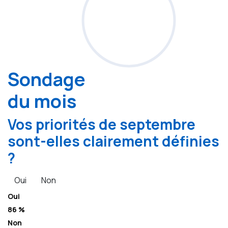
Sondage
du mois
Vos priorités de septembre
sont-elles clairement définies
?
Oui
Non
Oui
86 %
Non