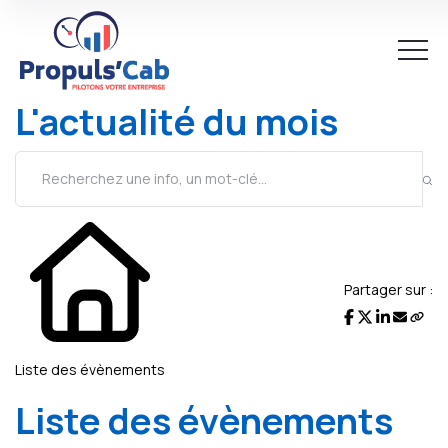
L'actualité du mois
Partager sur :
Liste des évènements
Liste des évènements