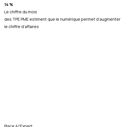
14 %
Le chiffre du mois
des TPE PME estiment que le numérique permet d’augmenter
le chiffre d’affaires
Place à l'Expert