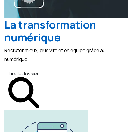
La transformation
numérique
Recruter mieux, plus vite et en équipe grâce au
numérique.
Lire le dossier