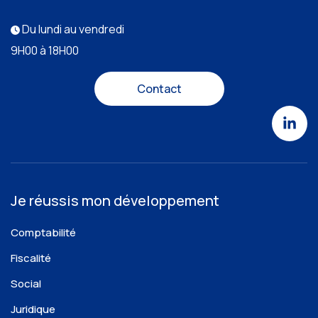
Du lundi au vendredi
9H00 à 18H00
Contact
Je réussis mon développement
Comptabilité
Fiscalité
Social
Juridique