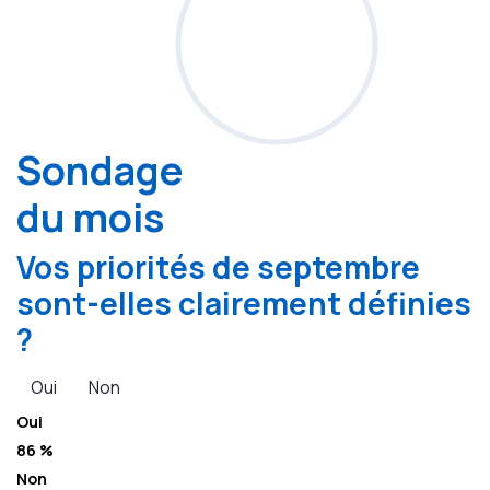
Sondage
du mois
Vos priorités de septembre
sont-elles clairement définies
?
Oui
Non
Oui
86 %
Non