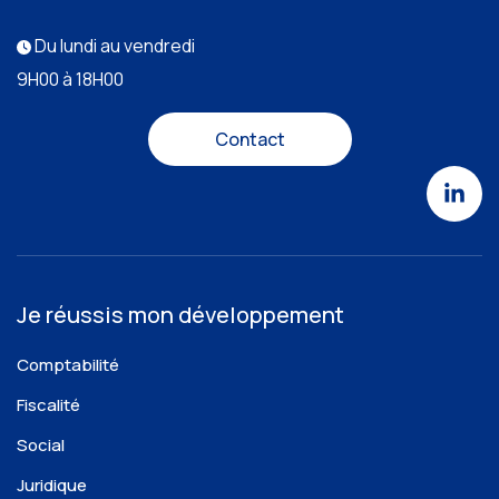
Du lundi au vendredi
9H00 à 18H00
Contact
Je réussis mon développement
Comptabilité
Fiscalité
Social
Juridique