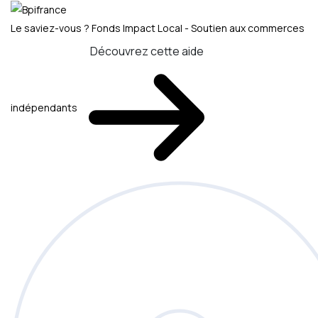
Le saviez-vous ?
Fonds Impact Local - Soutien aux commerces
Découvrez cette aide
indépendants