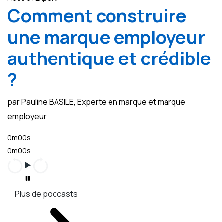
Comment construire
une marque employeur
authentique et crédible
?
par Pauline BASILE, Experte en marque et marque
employeur
0m00s
0m00s
Plus de podcasts