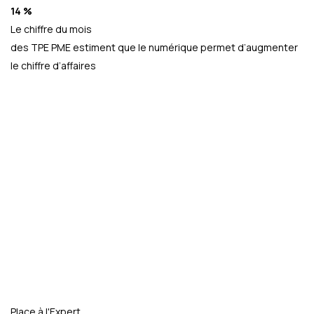
14 %
Le chiffre du mois
des TPE PME estiment que le numérique permet d’augmenter
le chiffre d’affaires
Place à l'Expert