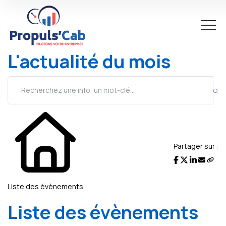
L'actualité du mois
Partager sur :
Liste des évènements
Liste des évènements