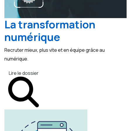
La transformation
numérique
Recruter mieux, plus vite et en équipe grâce au
numérique.
Lire le dossier