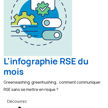
L'infographie RSE du
mois
Greenwashing, greenhushing… comment communiquer
RSE sans se mettre en risque ?
Découvrez