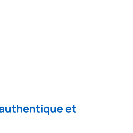
authentique et