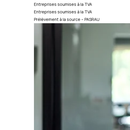
Entreprises soumises à la TVA
Entreprises soumises à la TVA
Prélèvement à la source – PASRAU