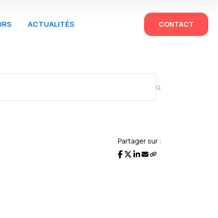
URS
ACTUALITÉS
CONTACT
Partager sur :