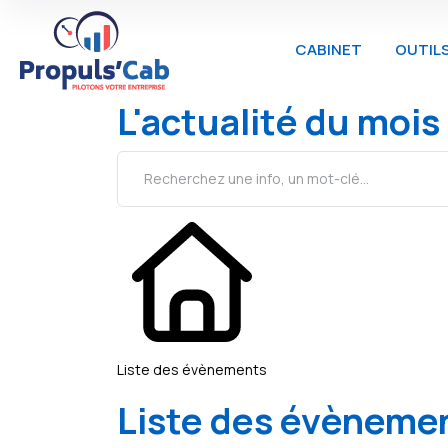
CABINET
OUTIL
L'actualité du mois
Liste des évènements
Liste des évèneme