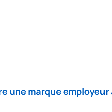
e une marque employeur 