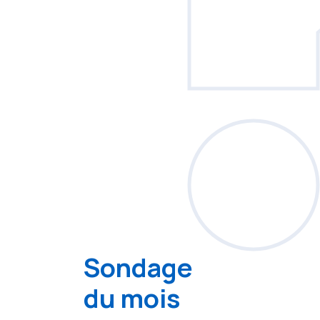
Sondage
du mois