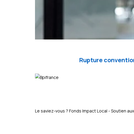
Rupture convention
Le saviez-vous ?
Fonds Impact Local - Soutien 