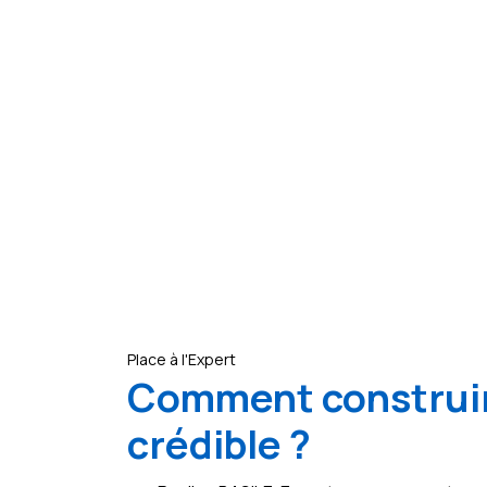
Place à l'Expert
Comment construir
crédible ?