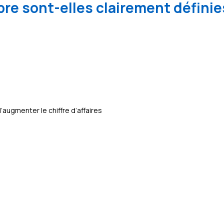
re sont-elles clairement définie
ugmenter le chiffre d’affaires