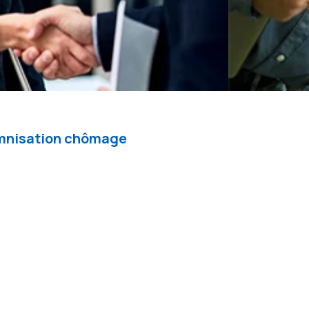
demnisation chômage