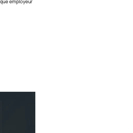
arque employeur