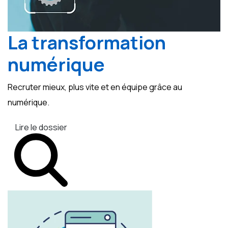
La transformation
numérique
Recruter mieux, plus vite et en équipe grâce au
numérique.
Lire le dossier