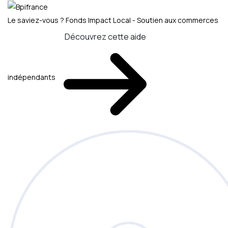
Le saviez-vous ?
Fonds Impact Local - Soutien aux commerces
Découvrez cette aide
indépendants