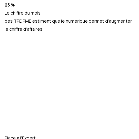
25 %
Le chiffre du mois
des TPE PME estiment que le numérique permet d’augmenter
le chiffre d’affaires
Place à l'Expert