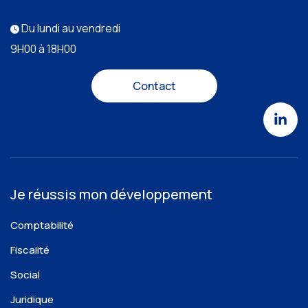
Du lundi au vendredi
9H00 à 18H00
Contact
Je réussis mon développement
Comptabilité
Fiscalité
Social
Juridique