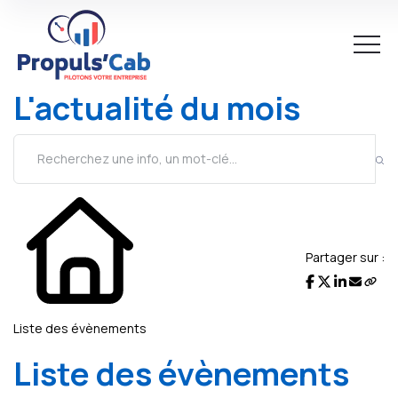
L'actualité du mois
Partager sur :
Liste des évènements
Liste des évènements