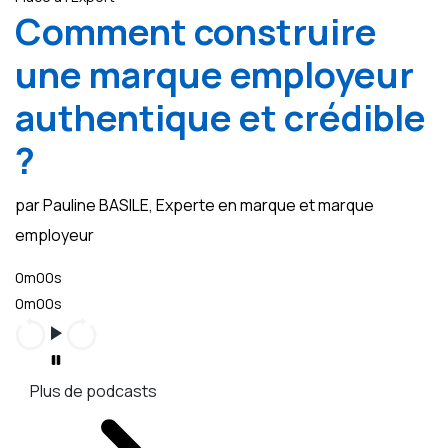
Comment construire
une marque employeur
authentique et crédible
?
par Pauline BASILE, Experte en marque et marque
employeur
0m00s
0m00s
Plus de podcasts