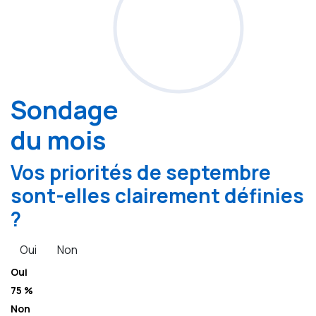
Sondage
du mois
Vos priorités de septembre
sont-elles clairement définies
?
Oui
Non
Oui
75 %
Non