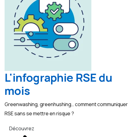
L'infographie RSE du
mois
Greenwashing, greenhushing… comment communiquer
RSE sans se mettre en risque ?
Découvrez