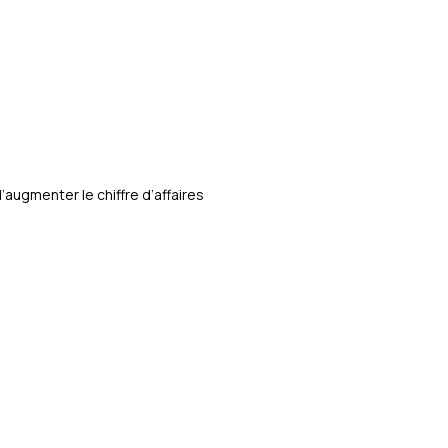
ugmenter le chiffre d’affaires