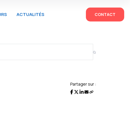
URS
ACTUALITÉS
CONTACT
Partager sur :