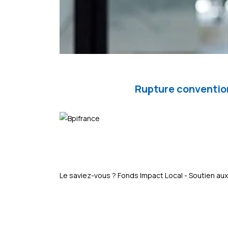
Rupture convention
Le saviez-vous ?
Fonds Impact Local - Soutien 