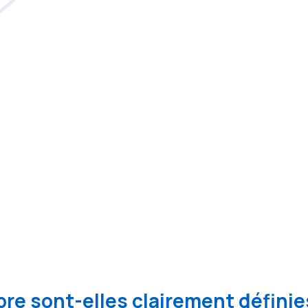
re sont-elles clairement définie