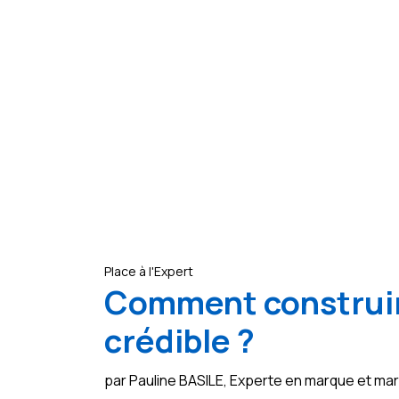
Place à l'Expert
Comment construir
crédible ?
par Pauline BASILE, Experte en marque et m