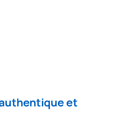
authentique et