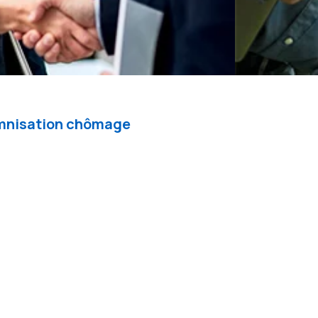
demnisation chômage