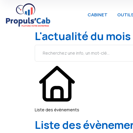
CABINET
OUTIL
L'actualité du mois
Liste des évènements
Liste des évèneme