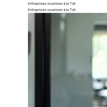
Entreprises soumises à la TVA
Entreprises soumises à la TVA