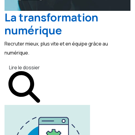
La transformation
numérique
Recruter mieux, plus vite et en équipe grâce au
numérique.
Lire le dossier