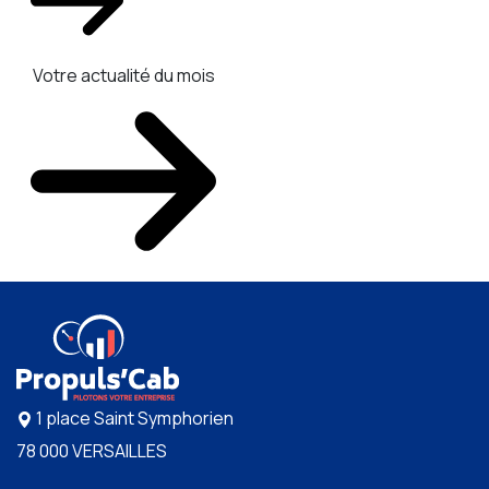
Votre actualité du mois
1 place Saint Symphorien
78 000 VERSAILLES