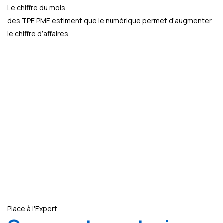
Le chiffre du mois
des TPE PME estiment que le numérique permet d’augmenter
le chiffre d’affaires
Place à l'Expert