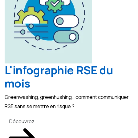
L'infographie RSE du
mois
Greenwashing, greenhushing… comment communiquer
RSE sans se mettre en risque ?
Découvrez