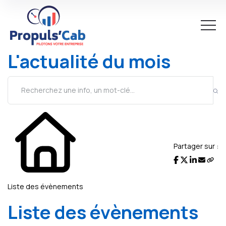
L'actualité du mois
Partager sur :
Liste des évènements
Liste des évènements