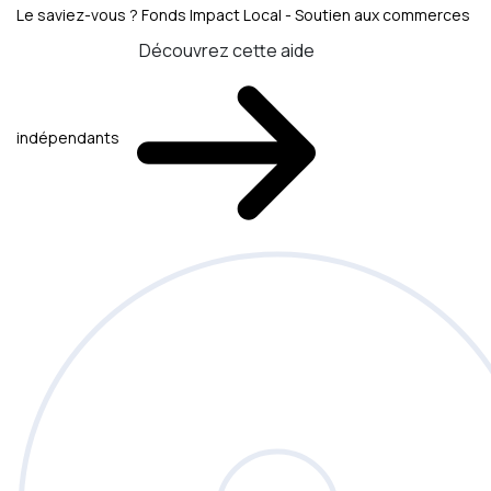
Le saviez-vous ?
Fonds Impact Local - Soutien aux commerces
Découvrez cette aide
indépendants