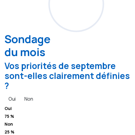
Sondage
du mois
Vos priorités de septembre
sont-elles clairement définies
?
Oui
Non
Oui
75 %
Non
25 %