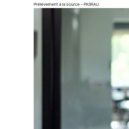
Prélèvement à la source – PASRAU