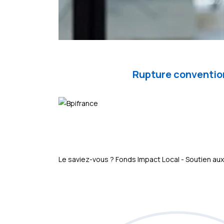
Rupture convention
Le saviez-vous ?
Fonds Impact Local - Soutien 