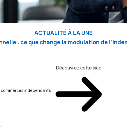
ACTUALITÉ À LA UNE
nelle : ce que change la modulation de l’in
Découvrez cette aide
aux commerces indépendants