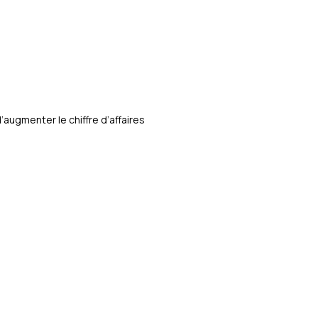
ugmenter le chiffre d’affaires