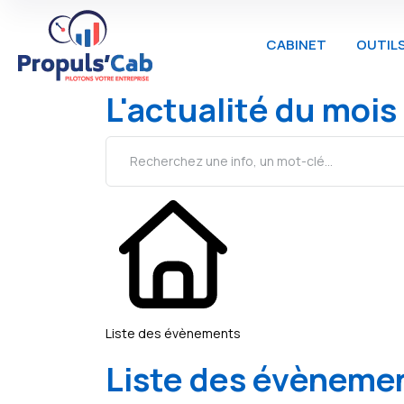
CABINET
OUTIL
L'actualité du mois
Liste des évènements
Liste des évèneme