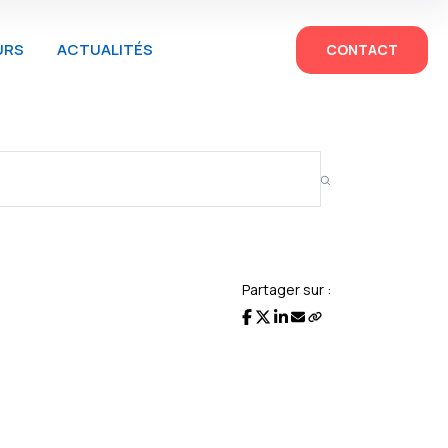
URS
ACTUALITÉS
CONTACT
Partager sur :