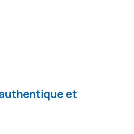
authentique et