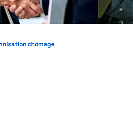
demnisation chômage