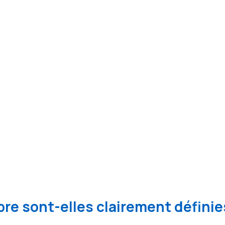
re sont-elles clairement définie