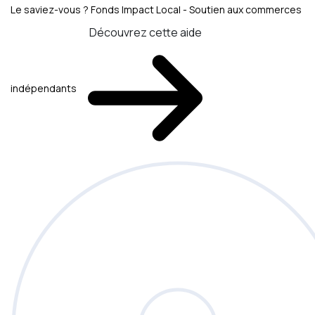
Le saviez-vous ?
Fonds Impact Local - Soutien aux commerces
Découvrez cette aide
indépendants