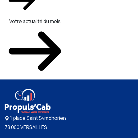
Votre actualité du mois
1 place Saint Symphorien
78 000 VERSAILLES