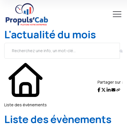
L'actualité du mois
Partager sur :
Liste des évènements
Liste des évènements