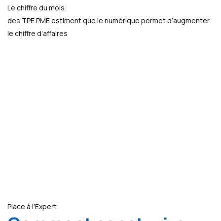
Le chiffre du mois
des TPE PME estiment que le numérique permet d’augmenter
le chiffre d’affaires
Place à l'Expert