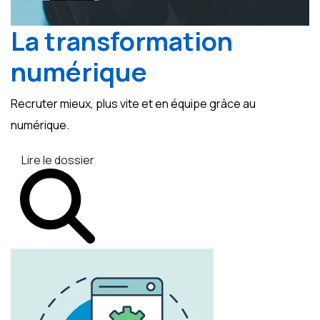
La transformation
numérique
Recruter mieux, plus vite et en équipe grâce au
numérique.
Lire le dossier