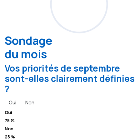
Sondage
du mois
Vos priorités de septembre
sont-elles clairement définies
?
Oui
Non
Oui
75 %
Non
25 %