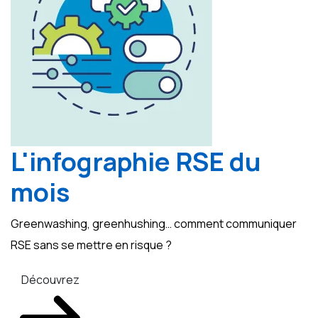
L'infographie RSE du
mois
Greenwashing, greenhushing… comment communiquer
RSE sans se mettre en risque ?
Découvrez