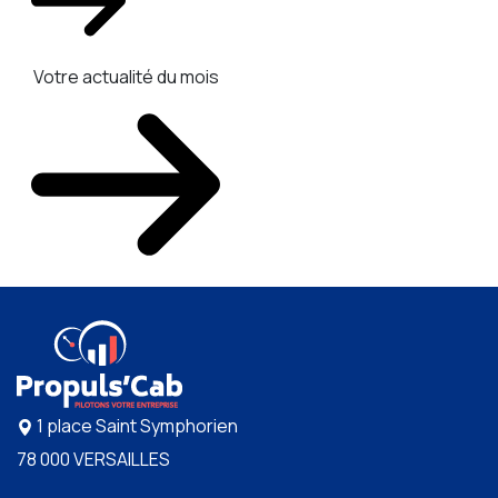
Votre actualité du mois
1 place Saint Symphorien
78 000 VERSAILLES