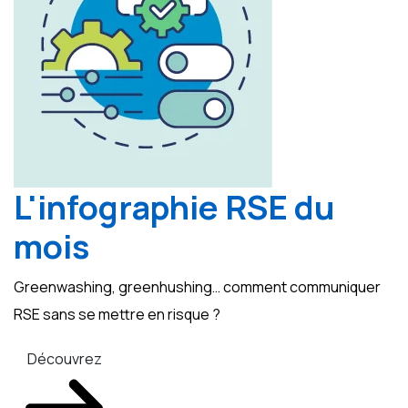
L'infographie RSE du
mois
Greenwashing, greenhushing… comment communiquer
RSE sans se mettre en risque ?
Découvrez