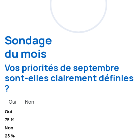
Sondage
du mois
Vos priorités de septembre
sont-elles clairement définies
?
Oui
Non
Oui
75 %
Non
25 %