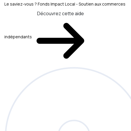
Le saviez-vous ?
Fonds Impact Local - Soutien aux commerces
Découvrez cette aide
indépendants