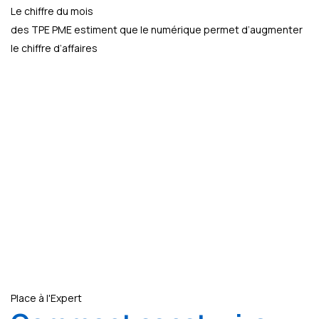
Le chiffre du mois
des TPE PME estiment que le numérique permet d’augmenter
le chiffre d’affaires
Place à l'Expert