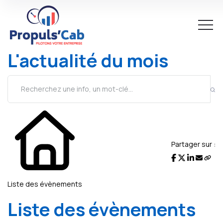
L'actualité du mois
Partager sur :
Liste des évènements
Liste des évènements