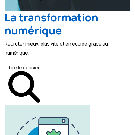
La transformation
numérique
Recruter mieux, plus vite et en équipe grâce au
numérique.
Lire le dossier