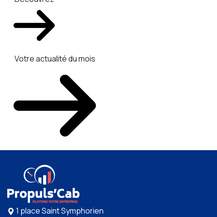
Votre actualité du mois
1 place Saint Symphorien