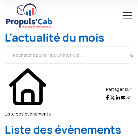
L'actualité du mois
Partager sur :
Liste des évènements
Liste des évènements