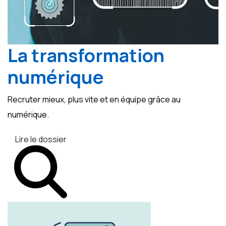
La transformation
numérique
Recruter mieux, plus vite et en équipe grâce au
numérique.
Lire le dossier