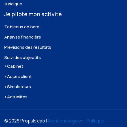
Juridique
Je pilote mon activité
Tableaux de bord
Analyse financière
Prévisions des résultats
Suivi des objectifs
Cabinet
Accès client
Simulateurs
Actualités
© 2026 Propuls'cab |
Mentions légales
|
Politique