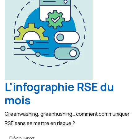
L'infographie RSE du
mois
Greenwashing, greenhushing… comment communiquer
RSE sans se mettre en risque ?
Découvrez