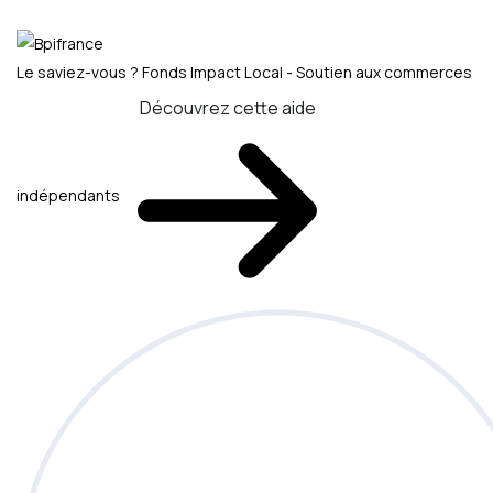
Le saviez-vous ?
Fonds Impact Local - Soutien aux commerces
Découvrez cette aide
indépendants