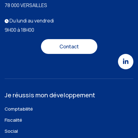
78 000 VERSAILLES
Du lundi au vendredi
9H00 à 18H00
Contact
Je réussis mon développement
Comptabilité
Fiscalité
Social