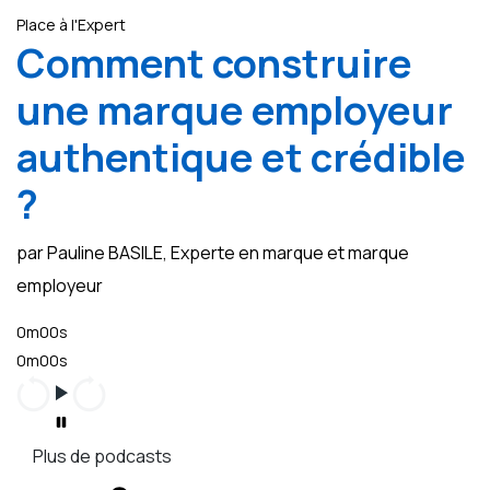
Place à l'Expert
Comment construire
une marque employeur
authentique et crédible
?
par Pauline BASILE, Experte en marque et marque
employeur
0m00s
0m00s
Plus de podcasts