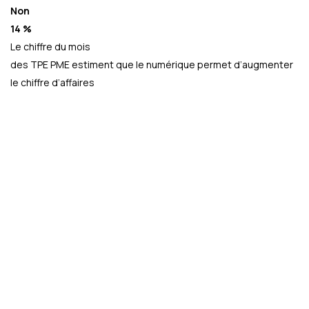
Non
14 %
Le chiffre du mois
des TPE PME estiment que le numérique permet d’augmenter
le chiffre d’affaires