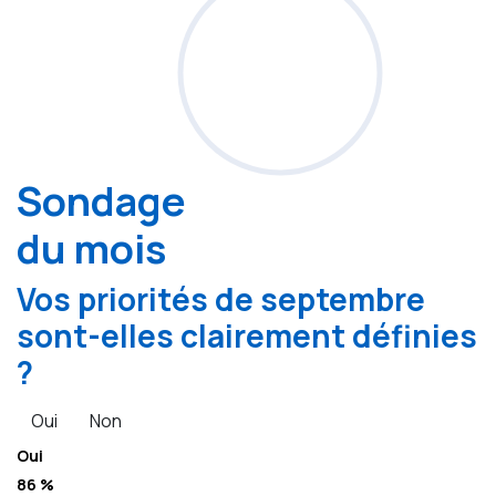
Sondage
du mois
Vos priorités de septembre
sont-elles clairement définies
?
Oui
Non
Oui
86 %