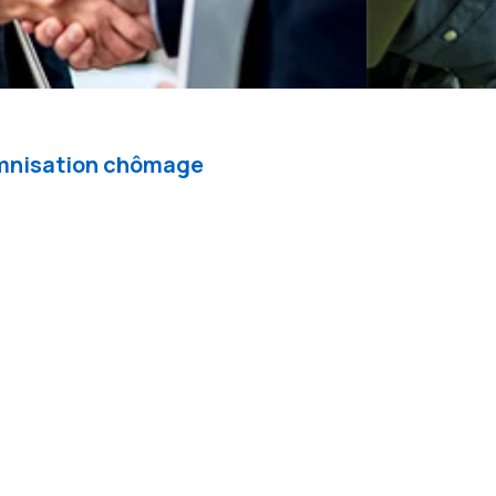
demnisation chômage