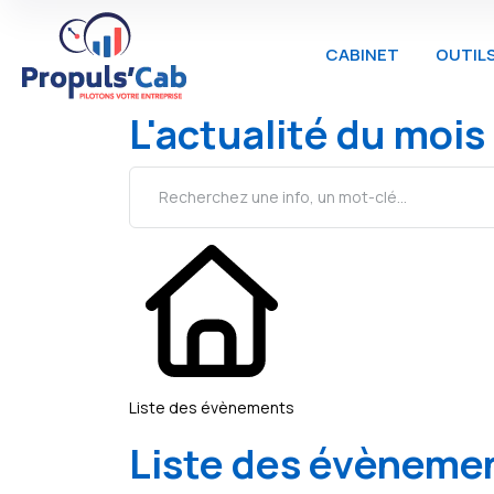
CABINET
OUTIL
L'actualité du mois
Liste des évènements
Liste des évèneme