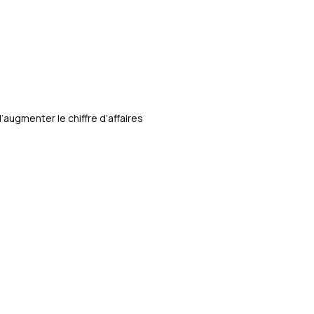
ugmenter le chiffre d’affaires