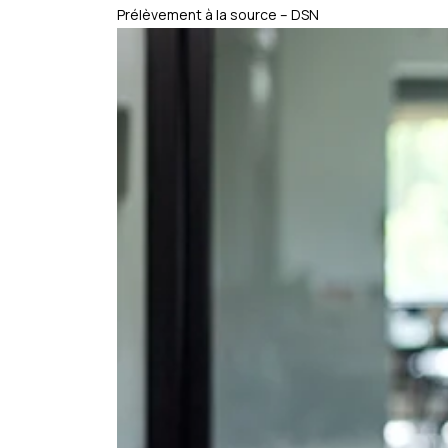
Prélèvement à la source – DSN