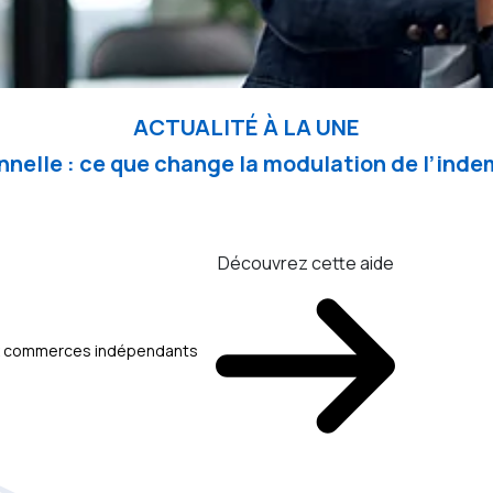
ACTUALITÉ À LA UNE
nelle : ce que change la modulation de l’in
Découvrez cette aide
aux commerces indépendants