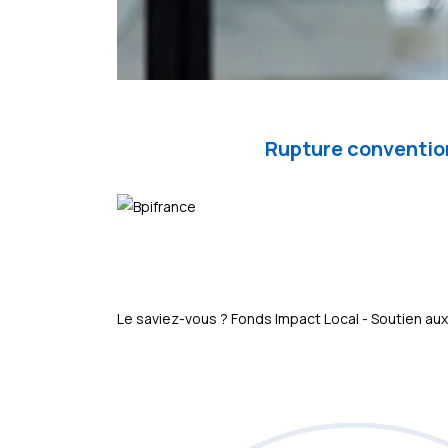
Rupture convention
Le saviez-vous ?
Fonds Impact Local - Soutien 