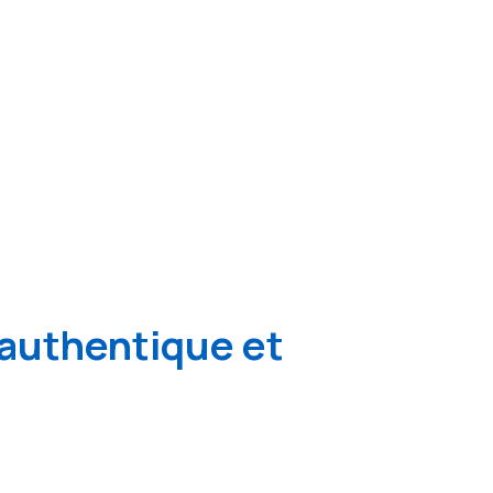
authentique et