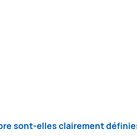
re sont-elles clairement définie