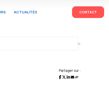
URS
ACTUALITÉS
CONTACT
Partager sur :