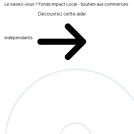
Le saviez-vous ?
Fonds Impact Local - Soutien aux commerces
Découvrez cette aide
indépendants