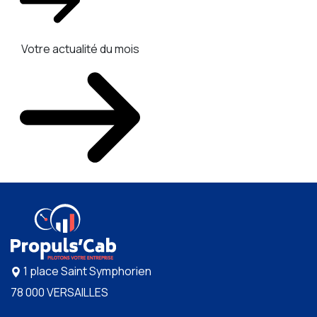
Votre actualité du mois
1 place Saint Symphorien
78 000 VERSAILLES