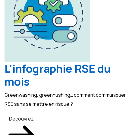
L'infographie RSE du
mois
Greenwashing, greenhushing… comment communiquer
RSE sans se mettre en risque ?
Découvrez