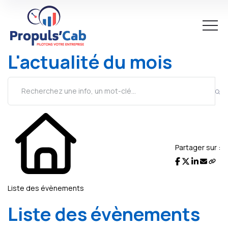
L'actualité du mois
Partager sur :
Liste des évènements
Liste des évènements