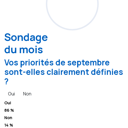
Sondage
du mois
Vos priorités de septembre
sont-elles clairement définies
?
Oui
Non
Oui
86 %
Non
14 %