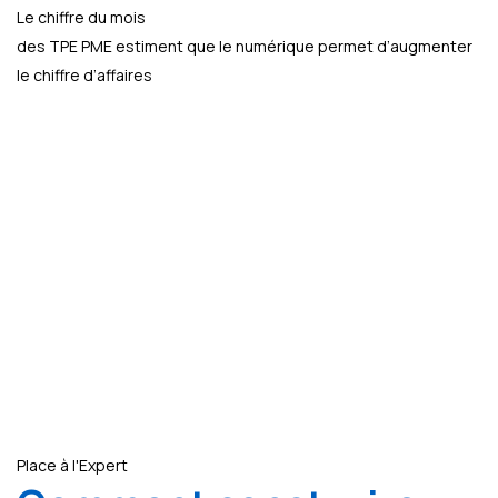
Le chiffre du mois
des TPE PME estiment que le numérique permet d’augmenter
le chiffre d’affaires
Place à l'Expert