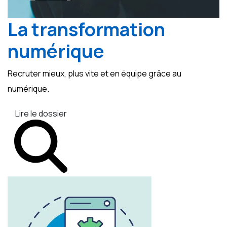
La transformation
numérique
Recruter mieux, plus vite et en équipe grâce au
numérique.
Lire le dossier