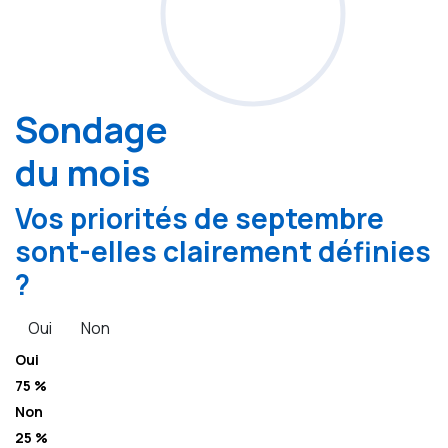
Sondage
du mois
Vos priorités de septembre
sont-elles clairement définies
?
Oui
Non
Oui
75 %
Non
25 %