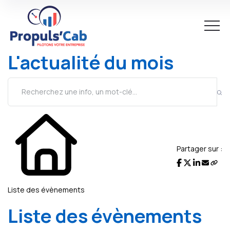
L'actualité du mois
Partager sur :
Liste des évènements
Liste des évènements