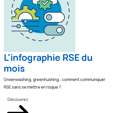
L'infographie RSE du
mois
Greenwashing, greenhushing… comment communiquer
RSE sans se mettre en risque ?
Découvrez