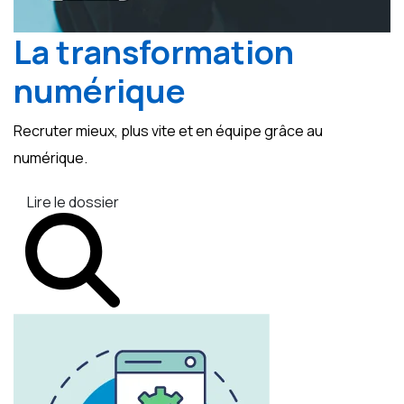
La transformation
numérique
Recruter mieux, plus vite et en équipe grâce au
numérique.
Lire le dossier