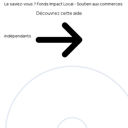
Le saviez-vous ?
Fonds Impact Local - Soutien aux commerces
Découvrez cette aide
indépendants