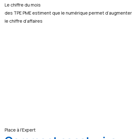
Le chiffre du mois
des TPE PME estiment que le numérique permet d’augmenter
le chiffre d’affaires
Place à l'Expert