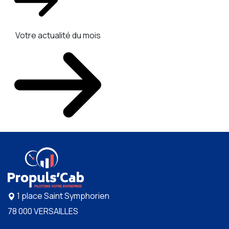
Votre actualité du mois
1 place Saint Symphorien
78 000 VERSAILLES